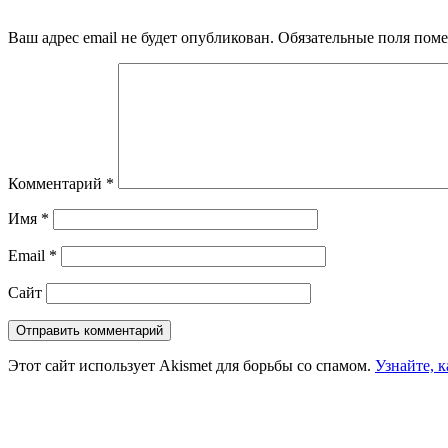
Ваш адрес email не будет опубликован.
Обязательные поля пом
Комментарий
*
Имя
*
Email
*
Сайт
Этот сайт использует Akismet для борьбы со спамом.
Узнайте, 