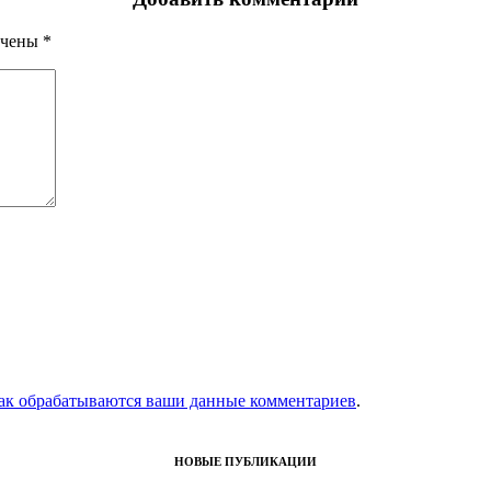
ечены
*
как обрабатываются ваши данные комментариев
.
НОВЫЕ ПУБЛИКАЦИИ