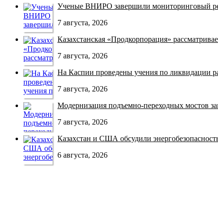
Ученые ВНИРО завершили мониторинговый рей
7 августа, 2026
Казахстанская «Продкорпорация» рассматривает
7 августа, 2026
На Каспии проведены учения по ликвидации раз
7 августа, 2026
Модернизация подъемно-переходных мостов зав
7 августа, 2026
Казахстан и США обсудили энергобезопасность 
6 августа, 2026