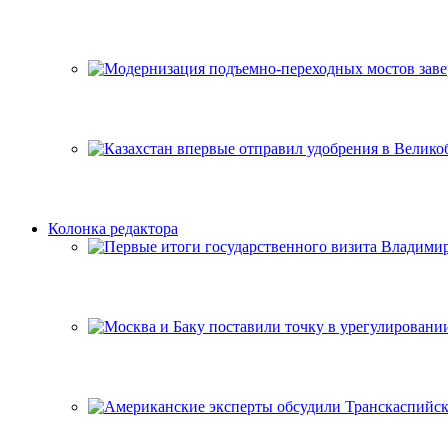
Колонка редактора