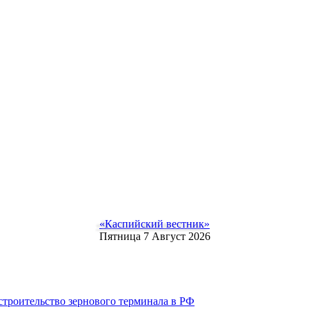
«Каспийский вестник»
Пятница 7 Август 2026