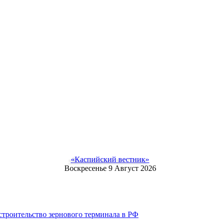
«Каспийский вестник»
Воскресенье 9 Август 2026