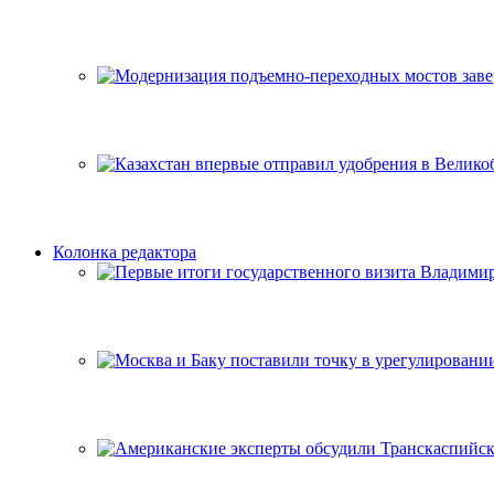
Колонка редактора