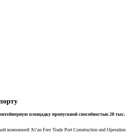
порту
онтейнерную площадку пропускной способностью 20 тыс.
мпанией Xi’an Free Trade Port Construction and Operation