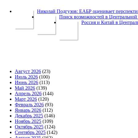
Николай Подгузов: ЕАБР оценивает перспек
Поиск возможностей в Центральной 
Россия и Китай в Централ
Август 2026
(23)
Июль 2026
(100)
Июнь 2026
(113)
Май 2026
(139)
Апрель 2026
(144)
Март 2026
(120)
Февраль 2026
(93)
Январь 2026
(112)
Декабрь 2025
(146)
Ноябрь 2025
(109)
Октябрь 2025
(124)
Сентябрь 2025
(142)
Август 2025
(162)