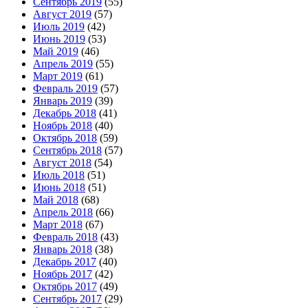
Сентябрь 2019
(55)
Август 2019
(57)
Июль 2019
(42)
Июнь 2019
(53)
Май 2019
(46)
Апрель 2019
(55)
Март 2019
(61)
Февраль 2019
(57)
Январь 2019
(39)
Декабрь 2018
(41)
Ноябрь 2018
(40)
Октябрь 2018
(59)
Сентябрь 2018
(57)
Август 2018
(54)
Июль 2018
(51)
Июнь 2018
(51)
Май 2018
(68)
Апрель 2018
(66)
Март 2018
(67)
Февраль 2018
(43)
Январь 2018
(38)
Декабрь 2017
(40)
Ноябрь 2017
(42)
Октябрь 2017
(49)
Сентябрь 2017
(29)