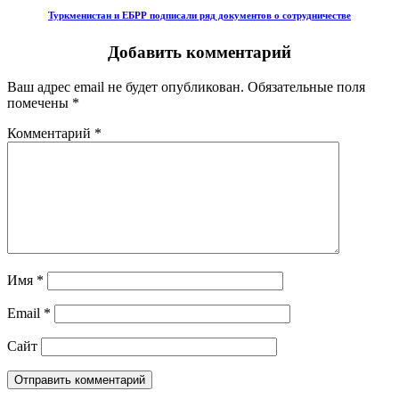
Туркменистан и ЕБРР подписали ряд документов о сотрудничестве
Добавить комментарий
Ваш адрес email не будет опубликован.
Обязательные поля
помечены
*
Комментарий
*
Имя
*
Email
*
Сайт