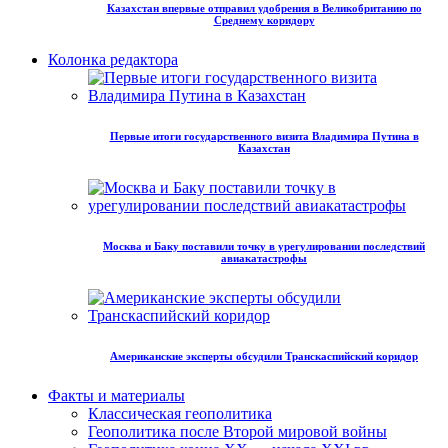
Казахстан впервые отправил удобрения в Великобританию по
Среднему коридору
Колонка редактора
Первые итоги государственного визита Владимира Путина в
Казахстан
Москва и Баку поставили точку в урегулировании последствий
авиакатастрофы
Американские эксперты обсудили Транскаспийский коридор
Факты и материалы
Классическая геополитика
Геополитика после Второй мировой войны