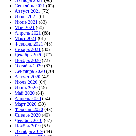
Октябрь 2021
(96)
Сентябрь 2021
(65)
Август 2021
(72)
Июль 2021
(61)
Июнь 2021
(83)
Май 2021
(60)
Апрель 2021
(68)
Март 2021
(61)
Февраль 2021
(45)
Январь 2021
(30)
Декабрь 2020
(77)
Ноябрь 2020
(72)
Октябрь 2020
(67)
Сентябрь 2020
(70)
Август 2020
(42)
Июль 2020
(64)
Июнь 2020
(56)
Май 2020
(64)
Апрель 2020
(54)
Март 2020
(39)
Февраль 2020
(48)
Январь 2020
(40)
Декабрь 2019
(67)
Ноябрь 2019
(53)
Октябрь 2019
(44)