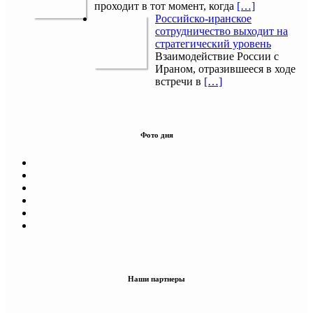
проходит в тот момент, когда
[…]
Российско-иранское
сотрудничество выходит на
стратегический уровень
Взаимодействие России с
Ираном, отразившееся в ходе
встречи в
[…]
Фото дня
Наши партнеры