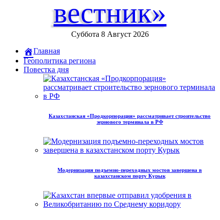
вестник»
Суббота 8 Август 2026
Главная
Геополитика региона
Повестка дня
Казахстанская «Продкорпорация» рассматривает строительство
зернового терминала в РФ
Модернизация подъемно-переходных мостов завершена в
казахстанском порту Курык