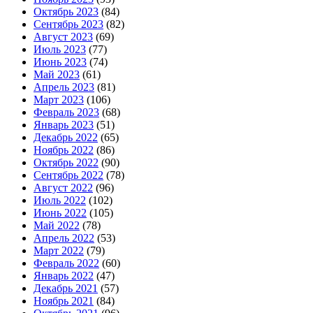
Октябрь 2023
(84)
Сентябрь 2023
(82)
Август 2023
(69)
Июль 2023
(77)
Июнь 2023
(74)
Май 2023
(61)
Апрель 2023
(81)
Март 2023
(106)
Февраль 2023
(68)
Январь 2023
(51)
Декабрь 2022
(65)
Ноябрь 2022
(86)
Октябрь 2022
(90)
Сентябрь 2022
(78)
Август 2022
(96)
Июль 2022
(102)
Июнь 2022
(105)
Май 2022
(78)
Апрель 2022
(53)
Март 2022
(79)
Февраль 2022
(60)
Январь 2022
(47)
Декабрь 2021
(57)
Ноябрь 2021
(84)