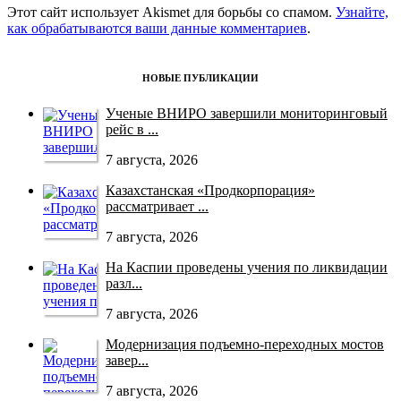
Этот сайт использует Akismet для борьбы со спамом.
Узнайте,
как обрабатываются ваши данные комментариев
.
НОВЫЕ ПУБЛИКАЦИИ
Ученые ВНИРО завершили мониторинговый
рейс в ...
7 августа, 2026
Казахстанская «Продкорпорация»
рассматривает ...
7 августа, 2026
На Каспии проведены учения по ликвидации
разл...
7 августа, 2026
Модернизация подъемно-переходных мостов
завер...
7 августа, 2026