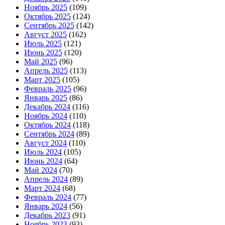
Ноябрь 2025
(109)
Октябрь 2025
(124)
Сентябрь 2025
(142)
Август 2025
(162)
Июль 2025
(121)
Июнь 2025
(120)
Май 2025
(96)
Апрель 2025
(113)
Март 2025
(105)
Февраль 2025
(96)
Январь 2025
(86)
Декабрь 2024
(116)
Ноябрь 2024
(110)
Октябрь 2024
(118)
Сентябрь 2024
(89)
Август 2024
(110)
Июль 2024
(105)
Июнь 2024
(64)
Май 2024
(70)
Апрель 2024
(89)
Март 2024
(68)
Февраль 2024
(77)
Январь 2024
(56)
Декабрь 2023
(91)
Ноябрь 2023
(93)