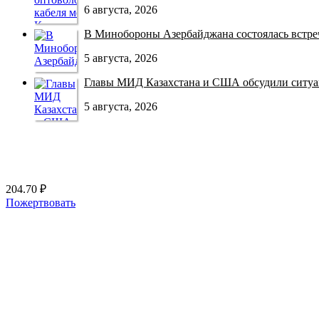
6 августа, 2026
В Минобороны Азербайджана состоялась встреча
5 августа, 2026
Главы МИД Казахстана и США обсудили ситуац
5 августа, 2026
204.70 ₽
Пожертвовать