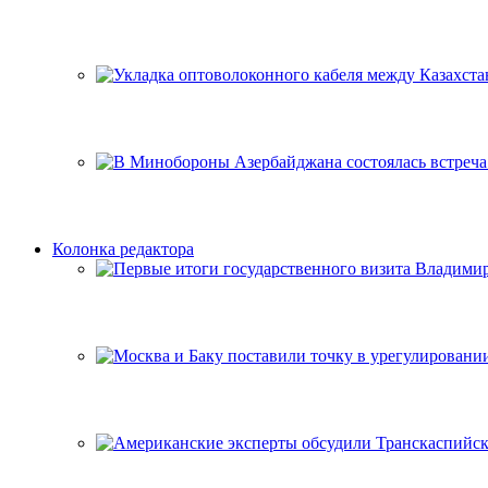
Колонка редактора