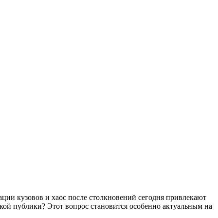
ции кузовов и хаос после столкновений сегодня привлекают
кой публики? Этот вопрос становится особенно актуальным на