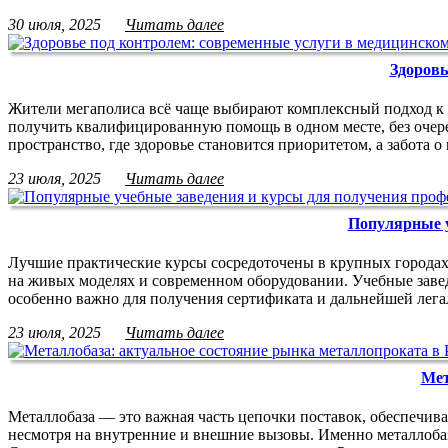
30 июля, 2025
Читать далее
Здоровь
Жители мегаполиса всё чаще выбирают комплексный подход к 
получить квалифицированную помощь в одном месте, без очере
пространство, где здоровье становится приоритетом, а забота 
23 июля, 2025
Читать далее
Популярные у
Лучшие практические курсы сосредоточены в крупных городах,
на живых моделях и современном оборудовании. Учебные завед
особенно важно для получения сертификата и дальнейшей лега
23 июля, 2025
Читать далее
Мет
Металлобаза — это важная часть цепочки поставок, обеспечив
несмотря на внутренние и внешние вызовы. Именно металлобаза