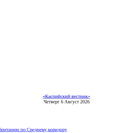
«Каспийский вестник»
Четверг 6 Август 2026