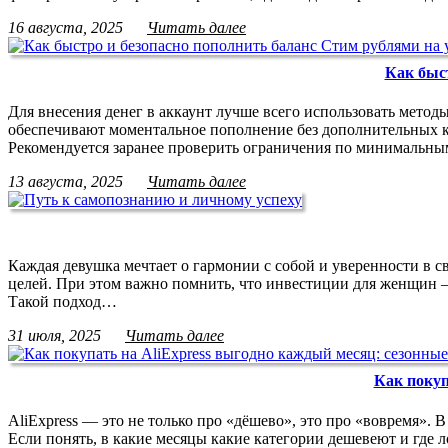
16 августа, 2025
Читать далее
Как быс
Для внесения денег в аккаунт лучше всего использовать мето
обеспечивают моментальное пополнение без дополнительных ко
Рекомендуется заранее проверить ограничения по минимальн
13 августа, 2025
Читать далее
Каждая девушка мечтает о гармонии с собой и уверенности в с
целей. При этом важно помнить, что инвестиции для женщин — 
Такой подход…
31 июля, 2025
Читать далее
Как покуп
AliExpress — это не только про «дёшево», это про «вовремя». В
Если понять, в какие месяцы какие категории дешевеют и где