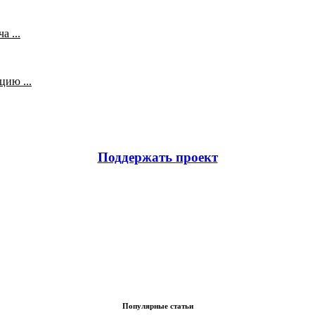
 ...
ию ...
Поддержать проект
Популярные статьи