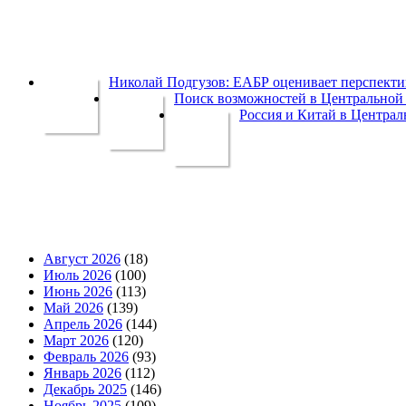
Николай Подгузов: ЕАБР оценивает перспек
Поиск возможностей в Центральной 
Россия и Китай в Централ
Август 2026
(18)
Июль 2026
(100)
Июнь 2026
(113)
Май 2026
(139)
Апрель 2026
(144)
Март 2026
(120)
Февраль 2026
(93)
Январь 2026
(112)
Декабрь 2025
(146)
Ноябрь 2025
(109)