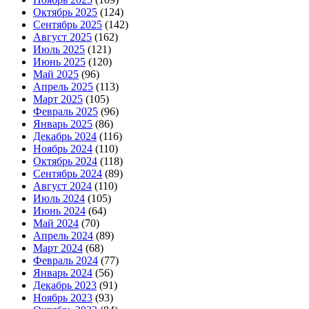
Октябрь 2025
(124)
Сентябрь 2025
(142)
Август 2025
(162)
Июль 2025
(121)
Июнь 2025
(120)
Май 2025
(96)
Апрель 2025
(113)
Март 2025
(105)
Февраль 2025
(96)
Январь 2025
(86)
Декабрь 2024
(116)
Ноябрь 2024
(110)
Октябрь 2024
(118)
Сентябрь 2024
(89)
Август 2024
(110)
Июль 2024
(105)
Июнь 2024
(64)
Май 2024
(70)
Апрель 2024
(89)
Март 2024
(68)
Февраль 2024
(77)
Январь 2024
(56)
Декабрь 2023
(91)
Ноябрь 2023
(93)