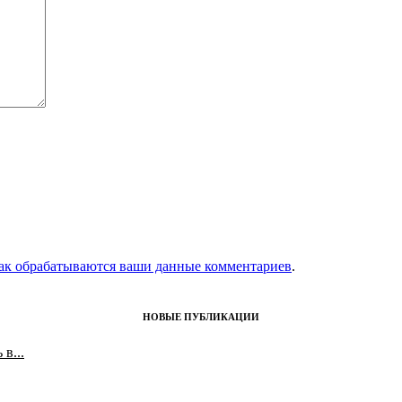
как обрабатываются ваши данные комментариев
.
НОВЫЕ ПУБЛИКАЦИИ
в...