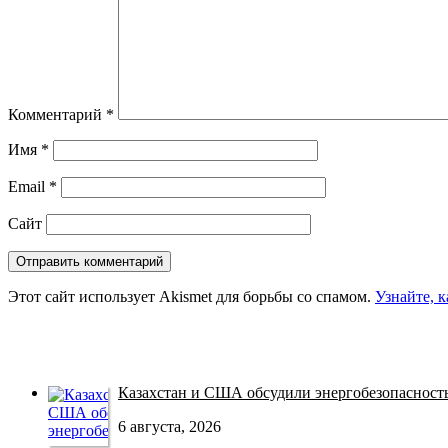
Комментарий
*
Имя
*
Email
*
Сайт
Этот сайт использует Akismet для борьбы со спамом.
Узнайте, 
Казахстан и США обсудили энергобезопасность 
6 августа, 2026