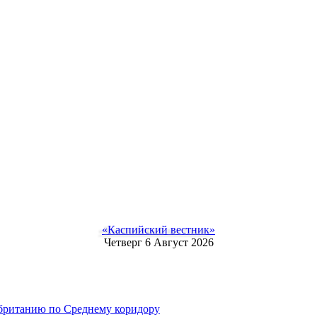
«Каспийский вестник»
Четверг 6 Август 2026