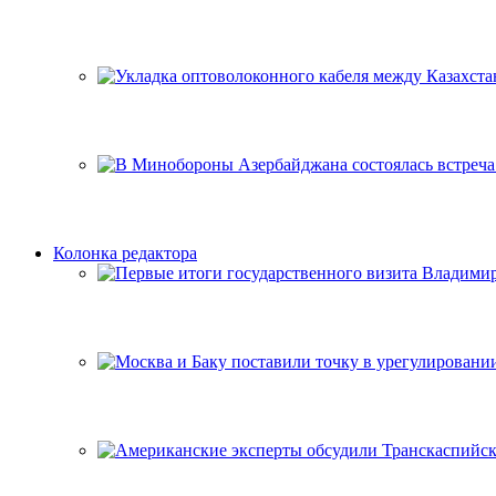
Колонка редактора