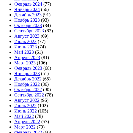
Февраль 2024
(77)
Январь 2024
(56)
Декабрь 2023
(91)
Ноябрь 2023
(93)
Октябрь 2023
(84)
Сентябрь 2023
(82)
Август 2023
(69)
Июль 2023
(77)
Июнь 2023
(74)
Май 2023
(61)
Апрель 2023
(81)
Март 2023
(106)
Февраль 2023
(68)
Январь 2023
(51)
Декабрь 2022
(65)
Ноябрь 2022
(86)
Октябрь 2022
(90)
Сентябрь 2022
(78)
Август 2022
(96)
Июль 2022
(102)
Июнь 2022
(105)
Май 2022
(78)
Апрель 2022
(53)
Март 2022
(79)
Февраль 2022
(60)