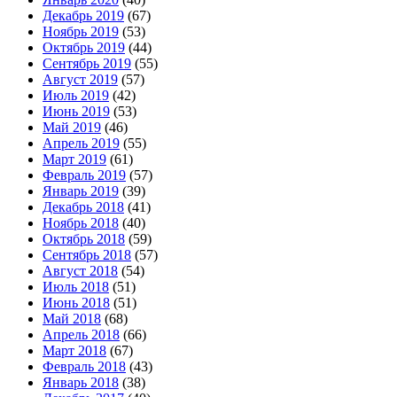
Декабрь 2019
(67)
Ноябрь 2019
(53)
Октябрь 2019
(44)
Сентябрь 2019
(55)
Август 2019
(57)
Июль 2019
(42)
Июнь 2019
(53)
Май 2019
(46)
Апрель 2019
(55)
Март 2019
(61)
Февраль 2019
(57)
Январь 2019
(39)
Декабрь 2018
(41)
Ноябрь 2018
(40)
Октябрь 2018
(59)
Сентябрь 2018
(57)
Август 2018
(54)
Июль 2018
(51)
Июнь 2018
(51)
Май 2018
(68)
Апрель 2018
(66)
Март 2018
(67)
Февраль 2018
(43)
Январь 2018
(38)