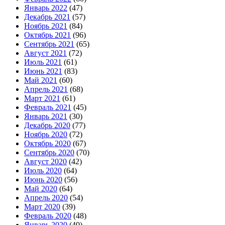
Январь 2022
(47)
Декабрь 2021
(57)
Ноябрь 2021
(84)
Октябрь 2021
(96)
Сентябрь 2021
(65)
Август 2021
(72)
Июль 2021
(61)
Июнь 2021
(83)
Май 2021
(60)
Апрель 2021
(68)
Март 2021
(61)
Февраль 2021
(45)
Январь 2021
(30)
Декабрь 2020
(77)
Ноябрь 2020
(72)
Октябрь 2020
(67)
Сентябрь 2020
(70)
Август 2020
(42)
Июль 2020
(64)
Июнь 2020
(56)
Май 2020
(64)
Апрель 2020
(54)
Март 2020
(39)
Февраль 2020
(48)
Январь 2020
(40)