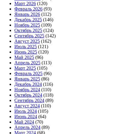
Март 2026
(120)
Февраль 2026
(93)
Январь 2026
(112)
Декабрь 2025
(146)
Ноябрь 2025
(109)
Октябрь 2025
(124)
Сентябрь 2025
(142)
Август 2025
(162)
Июль 2025
(121)
Июнь 2025
(120)
Май 2025
(96)
Апрель 2025
(113)
Март 2025
(105)
Февраль 2025
(96)
Январь 2025
(86)
Декабрь 2024
(116)
Ноябрь 2024
(110)
Октябрь 2024
(118)
Сентябрь 2024
(89)
Август 2024
(110)
Июль 2024
(105)
Июнь 2024
(64)
Май 2024
(70)
Апрель 2024
(89)
Март 2024
(68)