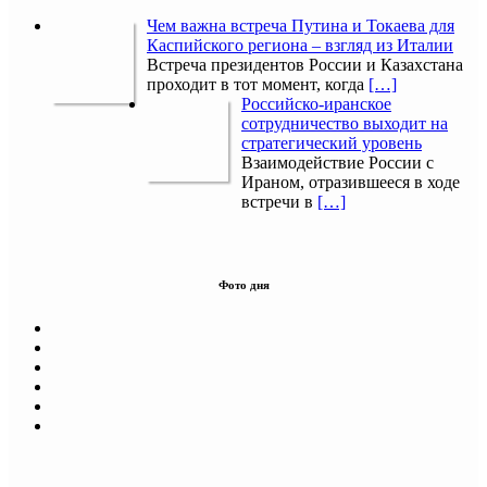
Чем важна встреча Путина и Токаева для
Каспийского региона – взгляд из Италии
Встреча президентов России и Казахстана
проходит в тот момент, когда
[…]
Российско-иранское
сотрудничество выходит на
стратегический уровень
Взаимодействие России с
Ираном, отразившееся в ходе
встречи в
[…]
Фото дня