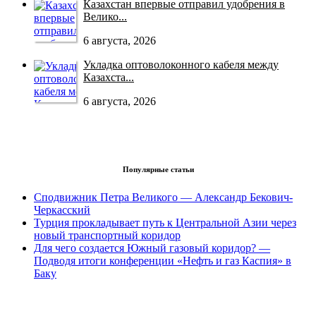
Казахстан впервые отправил удобрения в
Велико...
6 августа, 2026
Укладка оптоволоконного кабеля между
Казахста...
6 августа, 2026
Популярные статьи
Сподвижник Петра Великого — Александр Бекович-
Черкасский
Турция прокладывает путь к Центральной Азии через
новый транспортный коридор
Для чего создается Южный газовый коридор? —
Подводя итоги конференции «Нефть и газ Каспия» в
Баку