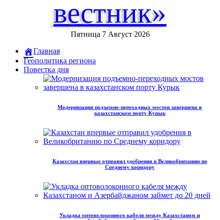
вестник»
Пятница 7 Август 2026
Главная
Геополитика региона
Повестка дня
Модернизация подъемно-переходных мостов завершена в
казахстанском порту Курык
Казахстан впервые отправил удобрения в Великобританию по
Среднему коридору
Укладка оптоволоконного кабеля между Казахстаном и