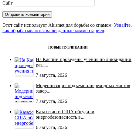
Сайт
Этот сайт использует Akismet для борьбы со спамом.
Узнайте,
как обрабатываются ваши данные комментариев
.
НОВЫЕ ПУБЛИКАЦИИ
На Каспии проведены учения по ликвидации
разл...
7 августа, 2026
Модернизация подъемно-переходных мостов
завер...
7 августа, 2026
Казахстан и США обсудили
энергобезопасность в...
6 августа, 2026