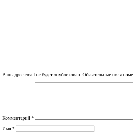
Ваш адрес email не будет опубликован.
Обязательные поля пом
Комментарий
*
Имя
*