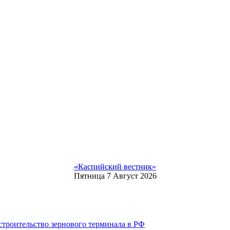
«Каспийский вестник»
Пятница 7 Август 2026