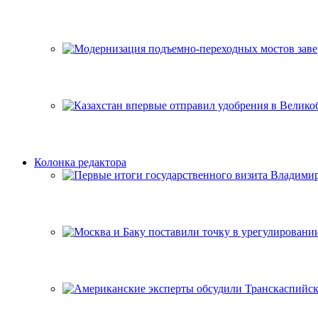
Колонка редактора