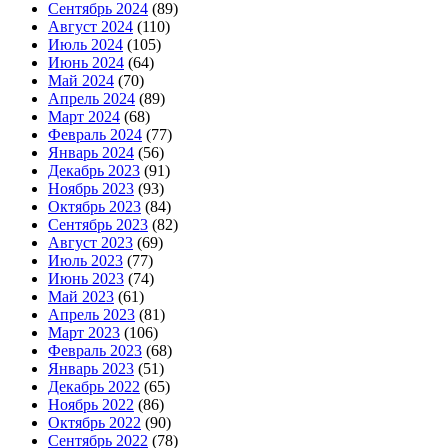
Сентябрь 2024
(89)
Август 2024
(110)
Июль 2024
(105)
Июнь 2024
(64)
Май 2024
(70)
Апрель 2024
(89)
Март 2024
(68)
Февраль 2024
(77)
Январь 2024
(56)
Декабрь 2023
(91)
Ноябрь 2023
(93)
Октябрь 2023
(84)
Сентябрь 2023
(82)
Август 2023
(69)
Июль 2023
(77)
Июнь 2023
(74)
Май 2023
(61)
Апрель 2023
(81)
Март 2023
(106)
Февраль 2023
(68)
Январь 2023
(51)
Декабрь 2022
(65)
Ноябрь 2022
(86)
Октябрь 2022
(90)
Сентябрь 2022
(78)