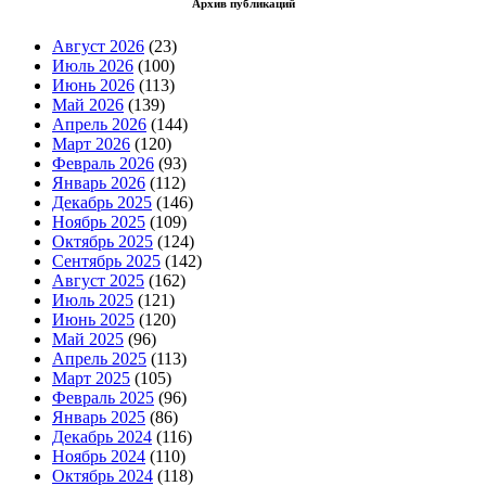
Архив публикаций
Август 2026
(23)
Июль 2026
(100)
Июнь 2026
(113)
Май 2026
(139)
Апрель 2026
(144)
Март 2026
(120)
Февраль 2026
(93)
Январь 2026
(112)
Декабрь 2025
(146)
Ноябрь 2025
(109)
Октябрь 2025
(124)
Сентябрь 2025
(142)
Август 2025
(162)
Июль 2025
(121)
Июнь 2025
(120)
Май 2025
(96)
Апрель 2025
(113)
Март 2025
(105)
Февраль 2025
(96)
Январь 2025
(86)
Декабрь 2024
(116)
Ноябрь 2024
(110)
Октябрь 2024
(118)