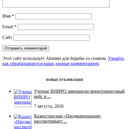
Имя
*
Email
*
Сайт
Этот сайт использует Akismet для борьбы со спамом.
Узнайте,
как обрабатываются ваши данные комментариев
.
НОВЫЕ ПУБЛИКАЦИИ
Ученые ВНИРО завершили мониторинговый
рейс в ...
7 августа, 2026
Казахстанская «Продкорпорация»
рассматривает ...