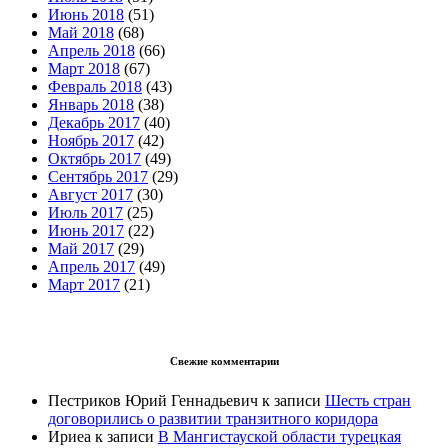
Июнь 2018
(51)
Май 2018
(68)
Апрель 2018
(66)
Март 2018
(67)
Февраль 2018
(43)
Январь 2018
(38)
Декабрь 2017
(40)
Ноябрь 2017
(42)
Октябрь 2017
(49)
Сентябрь 2017
(29)
Август 2017
(30)
Июль 2017
(25)
Июнь 2017
(22)
Май 2017
(29)
Апрель 2017
(49)
Март 2017
(21)
Свежие комментарии
Пестриков Юрий Геннадьевич
к записи
Шесть стран
договорились о развитии транзитного коридора
Ириеа
к записи
В Мангистауской области турецкая