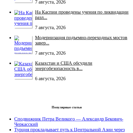
7 августа, 2026
На Каспии проведены учения по ликвидации
разл...
7 августа, 2026
Модернизация подъемно-переходных мостов
завер...
7 августа, 2026
Казахстан и США обсудили
энергобезопасность в...
6 августа, 2026
Популярные статьи
Сподвижник Петра Великого — Александр Бекович-
Черкасский
Турция прокладывает путь к Центральной Азии через