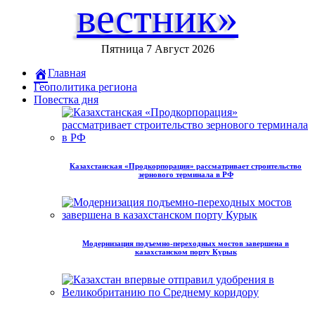
вестник»
Пятница 7 Август 2026
Главная
Геополитика региона
Повестка дня
Казахстанская «Продкорпорация» рассматривает строительство
зернового терминала в РФ
Модернизация подъемно-переходных мостов завершена в
казахстанском порту Курык