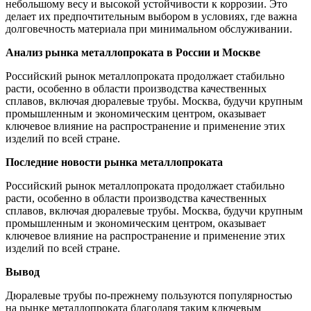
небольшому весу и высокой устойчивости к коррозии. Это
делает их предпочтительным выбором в условиях, где важна
долговечность материала при минимальном обслуживании.
Анализ рынка металлопроката в России и Москве
Российский рынок металлопроката продолжает стабильно
расти, особенно в области производства качественных
сплавов, включая дюралевые трубы. Москва, будучи крупным
промышленным и экономическим центром, оказывает
ключевое влияние на распространение и применение этих
изделий по всей стране.
Последние новости рынка металлопроката
Российский рынок металлопроката продолжает стабильно
расти, особенно в области производства качественных
сплавов, включая дюралевые трубы. Москва, будучи крупным
промышленным и экономическим центром, оказывает
ключевое влияние на распространение и применение этих
изделий по всей стране.
Вывод
Дюралевые трубы по-прежнему пользуются популярностью
на рынке металлопроката благодаря таким ключевым