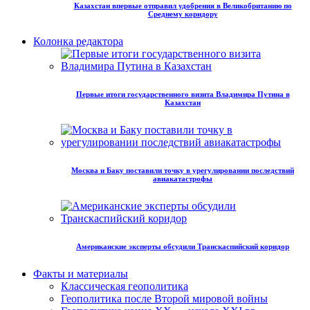
Казахстан впервые отправил удобрения в Великобританию по
Среднему коридору
Колонка редактора
Первые итоги государственного визита Владимира Путина в
Казахстан
Москва и Баку поставили точку в урегулировании последствий
авиакатастрофы
Американские эксперты обсудили Транскаспийский коридор
Факты и материалы
Классическая геополитика
Геополитика после Второй мировой войны