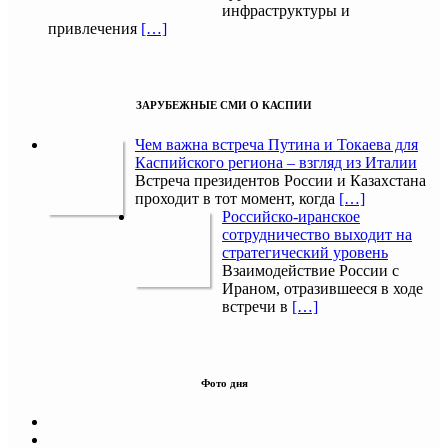
инфраструктуры и
привлечения
[…]
ЗАРУБЕЖНЫЕ СМИ О КАСПИИ
Чем важна встреча Путина и Токаева для
Каспийского региона – взгляд из Италии
Встреча президентов России и Казахстана
проходит в тот момент, когда
[…]
Российско-иранское
сотрудничество выходит на
стратегический уровень
Взаимодействие России с
Ираном, отразившееся в ходе
встречи в
[…]
Фото дня