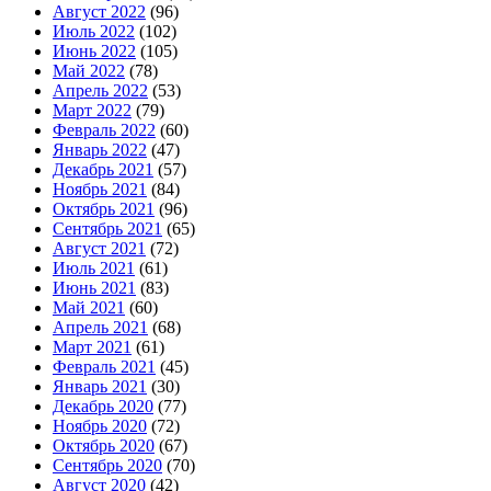
Август 2022
(96)
Июль 2022
(102)
Июнь 2022
(105)
Май 2022
(78)
Апрель 2022
(53)
Март 2022
(79)
Февраль 2022
(60)
Январь 2022
(47)
Декабрь 2021
(57)
Ноябрь 2021
(84)
Октябрь 2021
(96)
Сентябрь 2021
(65)
Август 2021
(72)
Июль 2021
(61)
Июнь 2021
(83)
Май 2021
(60)
Апрель 2021
(68)
Март 2021
(61)
Февраль 2021
(45)
Январь 2021
(30)
Декабрь 2020
(77)
Ноябрь 2020
(72)
Октябрь 2020
(67)
Сентябрь 2020
(70)
Август 2020
(42)