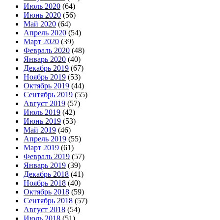
Июль 2020
(64)
Июнь 2020
(56)
Май 2020
(64)
Апрель 2020
(54)
Март 2020
(39)
Февраль 2020
(48)
Январь 2020
(40)
Декабрь 2019
(67)
Ноябрь 2019
(53)
Октябрь 2019
(44)
Сентябрь 2019
(55)
Август 2019
(57)
Июль 2019
(42)
Июнь 2019
(53)
Май 2019
(46)
Апрель 2019
(55)
Март 2019
(61)
Февраль 2019
(57)
Январь 2019
(39)
Декабрь 2018
(41)
Ноябрь 2018
(40)
Октябрь 2018
(59)
Сентябрь 2018
(57)
Август 2018
(54)
Июль 2018
(51)