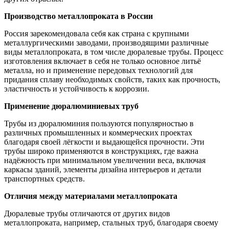
Производство металлопроката в России
Россия зарекомендовала себя как страна с крупными
металлургическими заводами, производящими различные
виды металлопроката, в том числе дюралевые трубы. Процесс
изготовления включает в себя не только основное литьё
металла, но и применение передовых технологий для
придания сплаву необходимых свойств, таких как прочность,
эластичность и устойчивость к коррозии.
Применение дюралюминиевых труб
Трубы из дюралюминия пользуются популярностью в
различных промышленных и коммерческих проектах
благодаря своей лёгкости и выдающейся прочности. Эти
трубы широко применяются в конструкциях, где важна
надёжность при минимальном увеличении веса, включая
каркасы зданий, элементы дизайна интерьеров и детали
транспортных средств.
Отличия между материалами металлопроката
Дюралевые трубы отличаются от других видов
металлопроката, например, стальных труб, благодаря своему