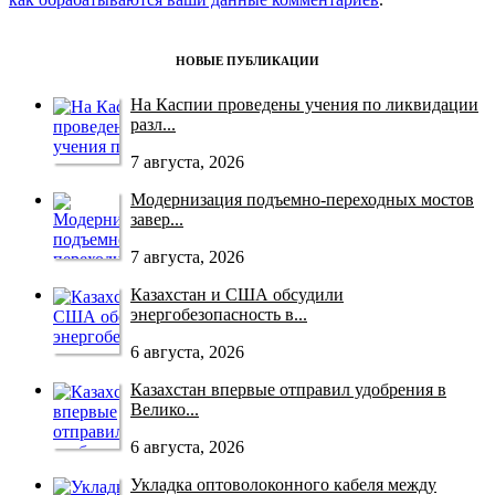
НОВЫЕ ПУБЛИКАЦИИ
На Каспии проведены учения по ликвидации
разл...
7 августа, 2026
Модернизация подъемно-переходных мостов
завер...
7 августа, 2026
Казахстан и США обсудили
энергобезопасность в...
6 августа, 2026
Казахстан впервые отправил удобрения в
Велико...
6 августа, 2026
Укладка оптоволоконного кабеля между