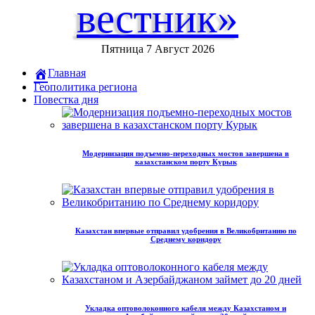
вестник»
Пятница 7 Август 2026
Главная
Геополитика региона
Повестка дня
Модернизация подъемно-переходных мостов завершена в
казахстанском порту Курык
Казахстан впервые отправил удобрения в Великобританию по
Среднему коридору
Укладка оптоволоконного кабеля между Казахстаном и