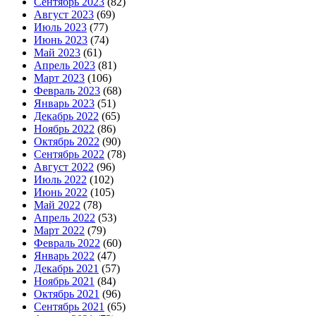
Сентябрь 2023
(82)
Август 2023
(69)
Июль 2023
(77)
Июнь 2023
(74)
Май 2023
(61)
Апрель 2023
(81)
Март 2023
(106)
Февраль 2023
(68)
Январь 2023
(51)
Декабрь 2022
(65)
Ноябрь 2022
(86)
Октябрь 2022
(90)
Сентябрь 2022
(78)
Август 2022
(96)
Июль 2022
(102)
Июнь 2022
(105)
Май 2022
(78)
Апрель 2022
(53)
Март 2022
(79)
Февраль 2022
(60)
Январь 2022
(47)
Декабрь 2021
(57)
Ноябрь 2021
(84)
Октябрь 2021
(96)
Сентябрь 2021
(65)