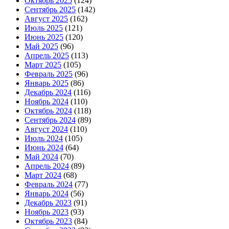
Октябрь 2025
(124)
Сентябрь 2025
(142)
Август 2025
(162)
Июль 2025
(121)
Июнь 2025
(120)
Май 2025
(96)
Апрель 2025
(113)
Март 2025
(105)
Февраль 2025
(96)
Январь 2025
(86)
Декабрь 2024
(116)
Ноябрь 2024
(110)
Октябрь 2024
(118)
Сентябрь 2024
(89)
Август 2024
(110)
Июль 2024
(105)
Июнь 2024
(64)
Май 2024
(70)
Апрель 2024
(89)
Март 2024
(68)
Февраль 2024
(77)
Январь 2024
(56)
Декабрь 2023
(91)
Ноябрь 2023
(93)
Октябрь 2023
(84)