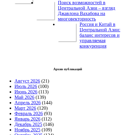
Поиск возможностей в
Центральной Азии – взгляд
Джавлона Вахабова на
многовекторность
Россия и Китай в
Центральной Азии:
баланс интересов и
управляемая
конкуренция
Архив публикаций
Август 2026
(21)
Июль 2026
(100)
Июнь 2026
(113)
Май 2026
(139)
Апрель 2026
(144)
Март 2026
(120)
Февраль 2026
(93)
Январь 2026
(112)
Декабрь 2025
(146)
Ноябрь 2025
(109)