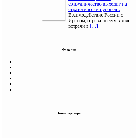
сотрудничество выходит на
стратегический уровень
Взаимодействие России с
Ираном, отразившееся в ходе
встречи в
[…]
Фото дня
Наши партнеры