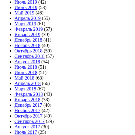
Июль 2019
(42)
Июнь 2019
(53)
Май 2019
(46)
Апрель 2019
(55)
Март 2019
(61)
Февраль 2019
(57)
Январь 2019
(39)
Декабрь 2018
(41)
Ноябрь 2018
(40)
Октябрь 2018
(59)
Сентябрь 2018
(57)
Август 2018
(54)
Июль 2018
(51)
Июнь 2018
(51)
Май 2018
(68)
Апрель 2018
(66)
Март 2018
(67)
Февраль 2018
(43)
Январь 2018
(38)
Декабрь 2017
(40)
Ноябрь 2017
(42)
Октябрь 2017
(49)
Сентябрь 2017
(29)
Август 2017
(30)
Июль 2017
(25)