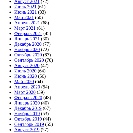
Август 2021
(72)
Июль 2021
(61)
Июнь 2021
(83)
Май 2021
(60)
Апрель 2021
(68)
Март 2021
(61)
Февраль 2021
(45)
Январь 2021
(30)
Декабрь 2020
(77)
Ноябрь 2020
(72)
Октябрь 2020
(67)
Сентябрь 2020
(70)
Август 2020
(42)
Июль 2020
(64)
Июнь 2020
(56)
Май 2020
(64)
Апрель 2020
(54)
Март 2020
(39)
Февраль 2020
(48)
Январь 2020
(40)
Декабрь 2019
(67)
Ноябрь 2019
(53)
Октябрь 2019
(44)
Сентябрь 2019
(55)
Август 2019
(57)