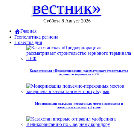
вестник»
Суббота 8 Август 2026
Главная
Геополитика региона
Повестка дня
Казахстанская «Продкорпорация» рассматривает строительство
зернового терминала в РФ
Модернизация подъемно-переходных мостов завершена в
казахстанском порту Курык