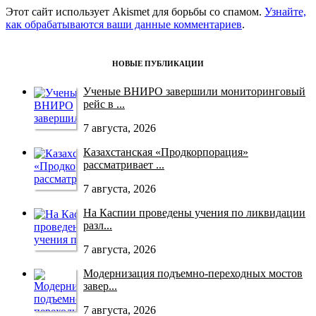
Этот сайт использует Akismet для борьбы со спамом.
Узнайте,
как обрабатываются ваши данные комментариев
.
НОВЫЕ ПУБЛИКАЦИИ
Ученые ВНИРО завершили мониторинговый
рейс в ...
7 августа, 2026
Казахстанская «Продкорпорация»
рассматривает ...
7 августа, 2026
На Каспии проведены учения по ликвидации
разл...
7 августа, 2026
Модернизация подъемно-переходных мостов
завер...
7 августа, 2026