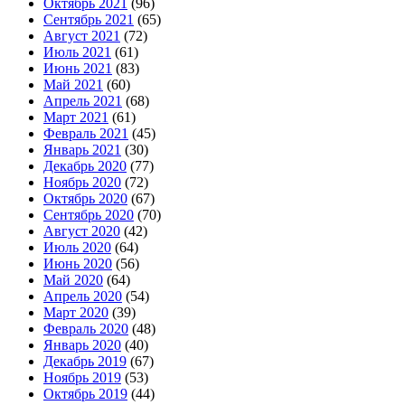
Октябрь 2021
(96)
Сентябрь 2021
(65)
Август 2021
(72)
Июль 2021
(61)
Июнь 2021
(83)
Май 2021
(60)
Апрель 2021
(68)
Март 2021
(61)
Февраль 2021
(45)
Январь 2021
(30)
Декабрь 2020
(77)
Ноябрь 2020
(72)
Октябрь 2020
(67)
Сентябрь 2020
(70)
Август 2020
(42)
Июль 2020
(64)
Июнь 2020
(56)
Май 2020
(64)
Апрель 2020
(54)
Март 2020
(39)
Февраль 2020
(48)
Январь 2020
(40)
Декабрь 2019
(67)
Ноябрь 2019
(53)
Октябрь 2019
(44)