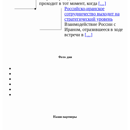
проходит в тот момент, когда
[…]
Российско-иранское
сотрудничество выходит на
стратегический уровень
Взаимодействие России с
Ираном, отразившееся в ходе
встречи в
[…]
Фото дня
Наши партнеры