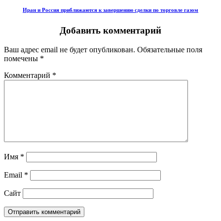
Иран и Россия приближаются к завершению сделки по торговле газом
Добавить комментарий
Ваш адрес email не будет опубликован.
Обязательные поля
помечены
*
Комментарий
*
Имя
*
Email
*
Сайт