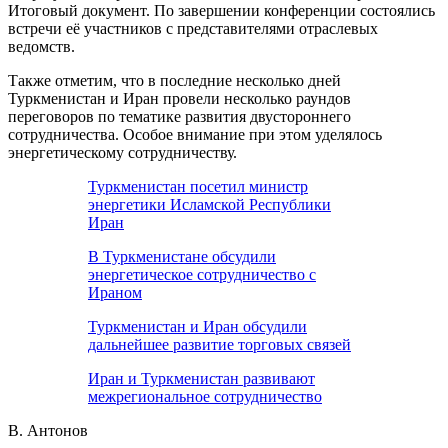
Итоговый документ. По завершении конференции состоялись
встречи её участников с представителями отраслевых
ведомств.
Также отметим, что в последние несколько дней
Туркменистан и Иран провели несколько раундов
переговоров по тематике развития двустороннего
сотрудничества. Особое внимание при этом уделялось
энергетическому сотрудничеству.
Туркменистан посетил министр
энергетики Исламской Республики
Иран
В Туркменистане обсудили
энергетическое сотрудничество с
Ираном
Туркменистан и Иран обсудили
дальнейшее развитие торговых связей
Иран и Туркменистан развивают
межрегиональное сотрудничество
В. Антонов