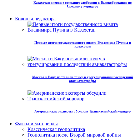
Казахстан впервые отправил удобрения в Великобританию по
Среднему коридору
Колонка редактора
Первые итоги государственного визита Владимира Путина в
Казахстан
Москва и Баку поставили точку в урегулировании последствий
авиакатастрофы
Американские эксперты обсудили Транскаспийский коридор
Факты и материалы
Классическая геополитика
Геополитика после Второй мировой войны