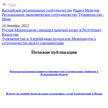
940
Каспийское региональное сотрудничество
Рашид Мередов
Региональное экономическое сотрудничество
Туркменистан -
Иран
16 декабря, 2022
Рустам Минниханов совершил рабочий визит в Республику
Казахстан
Туркменистан и Азербайджан подписали Меморандум о
сотрудничестве между парламентами
Похожие публикации
Иранская компания планирует производство осветительных приборов в
Астраханской области
Встречу на границе провели главы таможенных служб Азербайджана и Ирана