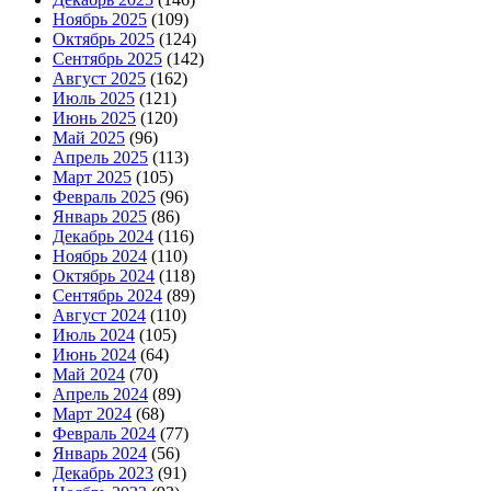
Ноябрь 2025
(109)
Октябрь 2025
(124)
Сентябрь 2025
(142)
Август 2025
(162)
Июль 2025
(121)
Июнь 2025
(120)
Май 2025
(96)
Апрель 2025
(113)
Март 2025
(105)
Февраль 2025
(96)
Январь 2025
(86)
Декабрь 2024
(116)
Ноябрь 2024
(110)
Октябрь 2024
(118)
Сентябрь 2024
(89)
Август 2024
(110)
Июль 2024
(105)
Июнь 2024
(64)
Май 2024
(70)
Апрель 2024
(89)
Март 2024
(68)
Февраль 2024
(77)
Январь 2024
(56)
Декабрь 2023
(91)