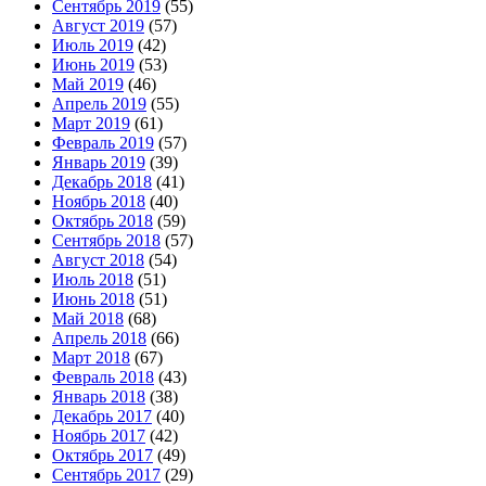
Сентябрь 2019
(55)
Август 2019
(57)
Июль 2019
(42)
Июнь 2019
(53)
Май 2019
(46)
Апрель 2019
(55)
Март 2019
(61)
Февраль 2019
(57)
Январь 2019
(39)
Декабрь 2018
(41)
Ноябрь 2018
(40)
Октябрь 2018
(59)
Сентябрь 2018
(57)
Август 2018
(54)
Июль 2018
(51)
Июнь 2018
(51)
Май 2018
(68)
Апрель 2018
(66)
Март 2018
(67)
Февраль 2018
(43)
Январь 2018
(38)
Декабрь 2017
(40)
Ноябрь 2017
(42)
Октябрь 2017
(49)
Сентябрь 2017
(29)