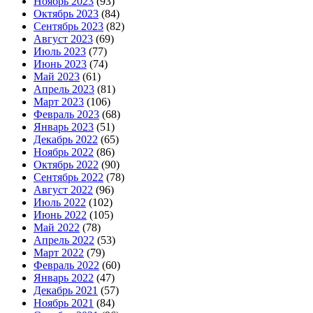
Ноябрь 2023
(93)
Октябрь 2023
(84)
Сентябрь 2023
(82)
Август 2023
(69)
Июль 2023
(77)
Июнь 2023
(74)
Май 2023
(61)
Апрель 2023
(81)
Март 2023
(106)
Февраль 2023
(68)
Январь 2023
(51)
Декабрь 2022
(65)
Ноябрь 2022
(86)
Октябрь 2022
(90)
Сентябрь 2022
(78)
Август 2022
(96)
Июль 2022
(102)
Июнь 2022
(105)
Май 2022
(78)
Апрель 2022
(53)
Март 2022
(79)
Февраль 2022
(60)
Январь 2022
(47)
Декабрь 2021
(57)
Ноябрь 2021
(84)