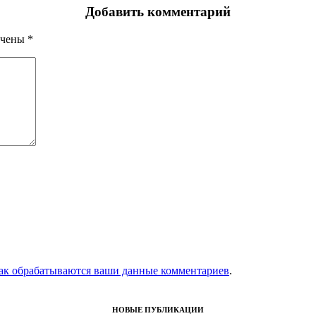
Добавить комментарий
ечены
*
как обрабатываются ваши данные комментариев
.
НОВЫЕ ПУБЛИКАЦИИ