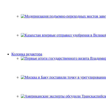
Колонка редактора