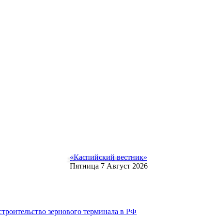
«Каспийский вестник»
Пятница 7 Август 2026