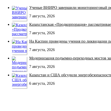
Ученые ВНИРО завершили мониторинговый рей
7 августа, 2026
Казахстанская «Продкорпорация» рассматривает
7 августа, 2026
На Каспии проведены учения по ликвидации раз
7 августа, 2026
Модернизация подъемно-переходных мостов зав
7 августа, 2026
Казахстан и США обсудили энергобезопасность 
6 августа, 2026