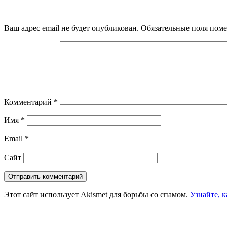
Ваш адрес email не будет опубликован.
Обязательные поля пом
Комментарий
*
Имя
*
Email
*
Сайт
Этот сайт использует Akismet для борьбы со спамом.
Узнайте, 