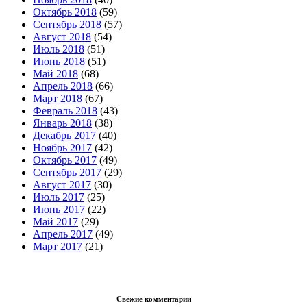
Октябрь 2018
(59)
Сентябрь 2018
(57)
Август 2018
(54)
Июль 2018
(51)
Июнь 2018
(51)
Май 2018
(68)
Апрель 2018
(66)
Март 2018
(67)
Февраль 2018
(43)
Январь 2018
(38)
Декабрь 2017
(40)
Ноябрь 2017
(42)
Октябрь 2017
(49)
Сентябрь 2017
(29)
Август 2017
(30)
Июль 2017
(25)
Июнь 2017
(22)
Май 2017
(29)
Апрель 2017
(49)
Март 2017
(21)
Свежие комментарии