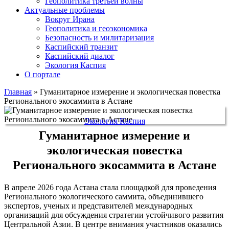
Геополитика третьей волны
Актуальные проблемы
Вокруг Ирана
Геополитика и геоэкономика
Безопасность и милитаризация
Каспийский транзит
Каспийский диалог
Экология Каспия
О портале
Главная
»
Гуманитарное измерение и экологическая повестка
Регионального экосаммита в Астане
Экология Каспия
Гуманитарное измерение и
экологическая повестка
Регионального экосаммита в Астане
В апреле 2026 года Астана стала площадкой для проведения
Регионального экологического саммита, объединившего
экспертов, ученых и представителей международных
организаций для обсуждения стратегии устойчивого развития
Центральной Азии. В центре внимания участников оказались