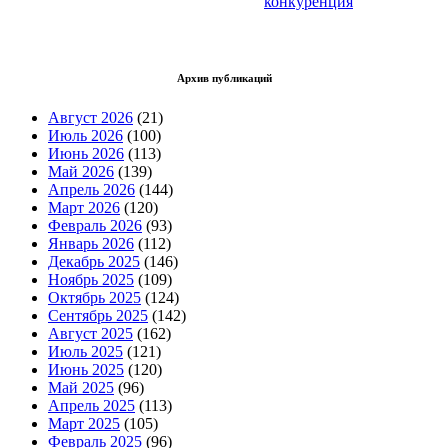
конкуренция
Архив публикаций
Август 2026
(21)
Июль 2026
(100)
Июнь 2026
(113)
Май 2026
(139)
Апрель 2026
(144)
Март 2026
(120)
Февраль 2026
(93)
Январь 2026
(112)
Декабрь 2025
(146)
Ноябрь 2025
(109)
Октябрь 2025
(124)
Сентябрь 2025
(142)
Август 2025
(162)
Июль 2025
(121)
Июнь 2025
(120)
Май 2025
(96)
Апрель 2025
(113)
Март 2025
(105)
Февраль 2025
(96)