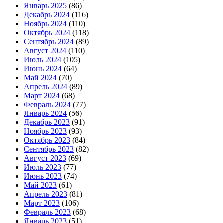
Январь 2025
(86)
Декабрь 2024
(116)
Ноябрь 2024
(110)
Октябрь 2024
(118)
Сентябрь 2024
(89)
Август 2024
(110)
Июль 2024
(105)
Июнь 2024
(64)
Май 2024
(70)
Апрель 2024
(89)
Март 2024
(68)
Февраль 2024
(77)
Январь 2024
(56)
Декабрь 2023
(91)
Ноябрь 2023
(93)
Октябрь 2023
(84)
Сентябрь 2023
(82)
Август 2023
(69)
Июль 2023
(77)
Июнь 2023
(74)
Май 2023
(61)
Апрель 2023
(81)
Март 2023
(106)
Февраль 2023
(68)
Январь 2023
(51)