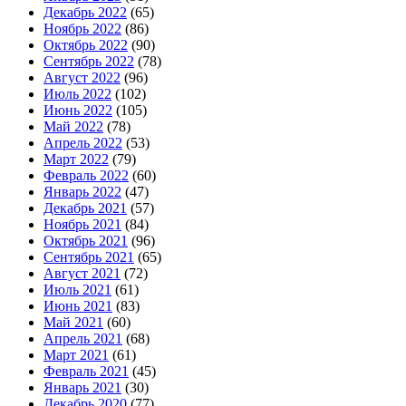
Декабрь 2022
(65)
Ноябрь 2022
(86)
Октябрь 2022
(90)
Сентябрь 2022
(78)
Август 2022
(96)
Июль 2022
(102)
Июнь 2022
(105)
Май 2022
(78)
Апрель 2022
(53)
Март 2022
(79)
Февраль 2022
(60)
Январь 2022
(47)
Декабрь 2021
(57)
Ноябрь 2021
(84)
Октябрь 2021
(96)
Сентябрь 2021
(65)
Август 2021
(72)
Июль 2021
(61)
Июнь 2021
(83)
Май 2021
(60)
Апрель 2021
(68)
Март 2021
(61)
Февраль 2021
(45)
Январь 2021
(30)
Декабрь 2020
(77)