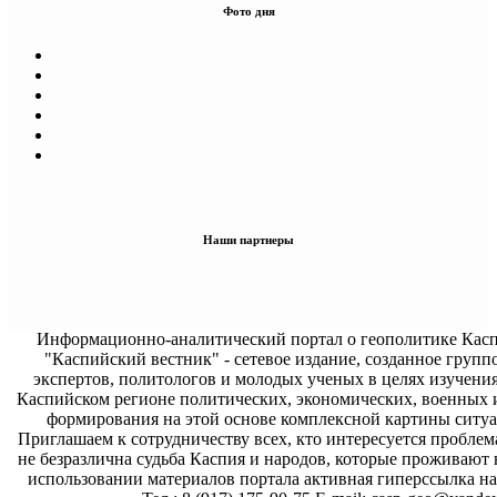
Фото дня
Наши партнеры
Информационно-аналитический портал о геополитике Касп
"Каспийский вестник" - сетевое издание, созданное групп
экспертов, политологов и молодых ученых в целях изучени
Каспийском регионе политических, экономических, военных 
формирования на этой основе комплексной картины ситуа
Приглашаем к сотрудничеству всех, кто интересуется проблем
не безразлична судьба Каспия и народов, которые проживают 
использовании материалов портала активная гиперссылка на 