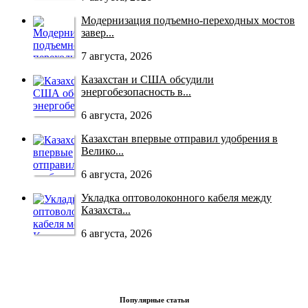
Модернизация подъемно-переходных мостов
завер...
7 августа, 2026
Казахстан и США обсудили
энергобезопасность в...
6 августа, 2026
Казахстан впервые отправил удобрения в
Велико...
6 августа, 2026
Укладка оптоволоконного кабеля между
Казахста...
6 августа, 2026
Популярные статьи