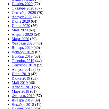
Ноябрь 2020
(72)
Октябрь 2020
(67)
Сентябрь 2020
(70)
Август 2020
(42)
Июль 2020
(64)
Июнь 2020
(56)
Май 2020
(64)
Апрель 2020
(54)
Март 2020
(39)
Февраль 2020
(48)
Январь 2020
(40)
Декабрь 2019
(67)
Ноябрь 2019
(53)
Октябрь 2019
(44)
Сентябрь 2019
(55)
Август 2019
(57)
Июль 2019
(42)
Июнь 2019
(53)
Май 2019
(46)
Апрель 2019
(55)
Март 2019
(61)
Февраль 2019
(57)
Январь 2019
(39)
Декабрь 2018
(41)
Ноябрь 2018
(40)