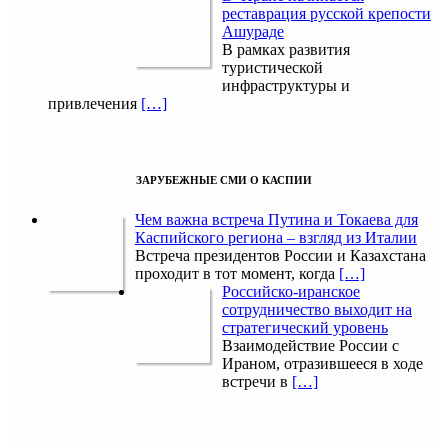
реставрация русской крепости
Ашураде
В рамках развития
туристической
инфраструктуры и
привлечения
[…]
ЗАРУБЕЖНЫЕ СМИ О КАСПИИ
Чем важна встреча Путина и Токаева для
Каспийского региона – взгляд из Италии
Встреча президентов России и Казахстана
проходит в тот момент, когда
[…]
Российско-иранское
сотрудничество выходит на
стратегический уровень
Взаимодействие России с
Ираном, отразившееся в ходе
встречи в
[…]