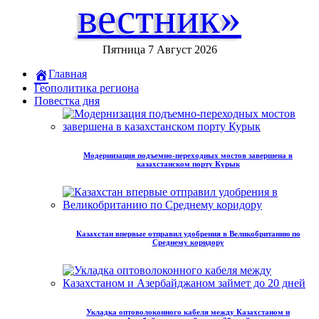
вестник»
Пятница 7 Август 2026
Главная
Геополитика региона
Повестка дня
Модернизация подъемно-переходных мостов завершена в
казахстанском порту Курык
Казахстан впервые отправил удобрения в Великобританию по
Среднему коридору
Укладка оптоволоконного кабеля между Казахстаном и