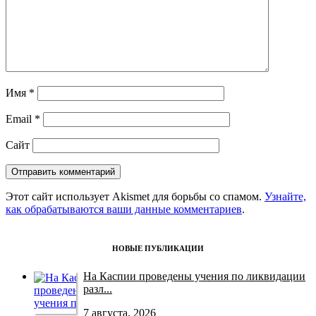
Имя
*
Email
*
Сайт
Этот сайт использует Akismet для борьбы со спамом.
Узнайте,
как обрабатываются ваши данные комментариев
.
НОВЫЕ ПУБЛИКАЦИИ
На Каспии проведены учения по ликвидации
разл...
7 августа, 2026