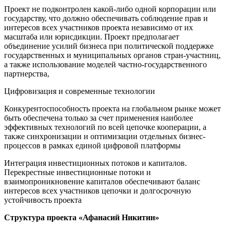
Проект не подконтролен какой-либо одной корпорации или
государству, что должно обеспечивать соблюдение прав и
интересов всех участников проекта независимо от их
масштаба или юрисдикции. Проект предполагает
объединение усилий бизнеса при политической поддержке
государственных и муниципальных органов стран-участниц,
а также использование моделей частно-государственного
партнерства,
Цифровизация и современные технологии
Конкурентоспособность проекта на глобальном рынке может
быть обеспечена только за счет применения наиболее
эффективных технологий по всей цепочке кооперации, а
также синхронизации и оптимизации отдельных бизнес-
процессов в рамках единой цифровой платформы
Интеграция инвестиционных потоков и капиталов.
Перекрестные инвестиционные потоки и
взаимопроникновение капиталов обеспечивают баланс
интересов всех участников цепочки и долгосрочную
устойчивость проекта
Структура проекта «Афанасий Никитин»