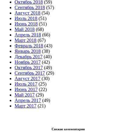
Октябрь 2018
(59)
Сентябрь 2018
(57)
Август 2018
(54)
Июль 2018
(51)
Июнь 2018
(51)
Май 2018
(68)
Апрель 2018
(66)
Март 2018
(67)
Февраль 2018
(43)
Январь 2018
(38)
Декабрь 2017
(40)
Ноябрь 2017
(42)
Октябрь 2017
(49)
Сентябрь 2017
(29)
Август 2017
(30)
Июль 2017
(25)
Июнь 2017
(22)
Май 2017
(29)
Апрель 2017
(49)
Март 2017
(21)
Свежие комментарии