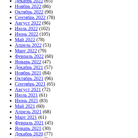
Декабрь 2022
(65)
Ноябрь 2022
(86)
Октябрь 2022
(90)
Сентябрь 2022
(78)
Август 2022
(96)
Июль 2022
(102)
Июнь 2022
(105)
Май 2022
(78)
Апрель 2022
(53)
Март 2022
(79)
Февраль 2022
(60)
Январь 2022
(47)
Декабрь 2021
(57)
Ноябрь 2021
(84)
Октябрь 2021
(96)
Сентябрь 2021
(65)
Август 2021
(72)
Июль 2021
(61)
Июнь 2021
(83)
Май 2021
(60)
Апрель 2021
(68)
Март 2021
(61)
Февраль 2021
(45)
Январь 2021
(30)
Декабрь 2020
(77)