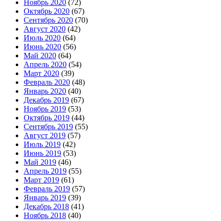
Ноябрь 2020
(72)
Октябрь 2020
(67)
Сентябрь 2020
(70)
Август 2020
(42)
Июль 2020
(64)
Июнь 2020
(56)
Май 2020
(64)
Апрель 2020
(54)
Март 2020
(39)
Февраль 2020
(48)
Январь 2020
(40)
Декабрь 2019
(67)
Ноябрь 2019
(53)
Октябрь 2019
(44)
Сентябрь 2019
(55)
Август 2019
(57)
Июль 2019
(42)
Июнь 2019
(53)
Май 2019
(46)
Апрель 2019
(55)
Март 2019
(61)
Февраль 2019
(57)
Январь 2019
(39)
Декабрь 2018
(41)
Ноябрь 2018
(40)