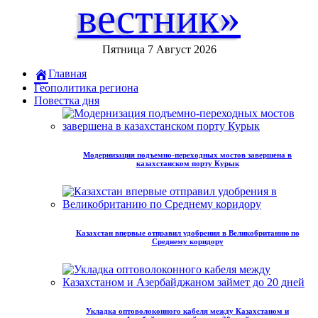
вестник»
Пятница 7 Август 2026
Главная
Геополитика региона
Повестка дня
Модернизация подъемно-переходных мостов завершена в
казахстанском порту Курык
Казахстан впервые отправил удобрения в Великобританию по
Среднему коридору
Укладка оптоволоконного кабеля между Казахстаном и