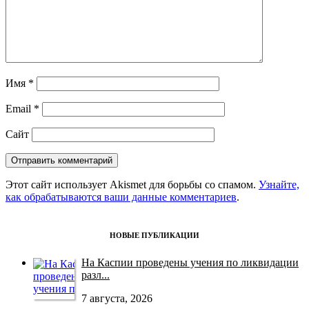
Имя
*
Email
*
Сайт
Этот сайт использует Akismet для борьбы со спамом.
Узнайте,
как обрабатываются ваши данные комментариев
.
НОВЫЕ ПУБЛИКАЦИИ
На Каспии проведены учения по ликвидации
разл...
7 августа, 2026