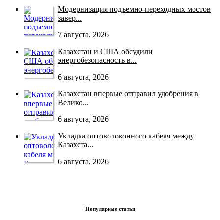
Модернизация подъемно-переходных мостов
завер...
7 августа, 2026
Казахстан и США обсудили
энергобезопасность в...
6 августа, 2026
Казахстан впервые отправил удобрения в
Велико...
6 августа, 2026
Укладка оптоволоконного кабеля между
Казахста...
6 августа, 2026
Популярные статьи