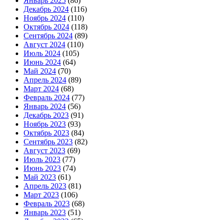
Январь 2025
(86)
Декабрь 2024
(116)
Ноябрь 2024
(110)
Октябрь 2024
(118)
Сентябрь 2024
(89)
Август 2024
(110)
Июль 2024
(105)
Июнь 2024
(64)
Май 2024
(70)
Апрель 2024
(89)
Март 2024
(68)
Февраль 2024
(77)
Январь 2024
(56)
Декабрь 2023
(91)
Ноябрь 2023
(93)
Октябрь 2023
(84)
Сентябрь 2023
(82)
Август 2023
(69)
Июль 2023
(77)
Июнь 2023
(74)
Май 2023
(61)
Апрель 2023
(81)
Март 2023
(106)
Февраль 2023
(68)
Январь 2023
(51)