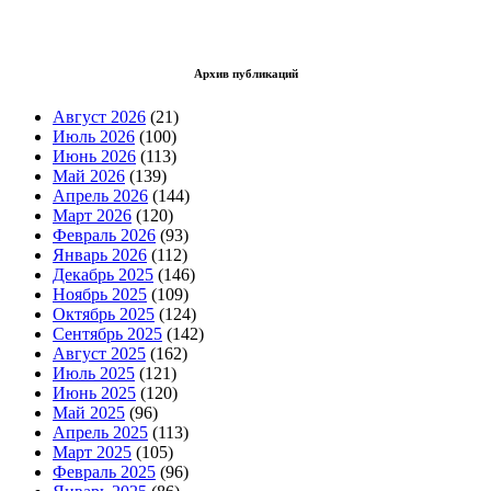
Архив публикаций
Август 2026
(21)
Июль 2026
(100)
Июнь 2026
(113)
Май 2026
(139)
Апрель 2026
(144)
Март 2026
(120)
Февраль 2026
(93)
Январь 2026
(112)
Декабрь 2025
(146)
Ноябрь 2025
(109)
Октябрь 2025
(124)
Сентябрь 2025
(142)
Август 2025
(162)
Июль 2025
(121)
Июнь 2025
(120)
Май 2025
(96)
Апрель 2025
(113)
Март 2025
(105)
Февраль 2025
(96)