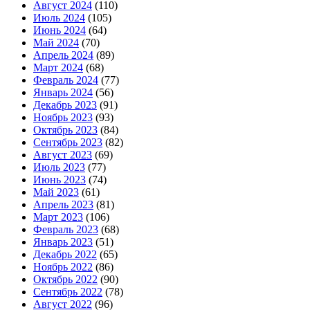
Август 2024
(110)
Июль 2024
(105)
Июнь 2024
(64)
Май 2024
(70)
Апрель 2024
(89)
Март 2024
(68)
Февраль 2024
(77)
Январь 2024
(56)
Декабрь 2023
(91)
Ноябрь 2023
(93)
Октябрь 2023
(84)
Сентябрь 2023
(82)
Август 2023
(69)
Июль 2023
(77)
Июнь 2023
(74)
Май 2023
(61)
Апрель 2023
(81)
Март 2023
(106)
Февраль 2023
(68)
Январь 2023
(51)
Декабрь 2022
(65)
Ноябрь 2022
(86)
Октябрь 2022
(90)
Сентябрь 2022
(78)
Август 2022
(96)