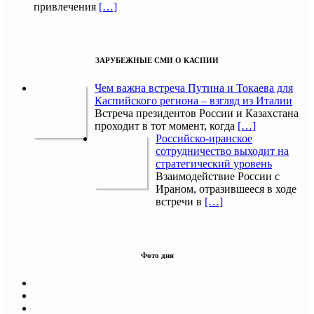
привлечения
[…]
ЗАРУБЕЖНЫЕ СМИ О КАСПИИ
Чем важна встреча Путина и Токаева для
Каспийского региона – взгляд из Италии
Встреча президентов России и Казахстана
проходит в тот момент, когда
[…]
Российско-иранское
сотрудничество выходит на
стратегический уровень
Взаимодействие России с
Ираном, отразившееся в ходе
встречи в
[…]
Фото дня