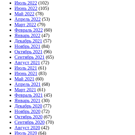
Июль 2022
(102)
Июнь 2022
(105)
Май 2022
(78)
Апрель 2022
(53)
Март 2022
(79)
Февраль 2022
(60)
Январь 2022
(47)
Декабрь 2021
(57)
Ноябрь 2021
(84)
Октябрь 2021
(96)
Сентябрь 2021
(65)
Август 2021
(72)
Июль 2021
(61)
Июнь 2021
(83)
Май 2021
(60)
Апрель 2021
(68)
Март 2021
(61)
Февраль 2021
(45)
Январь 2021
(30)
Декабрь 2020
(77)
Ноябрь 2020
(72)
Октябрь 2020
(67)
Сентябрь 2020
(70)
Август 2020
(42)
Июль 2020
(64)