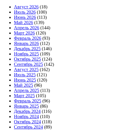
Август 2026
(18)
Июль 2026
(100)
Июнь 2026
(113)
Май 2026
(139)
Апрель 2026
(144)
Март 2026
(120)
Февраль 2026
(93)
Январь 2026
(112)
Декабрь 2025
(146)
Ноябрь 2025
(109)
Октябрь 2025
(124)
Сентябрь 2025
(142)
Август 2025
(162)
Июль 2025
(121)
Июнь 2025
(120)
Май 2025
(96)
Апрель 2025
(113)
Март 2025
(105)
Февраль 2025
(96)
Январь 2025
(86)
Декабрь 2024
(116)
Ноябрь 2024
(110)
Октябрь 2024
(118)
Сентябрь 2024
(89)