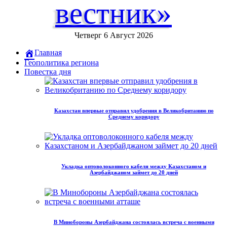
вестник»
Четверг 6 Август 2026
Главная
Геополитика региона
Повестка дня
Казахстан впервые отправил удобрения в Великобританию по
Среднему коридору
Укладка оптоволоконного кабеля между Казахстаном и
Азербайджаном займет до 20 дней
В Минобороны Азербайджана состоялась встреча с военными