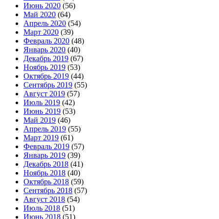
Июнь 2020
(56)
Май 2020
(64)
Апрель 2020
(54)
Март 2020
(39)
Февраль 2020
(48)
Январь 2020
(40)
Декабрь 2019
(67)
Ноябрь 2019
(53)
Октябрь 2019
(44)
Сентябрь 2019
(55)
Август 2019
(57)
Июль 2019
(42)
Июнь 2019
(53)
Май 2019
(46)
Апрель 2019
(55)
Март 2019
(61)
Февраль 2019
(57)
Январь 2019
(39)
Декабрь 2018
(41)
Ноябрь 2018
(40)
Октябрь 2018
(59)
Сентябрь 2018
(57)
Август 2018
(54)
Июль 2018
(51)
Июнь 2018
(51)