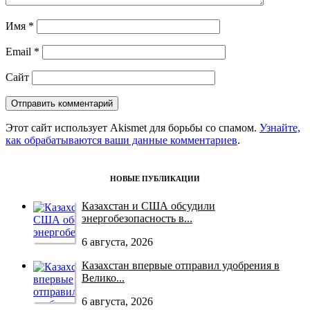
Имя
*
Email
*
Сайт
Этот сайт использует Akismet для борьбы со спамом.
Узнайте,
как обрабатываются ваши данные комментариев
.
НОВЫЕ ПУБЛИКАЦИИ
Казахстан и США обсудили
энергобезопасность в...
6 августа, 2026
Казахстан впервые отправил удобрения в
Велико...
6 августа, 2026