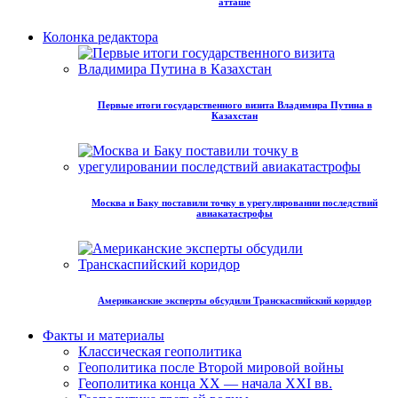
атташе
Колонка редактора
Первые итоги государственного визита Владимира Путина в
Казахстан
Москва и Баку поставили точку в урегулировании последствий
авиакатастрофы
Американские эксперты обсудили Транскаспийский коридор
Факты и материалы
Классическая геополитика
Геополитика после Второй мировой войны
Геополитика конца XX — начала XXI вв.