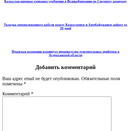
Казахстан впервые отправил удобрения в Великобританию по Среднему коридору
Укладка оптоволоконного кабеля между Казахстаном и Азербайджаном займет до
20 дней
Иранская компания планирует производство осветительных приборов в
Астраханской области
Добавить комментарий
Ваш адрес email не будет опубликован.
Обязательные поля
помечены
*
Комментарий
*