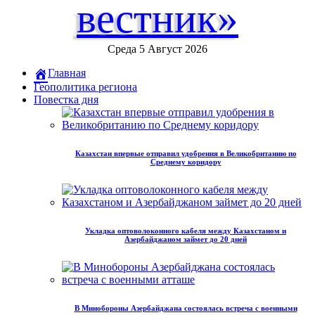
вестник»
Среда 5 Август 2026
Главная
Геополитика региона
Повестка дня
Казахстан впервые отправил удобрения в Великобританию по
Среднему коридору
Укладка оптоволоконного кабеля между Казахстаном и
Азербайджаном займет до 20 дней
В Минобороны Азербайджана состоялась встреча с военными