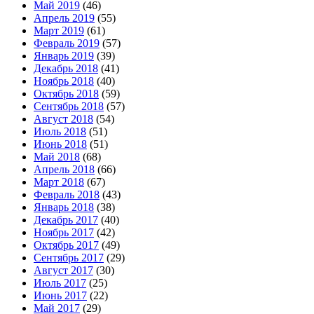
Май 2019
(46)
Апрель 2019
(55)
Март 2019
(61)
Февраль 2019
(57)
Январь 2019
(39)
Декабрь 2018
(41)
Ноябрь 2018
(40)
Октябрь 2018
(59)
Сентябрь 2018
(57)
Август 2018
(54)
Июль 2018
(51)
Июнь 2018
(51)
Май 2018
(68)
Апрель 2018
(66)
Март 2018
(67)
Февраль 2018
(43)
Январь 2018
(38)
Декабрь 2017
(40)
Ноябрь 2017
(42)
Октябрь 2017
(49)
Сентябрь 2017
(29)
Август 2017
(30)
Июль 2017
(25)
Июнь 2017
(22)
Май 2017
(29)