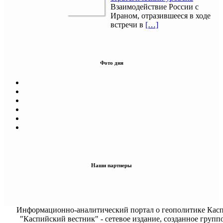
Взаимодействие России с
Ираном, отразившееся в ходе
встречи в
[…]
Фото дня
Наши партнеры
Информационно-аналитический портал о геополитике Касп
"Каспийский вестник" - сетевое издание, созданное групп