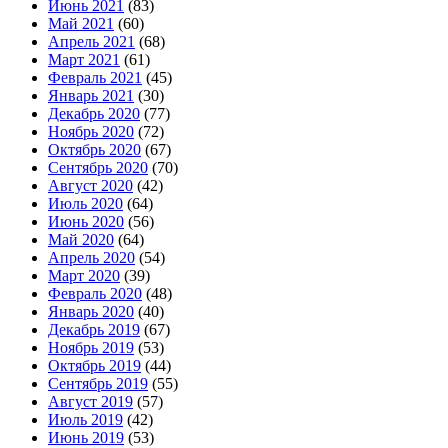
Июнь 2021
(83)
Май 2021
(60)
Апрель 2021
(68)
Март 2021
(61)
Февраль 2021
(45)
Январь 2021
(30)
Декабрь 2020
(77)
Ноябрь 2020
(72)
Октябрь 2020
(67)
Сентябрь 2020
(70)
Август 2020
(42)
Июль 2020
(64)
Июнь 2020
(56)
Май 2020
(64)
Апрель 2020
(54)
Март 2020
(39)
Февраль 2020
(48)
Январь 2020
(40)
Декабрь 2019
(67)
Ноябрь 2019
(53)
Октябрь 2019
(44)
Сентябрь 2019
(55)
Август 2019
(57)
Июль 2019
(42)
Июнь 2019
(53)