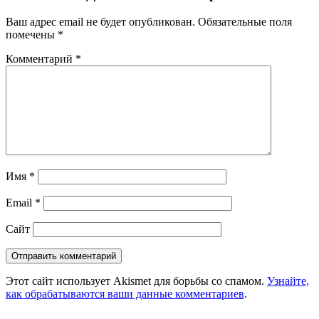
Ваш адрес email не будет опубликован.
Обязательные поля
помечены
*
Комментарий
*
Имя
*
Email
*
Сайт
Этот сайт использует Akismet для борьбы со спамом.
Узнайте,
как обрабатываются ваши данные комментариев
.