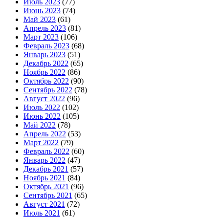
Июль 2023
(77)
Июнь 2023
(74)
Май 2023
(61)
Апрель 2023
(81)
Март 2023
(106)
Февраль 2023
(68)
Январь 2023
(51)
Декабрь 2022
(65)
Ноябрь 2022
(86)
Октябрь 2022
(90)
Сентябрь 2022
(78)
Август 2022
(96)
Июль 2022
(102)
Июнь 2022
(105)
Май 2022
(78)
Апрель 2022
(53)
Март 2022
(79)
Февраль 2022
(60)
Январь 2022
(47)
Декабрь 2021
(57)
Ноябрь 2021
(84)
Октябрь 2021
(96)
Сентябрь 2021
(65)
Август 2021
(72)
Июль 2021
(61)