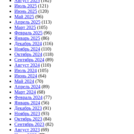
Август 2025
(162)
Июль 2025
(121)
Июнь 2025
(120)
Май 2025
(96)
Апрель 2025
(113)
Март 2025
(105)
Февраль 2025
(96)
Январь 2025
(86)
Декабрь 2024
(116)
Ноябрь 2024
(110)
Октябрь 2024
(118)
Сентябрь 2024
(89)
Август 2024
(110)
Июль 2024
(105)
Июнь 2024
(64)
Май 2024
(70)
Апрель 2024
(89)
Март 2024
(68)
Февраль 2024
(77)
Январь 2024
(56)
Декабрь 2023
(91)
Ноябрь 2023
(93)
Октябрь 2023
(84)
Сентябрь 2023
(82)
Август 2023
(69)