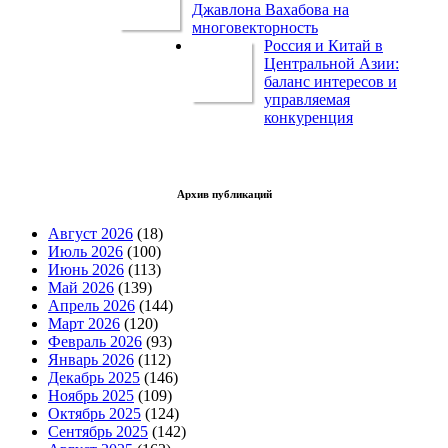
Джавлона Вахабова на
многовекторность
Россия и Китай в
Центральной Азии:
баланс интересов и
управляемая
конкуренция
Архив публикаций
Август 2026
(18)
Июль 2026
(100)
Июнь 2026
(113)
Май 2026
(139)
Апрель 2026
(144)
Март 2026
(120)
Февраль 2026
(93)
Январь 2026
(112)
Декабрь 2025
(146)
Ноябрь 2025
(109)
Октябрь 2025
(124)
Сентябрь 2025
(142)