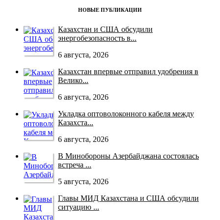
НОВЫЕ ПУБЛИКАЦИИ
Казахстан и США обсудили
энергобезопасность в...
6 августа, 2026
Казахстан впервые отправил удобрения в
Велико...
6 августа, 2026
Укладка оптоволоконного кабеля между
Казахста...
6 августа, 2026
В Минобороны Азербайджана состоялась
встреча ...
5 августа, 2026
Главы МИД Казахстана и США обсудили
ситуацию ...