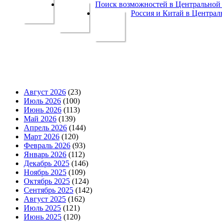
Поиск возможностей в Центральной 
Россия и Китай в Централ
Август 2026
(23)
Июль 2026
(100)
Июнь 2026
(113)
Май 2026
(139)
Апрель 2026
(144)
Март 2026
(120)
Февраль 2026
(93)
Январь 2026
(112)
Декабрь 2025
(146)
Ноябрь 2025
(109)
Октябрь 2025
(124)
Сентябрь 2025
(142)
Август 2025
(162)
Июль 2025
(121)
Июнь 2025
(120)