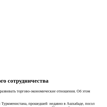
го сотрудничества
 развивать торгово-экономические отношения. Об этом
й Туркменистана, прошедшей недавно в Ашхабаде, посол