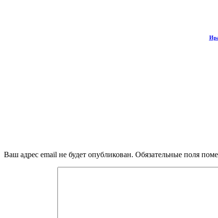
Ира
Ваш адрес email не будет опубликован.
Обязательные поля пом