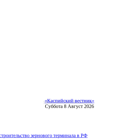
«Каспийский вестник»
Суббота 8 Август 2026