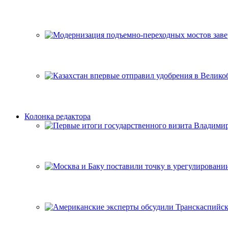
Колонка редактора