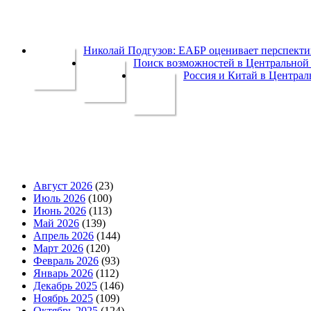
Николай Подгузов: ЕАБР оценивает перспек
Поиск возможностей в Центральной 
Россия и Китай в Централ
Август 2026
(23)
Июль 2026
(100)
Июнь 2026
(113)
Май 2026
(139)
Апрель 2026
(144)
Март 2026
(120)
Февраль 2026
(93)
Январь 2026
(112)
Декабрь 2025
(146)
Ноябрь 2025
(109)
Октябрь 2025
(124)