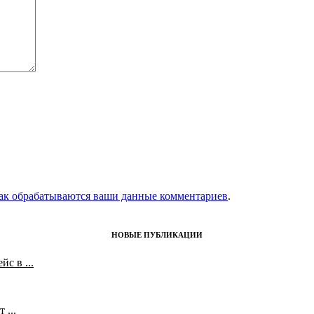
как обрабатываются ваши данные комментариев
.
НОВЫЕ ПУБЛИКАЦИИ
с в ...
 ...