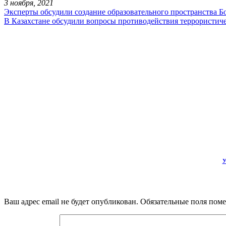
3 ноября, 2021
Эксперты обсудили создание образовательного пространства 
В Казахстане обсудили вопросы противодействия террористич
У
Ваш адрес email не будет опубликован.
Обязательные поля пом