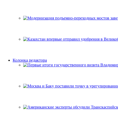
Колонка редактора