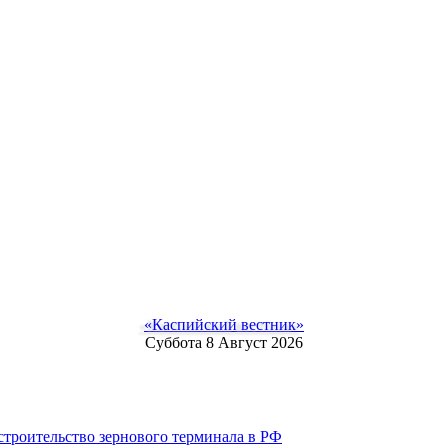
«Каспийский вестник»
Суббота 8 Август 2026