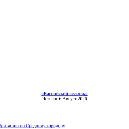
«Каспийский вестник»
Четверг 6 Август 2026