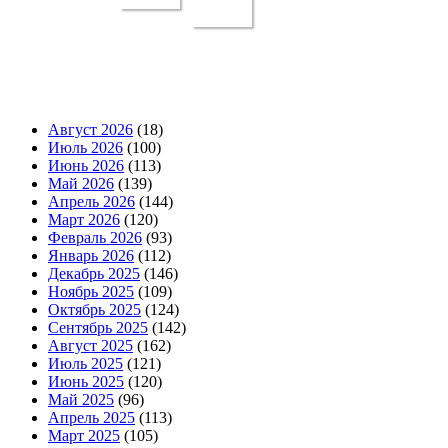
Август 2026
(18)
Июль 2026
(100)
Июнь 2026
(113)
Май 2026
(139)
Апрель 2026
(144)
Март 2026
(120)
Февраль 2026
(93)
Январь 2026
(112)
Декабрь 2025
(146)
Ноябрь 2025
(109)
Октябрь 2025
(124)
Сентябрь 2025
(142)
Август 2025
(162)
Июль 2025
(121)
Июнь 2025
(120)
Май 2025
(96)
Апрель 2025
(113)
Март 2025
(105)