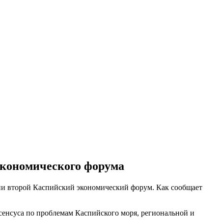
экономического форума
ии второй Каспийский экономический форум. Как сообщает
сенсуса по проблемам Каспийского моря, региональной и