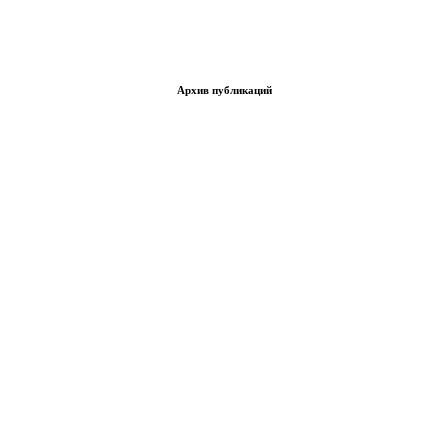
Архив публикаций