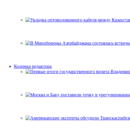
Колонка редактора