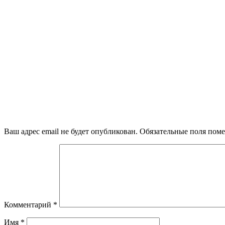
Ваш адрес email не будет опубликован.
Обязательные поля пом
Комментарий
*
Имя
*