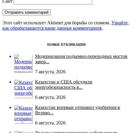
Сайт
Этот сайт использует Akismet для борьбы со спамом.
Узнайте,
как обрабатываются ваши данные комментариев
.
НОВЫЕ ПУБЛИКАЦИИ
Модернизация подъемно-переходных мостов
завер...
7 августа, 2026
Казахстан и США обсудили
энергобезопасность в...
6 августа, 2026
Казахстан впервые отправил удобрения в
Велико...
6 августа, 2026
Укладка оптоволоконного кабеля между