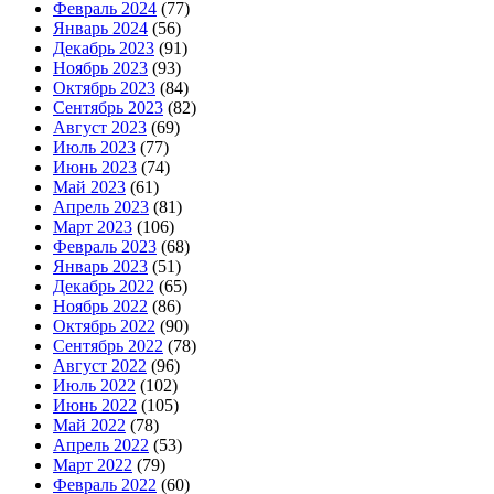
Февраль 2024
(77)
Январь 2024
(56)
Декабрь 2023
(91)
Ноябрь 2023
(93)
Октябрь 2023
(84)
Сентябрь 2023
(82)
Август 2023
(69)
Июль 2023
(77)
Июнь 2023
(74)
Май 2023
(61)
Апрель 2023
(81)
Март 2023
(106)
Февраль 2023
(68)
Январь 2023
(51)
Декабрь 2022
(65)
Ноябрь 2022
(86)
Октябрь 2022
(90)
Сентябрь 2022
(78)
Август 2022
(96)
Июль 2022
(102)
Июнь 2022
(105)
Май 2022
(78)
Апрель 2022
(53)
Март 2022
(79)
Февраль 2022
(60)