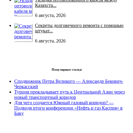
Казахста...
6 августа, 2026
Секреты долговечного ремонта с помощью
штукат...
6 августа, 2026
Популярные статьи
Сподвижник Петра Великого — Александр Бекович-
Черкасский
Турция прокладывает путь к Центральной Азии через
новый транспортный коридор
Для чего создается Южный газовый коридор? —
Подводя итоги конференции «Нефть и газ Каспия» в
Баку