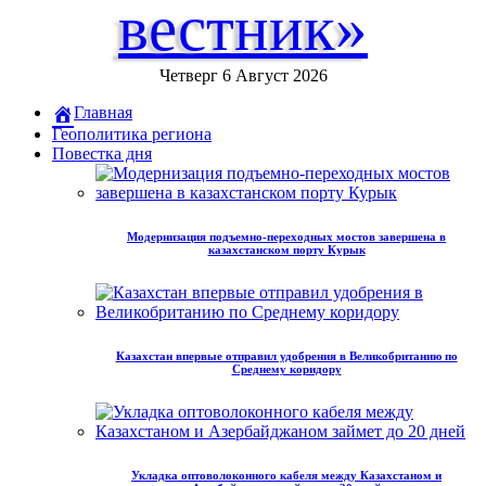
вестник»
Четверг 6 Август 2026
Главная
Геополитика региона
Повестка дня
Модернизация подъемно-переходных мостов завершена в
казахстанском порту Курык
Казахстан впервые отправил удобрения в Великобританию по
Среднему коридору
Укладка оптоволоконного кабеля между Казахстаном и