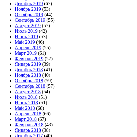
Декабрь 2019
(67)
Ноябрь 2019
(53)
Октябрь 2019
(44)
Сентябрь 2019
(55)
Август 2019
(57)
Июль 2019
(42)
Июнь 2019
(53)
Май 2019
(46)
Апрель 2019
(55)
Март 2019
(61)
Февраль 2019
(57)
Январь 2019
(39)
Декабрь 2018
(41)
Ноябрь 2018
(40)
Октябрь 2018
(59)
Сентябрь 2018
(57)
Август 2018
(54)
Июль 2018
(51)
Июнь 2018
(51)
Май 2018
(68)
Апрель 2018
(66)
Март 2018
(67)
Февраль 2018
(43)
Январь 2018
(38)
Декабрь 2017
(40)