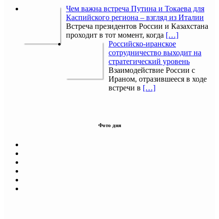
Чем важна встреча Путина и Токаева для
Каспийского региона – взгляд из Италии
Встреча президентов России и Казахстана
проходит в тот момент, когда
[…]
Российско-иранское
сотрудничество выходит на
стратегический уровень
Взаимодействие России с
Ираном, отразившееся в ходе
встречи в
[…]
Фото дня