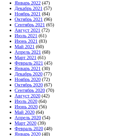
Январь 2022
(47)
Декабрь 2021
(57)
Ноябрь 2021
(84)
Октябрь 2021
(96)
Сентябрь 2021
(65)
Август 2021
(72)
Июль 2021
(61)
Июнь 2021
(83)
Май 2021
(60)
Апрель 2021
(68)
Март 2021
(61)
Февраль 2021
(45)
Январь 2021
(30)
Декабрь 2020
(77)
Ноябрь 2020
(72)
Октябрь 2020
(67)
Сентябрь 2020
(70)
Август 2020
(42)
Июль 2020
(64)
Июнь 2020
(56)
Май 2020
(64)
Апрель 2020
(54)
Март 2020
(39)
Февраль 2020
(48)
Январь 2020
(40)