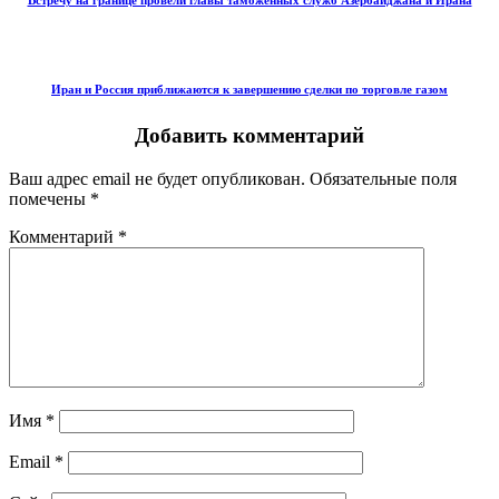
Иран и Россия приближаются к завершению сделки по торговле газом
Добавить комментарий
Ваш адрес email не будет опубликован.
Обязательные поля
помечены
*
Комментарий
*
Имя
*
Email
*