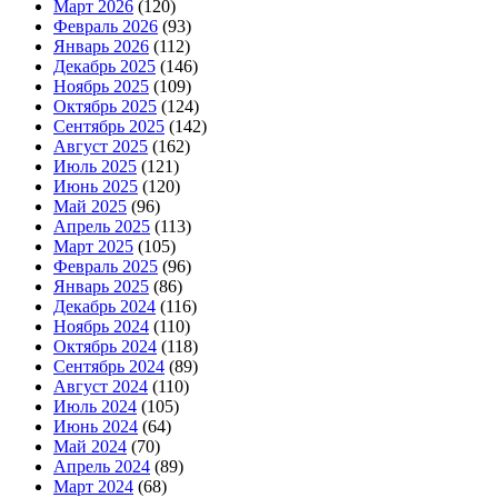
Март 2026
(120)
Февраль 2026
(93)
Январь 2026
(112)
Декабрь 2025
(146)
Ноябрь 2025
(109)
Октябрь 2025
(124)
Сентябрь 2025
(142)
Август 2025
(162)
Июль 2025
(121)
Июнь 2025
(120)
Май 2025
(96)
Апрель 2025
(113)
Март 2025
(105)
Февраль 2025
(96)
Январь 2025
(86)
Декабрь 2024
(116)
Ноябрь 2024
(110)
Октябрь 2024
(118)
Сентябрь 2024
(89)
Август 2024
(110)
Июль 2024
(105)
Июнь 2024
(64)
Май 2024
(70)
Апрель 2024
(89)
Март 2024
(68)