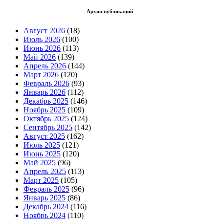
Архив публикаций
Август 2026
(18)
Июль 2026
(100)
Июнь 2026
(113)
Май 2026
(139)
Апрель 2026
(144)
Март 2026
(120)
Февраль 2026
(93)
Январь 2026
(112)
Декабрь 2025
(146)
Ноябрь 2025
(109)
Октябрь 2025
(124)
Сентябрь 2025
(142)
Август 2025
(162)
Июль 2025
(121)
Июнь 2025
(120)
Май 2025
(96)
Апрель 2025
(113)
Март 2025
(105)
Февраль 2025
(96)
Январь 2025
(86)
Декабрь 2024
(116)
Ноябрь 2024
(110)