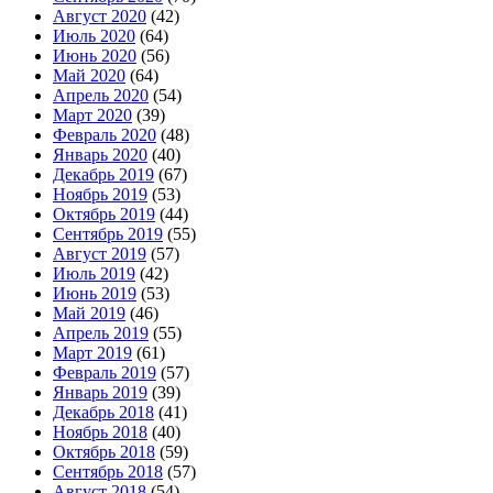
Август 2020
(42)
Июль 2020
(64)
Июнь 2020
(56)
Май 2020
(64)
Апрель 2020
(54)
Март 2020
(39)
Февраль 2020
(48)
Январь 2020
(40)
Декабрь 2019
(67)
Ноябрь 2019
(53)
Октябрь 2019
(44)
Сентябрь 2019
(55)
Август 2019
(57)
Июль 2019
(42)
Июнь 2019
(53)
Май 2019
(46)
Апрель 2019
(55)
Март 2019
(61)
Февраль 2019
(57)
Январь 2019
(39)
Декабрь 2018
(41)
Ноябрь 2018
(40)
Октябрь 2018
(59)
Сентябрь 2018
(57)
Август 2018
(54)