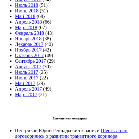
Июль 2018
(51)
Июнь 2018
(51)
Май 2018
(68)
Апрель 2018
(66)
Март 2018
(67)
Февраль 2018
(43)
Январь 2018
(38)
Декабрь 2017
(40)
Ноябрь 2017
(42)
Октябрь 2017
(49)
Сентябрь 2017
(29)
Август 2017
(30)
Июль 2017
(25)
Июнь 2017
(22)
Май 2017
(29)
Апрель 2017
(49)
Март 2017
(21)
Свежие комментарии
Пестриков Юрий Геннадьевич
к записи
Шесть стран
договорились о развитии транзитного коридора