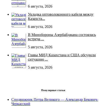
6 августа, 2026
Укладка оптоволоконного кабеля между
Казахста...
6 августа, 2026
В Минобороны Азербайджана состоялась
встреча ...
5 августа, 2026
Главы МИД Казахстана и США обсудили
ситуацию ...
5 августа, 2026
Популярные статьи
Сподвижник Петра Великого — Александр Бекович-
Черкасский