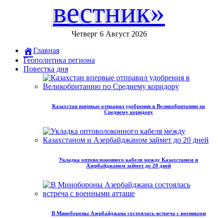
вестник»
Четверг 6 Август 2026
Главная
Геополитика региона
Повестка дня
Казахстан впервые отправил удобрения в Великобританию по
Среднему коридору
Укладка оптоволоконного кабеля между Казахстаном и
Азербайджаном займет до 20 дней
В Минобороны Азербайджана состоялась встреча с военными