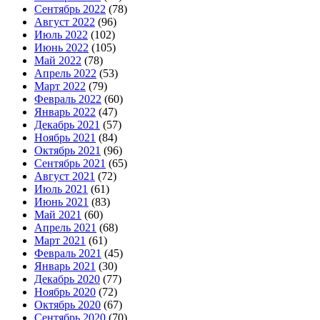
Сентябрь 2022
(78)
Август 2022
(96)
Июль 2022
(102)
Июнь 2022
(105)
Май 2022
(78)
Апрель 2022
(53)
Март 2022
(79)
Февраль 2022
(60)
Январь 2022
(47)
Декабрь 2021
(57)
Ноябрь 2021
(84)
Октябрь 2021
(96)
Сентябрь 2021
(65)
Август 2021
(72)
Июль 2021
(61)
Июнь 2021
(83)
Май 2021
(60)
Апрель 2021
(68)
Март 2021
(61)
Февраль 2021
(45)
Январь 2021
(30)
Декабрь 2020
(77)
Ноябрь 2020
(72)
Октябрь 2020
(67)
Сентябрь 2020
(70)