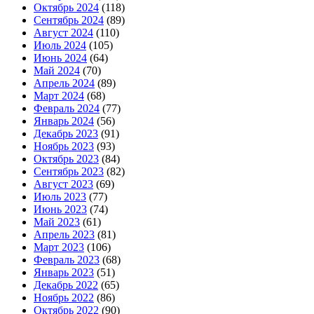
Октябрь 2024
(118)
Сентябрь 2024
(89)
Август 2024
(110)
Июль 2024
(105)
Июнь 2024
(64)
Май 2024
(70)
Апрель 2024
(89)
Март 2024
(68)
Февраль 2024
(77)
Январь 2024
(56)
Декабрь 2023
(91)
Ноябрь 2023
(93)
Октябрь 2023
(84)
Сентябрь 2023
(82)
Август 2023
(69)
Июль 2023
(77)
Июнь 2023
(74)
Май 2023
(61)
Апрель 2023
(81)
Март 2023
(106)
Февраль 2023
(68)
Январь 2023
(51)
Декабрь 2022
(65)
Ноябрь 2022
(86)
Октябрь 2022
(90)