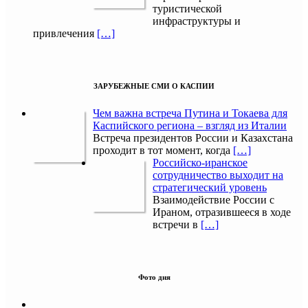
туристической
инфраструктуры и
привлечения
[…]
ЗАРУБЕЖНЫЕ СМИ О КАСПИИ
Чем важна встреча Путина и Токаева для
Каспийского региона – взгляд из Италии
Встреча президентов России и Казахстана
проходит в тот момент, когда
[…]
Российско-иранское
сотрудничество выходит на
стратегический уровень
Взаимодействие России с
Ираном, отразившееся в ходе
встречи в
[…]
Фото дня