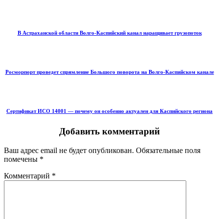
В Астраханской области Волго-Каспийский канал наращивает грузопоток
Росморпорт проведет спрямление Большого поворота на Волго-Каспийском канале
Сертификат ИСО 14001 — почему он особенно актуален для Каспийского региона
Добавить комментарий
Ваш адрес email не будет опубликован.
Обязательные поля
помечены
*
Комментарий
*