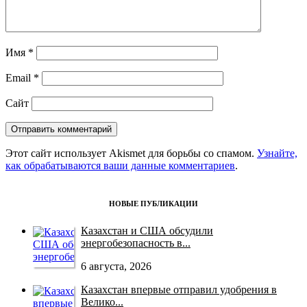
Имя
*
Email
*
Сайт
Этот сайт использует Akismet для борьбы со спамом.
Узнайте,
как обрабатываются ваши данные комментариев
.
НОВЫЕ ПУБЛИКАЦИИ
Казахстан и США обсудили
энергобезопасность в...
6 августа, 2026
Казахстан впервые отправил удобрения в
Велико...