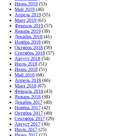
Июнь 2019
(53)
Май 2019
(46)
Апрель 2019
(55)
Март 2019
(61)
Февраль 2019
(57)
Январь 2019
(39)
Декабрь 2018
(41)
Ноябрь 2018
(40)
Октябрь 2018
(59)
Сентябрь 2018
(57)
Август 2018
(54)
Июль 2018
(51)
Июнь 2018
(51)
Май 2018
(68)
Апрель 2018
(66)
Март 2018
(67)
Февраль 2018
(43)
Январь 2018
(38)
Декабрь 2017
(40)
Ноябрь 2017
(42)
Октябрь 2017
(49)
Сентябрь 2017
(29)
Август 2017
(30)
Июль 2017
(25)
Июнь 2017
(22)