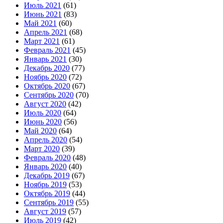
Июль 2021
(61)
Июнь 2021
(83)
Май 2021
(60)
Апрель 2021
(68)
Март 2021
(61)
Февраль 2021
(45)
Январь 2021
(30)
Декабрь 2020
(77)
Ноябрь 2020
(72)
Октябрь 2020
(67)
Сентябрь 2020
(70)
Август 2020
(42)
Июль 2020
(64)
Июнь 2020
(56)
Май 2020
(64)
Апрель 2020
(54)
Март 2020
(39)
Февраль 2020
(48)
Январь 2020
(40)
Декабрь 2019
(67)
Ноябрь 2019
(53)
Октябрь 2019
(44)
Сентябрь 2019
(55)
Август 2019
(57)
Июль 2019
(42)