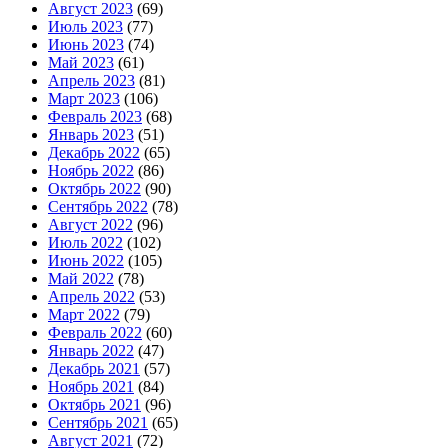
Август 2023
(69)
Июль 2023
(77)
Июнь 2023
(74)
Май 2023
(61)
Апрель 2023
(81)
Март 2023
(106)
Февраль 2023
(68)
Январь 2023
(51)
Декабрь 2022
(65)
Ноябрь 2022
(86)
Октябрь 2022
(90)
Сентябрь 2022
(78)
Август 2022
(96)
Июль 2022
(102)
Июнь 2022
(105)
Май 2022
(78)
Апрель 2022
(53)
Март 2022
(79)
Февраль 2022
(60)
Январь 2022
(47)
Декабрь 2021
(57)
Ноябрь 2021
(84)
Октябрь 2021
(96)
Сентябрь 2021
(65)
Август 2021
(72)