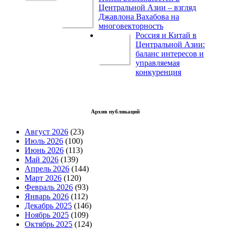
Центральной Азии – взгляд
Джавлона Вахабова на
многовекторность
Россия и Китай в
Центральной Азии:
баланс интересов и
управляемая
конкуренция
Архив публикаций
Август 2026
(23)
Июль 2026
(100)
Июнь 2026
(113)
Май 2026
(139)
Апрель 2026
(144)
Март 2026
(120)
Февраль 2026
(93)
Январь 2026
(112)
Декабрь 2025
(146)
Ноябрь 2025
(109)
Октябрь 2025
(124)