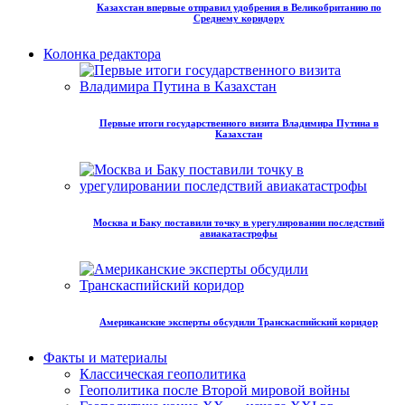
Казахстан впервые отправил удобрения в Великобританию по
Среднему коридору
Колонка редактора
Первые итоги государственного визита Владимира Путина в
Казахстан
Москва и Баку поставили точку в урегулировании последствий
авиакатастрофы
Американские эксперты обсудили Транскаспийский коридор
Факты и материалы
Классическая геополитика
Геополитика после Второй мировой войны