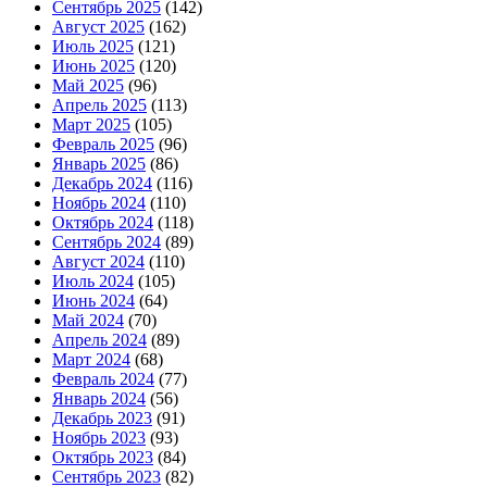
Сентябрь 2025
(142)
Август 2025
(162)
Июль 2025
(121)
Июнь 2025
(120)
Май 2025
(96)
Апрель 2025
(113)
Март 2025
(105)
Февраль 2025
(96)
Январь 2025
(86)
Декабрь 2024
(116)
Ноябрь 2024
(110)
Октябрь 2024
(118)
Сентябрь 2024
(89)
Август 2024
(110)
Июль 2024
(105)
Июнь 2024
(64)
Май 2024
(70)
Апрель 2024
(89)
Март 2024
(68)
Февраль 2024
(77)
Январь 2024
(56)
Декабрь 2023
(91)
Ноябрь 2023
(93)
Октябрь 2023
(84)
Сентябрь 2023
(82)