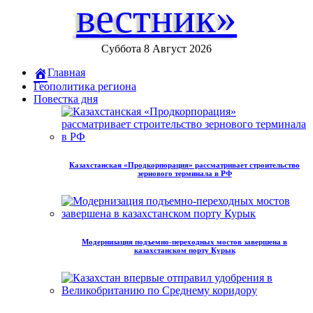
вестник»
Суббота 8 Август 2026
Главная
Геополитика региона
Повестка дня
Казахстанская «Продкорпорация» рассматривает строительство
зернового терминала в РФ
Модернизация подъемно-переходных мостов завершена в
казахстанском порту Курык