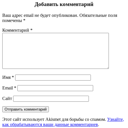
Добавить комментарий
Ваш адрес email не будет опубликован.
Обязательные поля
помечены
*
Комментарий
*
Имя
*
Email
*
Сайт
Этот сайт использует Akismet для борьбы со спамом.
Узнайте,
как обрабатываются ваши данные комментариев
.