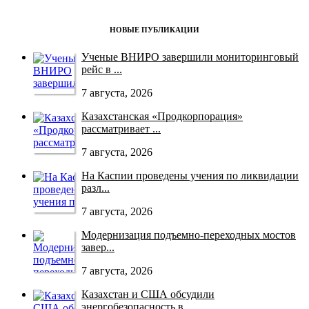
НОВЫЕ ПУБЛИКАЦИИ
Ученые ВНИРО завершили мониторинговый
рейс в ...
7 августа, 2026
Казахстанская «Продкорпорация»
рассматривает ...
7 августа, 2026
На Каспии проведены учения по ликвидации
разл...
7 августа, 2026
Модернизация подъемно-переходных мостов
завер...
7 августа, 2026
Казахстан и США обсудили
энергобезопасность в...