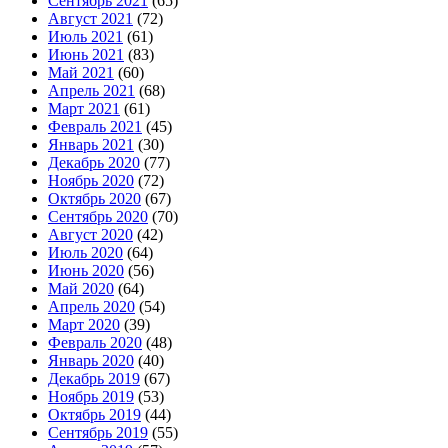
Сентябрь 2021
(65)
Август 2021
(72)
Июль 2021
(61)
Июнь 2021
(83)
Май 2021
(60)
Апрель 2021
(68)
Март 2021
(61)
Февраль 2021
(45)
Январь 2021
(30)
Декабрь 2020
(77)
Ноябрь 2020
(72)
Октябрь 2020
(67)
Сентябрь 2020
(70)
Август 2020
(42)
Июль 2020
(64)
Июнь 2020
(56)
Май 2020
(64)
Апрель 2020
(54)
Март 2020
(39)
Февраль 2020
(48)
Январь 2020
(40)
Декабрь 2019
(67)
Ноябрь 2019
(53)
Октябрь 2019
(44)
Сентябрь 2019
(55)