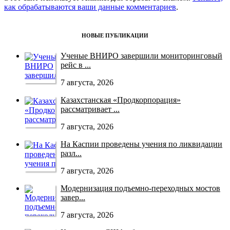
как обрабатываются ваши данные комментариев
.
НОВЫЕ ПУБЛИКАЦИИ
Ученые ВНИРО завершили мониторинговый
рейс в ...
7 августа, 2026
Казахстанская «Продкорпорация»
рассматривает ...
7 августа, 2026
На Каспии проведены учения по ликвидации
разл...
7 августа, 2026
Модернизация подъемно-переходных мостов
завер...
7 августа, 2026