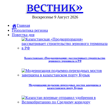
вестник»
Воскресенье 9 Август 2026
Главная
Геополитика региона
Повестка дня
Казахстанская «Продкорпорация» рассматривает строительство
зернового терминала в РФ
Модернизация подъемно-переходных мостов завершена в
казахстанском порту Курык