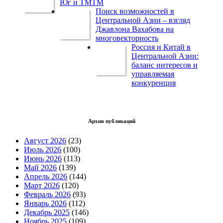
Юг и ТМТМ
Поиск возможностей в
Центральной Азии – взгляд
Джавлона Вахабова на
многовекторность
Россия и Китай в
Центральной Азии:
баланс интересов и
управляемая
конкуренция
Архив публикаций
Август 2026
(23)
Июль 2026
(100)
Июнь 2026
(113)
Май 2026
(139)
Апрель 2026
(144)
Март 2026
(120)
Февраль 2026
(93)
Январь 2026
(112)
Декабрь 2025
(146)
Ноябрь 2025
(109)