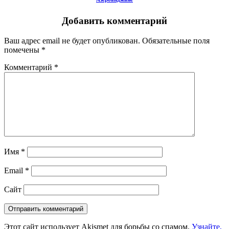
Добавить комментарий
Ваш адрес email не будет опубликован.
Обязательные поля
помечены
*
Комментарий
*
Имя
*
Email
*
Сайт
Этот сайт использует Akismet для борьбы со спамом.
Узнайте,