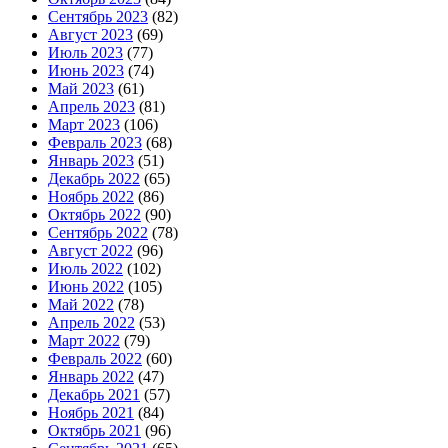
Сентябрь 2023
(82)
Август 2023
(69)
Июль 2023
(77)
Июнь 2023
(74)
Май 2023
(61)
Апрель 2023
(81)
Март 2023
(106)
Февраль 2023
(68)
Январь 2023
(51)
Декабрь 2022
(65)
Ноябрь 2022
(86)
Октябрь 2022
(90)
Сентябрь 2022
(78)
Август 2022
(96)
Июль 2022
(102)
Июнь 2022
(105)
Май 2022
(78)
Апрель 2022
(53)
Март 2022
(79)
Февраль 2022
(60)
Январь 2022
(47)
Декабрь 2021
(57)
Ноябрь 2021
(84)
Октябрь 2021
(96)