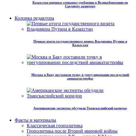
Казахстан впервые отправил удобрения в Великобританию по
Среднему коридору
Колонка редактора
Первые итоги государственного визита Владимира Путина в
Казахстан
Москва и Баку поставили точку в урегулировании последствий
авиакатастрофы
Американские эксперты обсудили Транскаспийский коридор
Факты и материалы
Классическая геополитика
Геополитика после Второй мировой войны