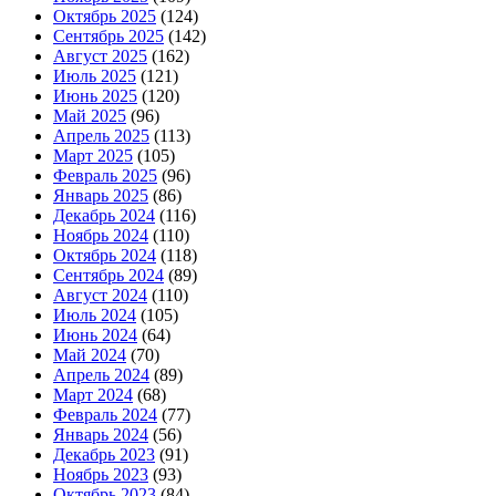
Октябрь 2025
(124)
Сентябрь 2025
(142)
Август 2025
(162)
Июль 2025
(121)
Июнь 2025
(120)
Май 2025
(96)
Апрель 2025
(113)
Март 2025
(105)
Февраль 2025
(96)
Январь 2025
(86)
Декабрь 2024
(116)
Ноябрь 2024
(110)
Октябрь 2024
(118)
Сентябрь 2024
(89)
Август 2024
(110)
Июль 2024
(105)
Июнь 2024
(64)
Май 2024
(70)
Апрель 2024
(89)
Март 2024
(68)
Февраль 2024
(77)
Январь 2024
(56)
Декабрь 2023
(91)
Ноябрь 2023
(93)
Октябрь 2023
(84)