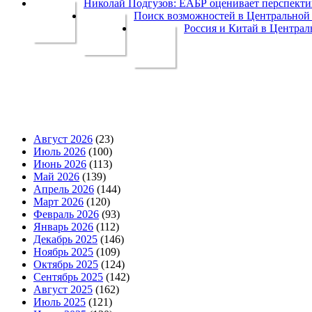
Николай Подгузов: ЕАБР оценивает перспек
Поиск возможностей в Центральной 
Россия и Китай в Централ
Август 2026
(23)
Июль 2026
(100)
Июнь 2026
(113)
Май 2026
(139)
Апрель 2026
(144)
Март 2026
(120)
Февраль 2026
(93)
Январь 2026
(112)
Декабрь 2025
(146)
Ноябрь 2025
(109)
Октябрь 2025
(124)
Сентябрь 2025
(142)
Август 2025
(162)
Июль 2025
(121)