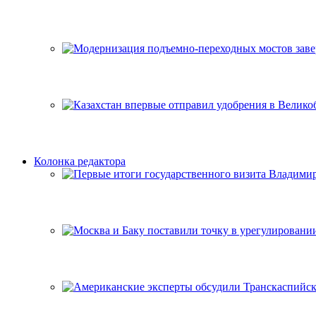
Колонка редактора