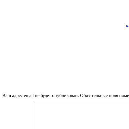
К
Ваш адрес email не будет опубликован.
Обязательные поля пом