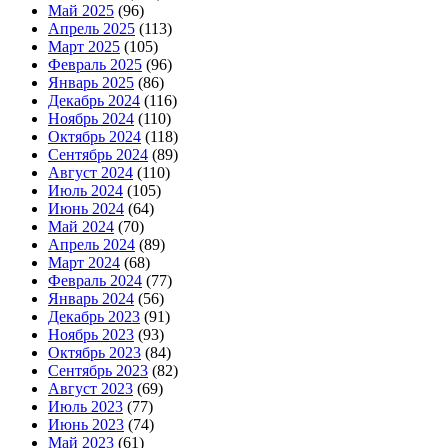
Май 2025
(96)
Апрель 2025
(113)
Март 2025
(105)
Февраль 2025
(96)
Январь 2025
(86)
Декабрь 2024
(116)
Ноябрь 2024
(110)
Октябрь 2024
(118)
Сентябрь 2024
(89)
Август 2024
(110)
Июль 2024
(105)
Июнь 2024
(64)
Май 2024
(70)
Апрель 2024
(89)
Март 2024
(68)
Февраль 2024
(77)
Январь 2024
(56)
Декабрь 2023
(91)
Ноябрь 2023
(93)
Октябрь 2023
(84)
Сентябрь 2023
(82)
Август 2023
(69)
Июль 2023
(77)
Июнь 2023
(74)
Май 2023
(61)