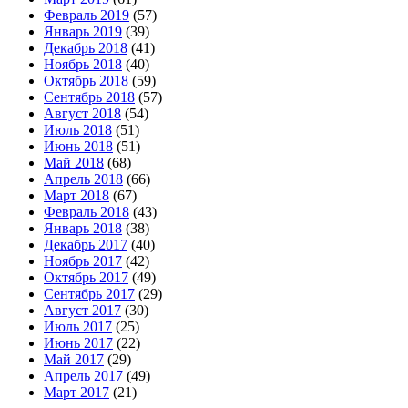
Февраль 2019
(57)
Январь 2019
(39)
Декабрь 2018
(41)
Ноябрь 2018
(40)
Октябрь 2018
(59)
Сентябрь 2018
(57)
Август 2018
(54)
Июль 2018
(51)
Июнь 2018
(51)
Май 2018
(68)
Апрель 2018
(66)
Март 2018
(67)
Февраль 2018
(43)
Январь 2018
(38)
Декабрь 2017
(40)
Ноябрь 2017
(42)
Октябрь 2017
(49)
Сентябрь 2017
(29)
Август 2017
(30)
Июль 2017
(25)
Июнь 2017
(22)
Май 2017
(29)
Апрель 2017
(49)
Март 2017
(21)