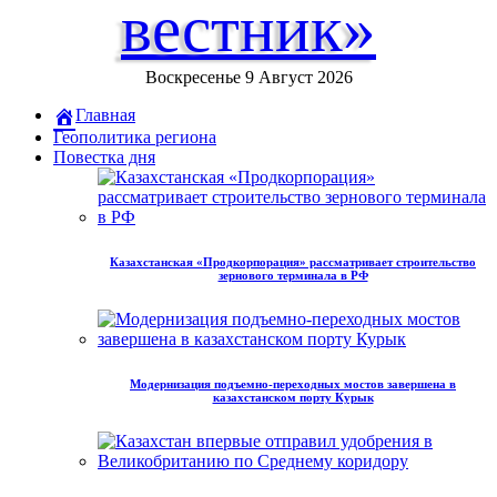
вестник»
Воскресенье 9 Август 2026
Главная
Геополитика региона
Повестка дня
Казахстанская «Продкорпорация» рассматривает строительство
зернового терминала в РФ
Модернизация подъемно-переходных мостов завершена в
казахстанском порту Курык