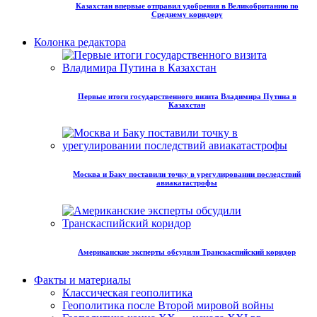
Казахстан впервые отправил удобрения в Великобританию по
Среднему коридору
Колонка редактора
Первые итоги государственного визита Владимира Путина в
Казахстан
Москва и Баку поставили точку в урегулировании последствий
авиакатастрофы
Американские эксперты обсудили Транскаспийский коридор
Факты и материалы
Классическая геополитика
Геополитика после Второй мировой войны