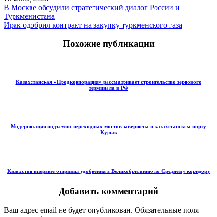
В Москве обсудили стратегический диалог России и
Туркменистана
Ирак одобрил контракт на закупку туркменского газа
Похожие публикации
Казахстанская «Продкорпорация» рассматривает строительство зернового
терминала в РФ
Модернизация подъемно-переходных мостов завершена в казахстанском порту
Курык
Казахстан впервые отправил удобрения в Великобританию по Среднему коридору
Добавить комментарий
Ваш адрес email не будет опубликован.
Обязательные поля