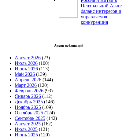
Россия и Китай в
Центральной Азии:
баланс интересов и
управляемая
конкуренция
Архив публикаций
Август 2026
(23)
Июль 2026
(100)
Июнь 2026
(113)
Май 2026
(139)
Апрель 2026
(144)
Март 2026
(120)
Февраль 2026
(93)
Январь 2026
(112)
Декабрь 2025
(146)
Ноябрь 2025
(109)
Октябрь 2025
(124)
Сентябрь 2025
(142)
Август 2025
(162)
Июль 2025
(121)
Июнь 2025
(120)