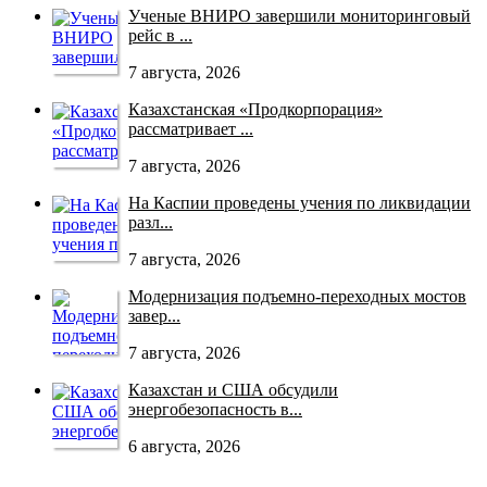
Ученые ВНИРО завершили мониторинговый
рейс в ...
7 августа, 2026
Казахстанская «Продкорпорация»
рассматривает ...
7 августа, 2026
На Каспии проведены учения по ликвидации
разл...
7 августа, 2026
Модернизация подъемно-переходных мостов
завер...
7 августа, 2026
Казахстан и США обсудили
энергобезопасность в...
6 августа, 2026