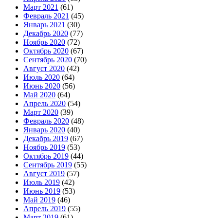
Март 2021
(61)
Февраль 2021
(45)
Январь 2021
(30)
Декабрь 2020
(77)
Ноябрь 2020
(72)
Октябрь 2020
(67)
Сентябрь 2020
(70)
Август 2020
(42)
Июль 2020
(64)
Июнь 2020
(56)
Май 2020
(64)
Апрель 2020
(54)
Март 2020
(39)
Февраль 2020
(48)
Январь 2020
(40)
Декабрь 2019
(67)
Ноябрь 2019
(53)
Октябрь 2019
(44)
Сентябрь 2019
(55)
Август 2019
(57)
Июль 2019
(42)
Июнь 2019
(53)
Май 2019
(46)
Апрель 2019
(55)
Март 2019
(61)