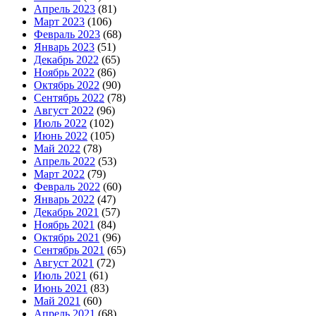
Апрель 2023
(81)
Март 2023
(106)
Февраль 2023
(68)
Январь 2023
(51)
Декабрь 2022
(65)
Ноябрь 2022
(86)
Октябрь 2022
(90)
Сентябрь 2022
(78)
Август 2022
(96)
Июль 2022
(102)
Июнь 2022
(105)
Май 2022
(78)
Апрель 2022
(53)
Март 2022
(79)
Февраль 2022
(60)
Январь 2022
(47)
Декабрь 2021
(57)
Ноябрь 2021
(84)
Октябрь 2021
(96)
Сентябрь 2021
(65)
Август 2021
(72)
Июль 2021
(61)
Июнь 2021
(83)
Май 2021
(60)
Апрель 2021
(68)