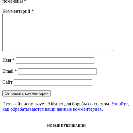
помечены
*
Комментарий
*
Имя
*
Email
*
Сайт
Этот сайт использует Akismet для борьбы со спамом.
Узнайте,
как обрабатываются ваши данные комментариев
.
НОВЫЕ ПУБЛИКАЦИИ