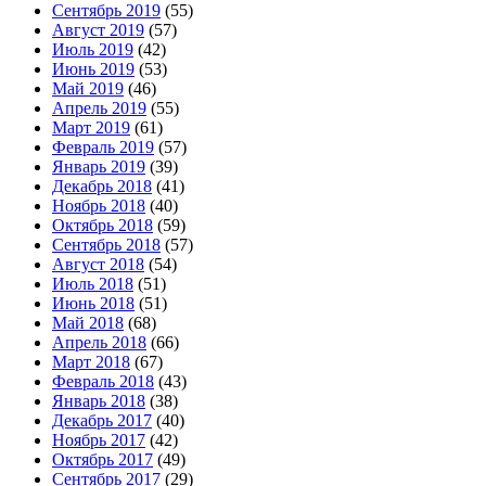
Сентябрь 2019
(55)
Август 2019
(57)
Июль 2019
(42)
Июнь 2019
(53)
Май 2019
(46)
Апрель 2019
(55)
Март 2019
(61)
Февраль 2019
(57)
Январь 2019
(39)
Декабрь 2018
(41)
Ноябрь 2018
(40)
Октябрь 2018
(59)
Сентябрь 2018
(57)
Август 2018
(54)
Июль 2018
(51)
Июнь 2018
(51)
Май 2018
(68)
Апрель 2018
(66)
Март 2018
(67)
Февраль 2018
(43)
Январь 2018
(38)
Декабрь 2017
(40)
Ноябрь 2017
(42)
Октябрь 2017
(49)
Сентябрь 2017
(29)