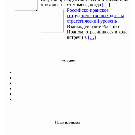
проходит в тот момент, когда
[…]
Российско-иранское
сотрудничество выходит на
стратегический уровень
Взаимодействие России с
Ираном, отразившееся в ходе
встречи в
[…]
Фото дня
Наши партнеры