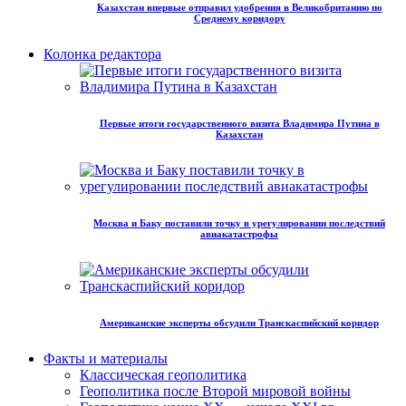
Казахстан впервые отправил удобрения в Великобританию по
Среднему коридору
Колонка редактора
Первые итоги государственного визита Владимира Путина в
Казахстан
Москва и Баку поставили точку в урегулировании последствий
авиакатастрофы
Американские эксперты обсудили Транскаспийский коридор
Факты и материалы
Классическая геополитика
Геополитика после Второй мировой войны