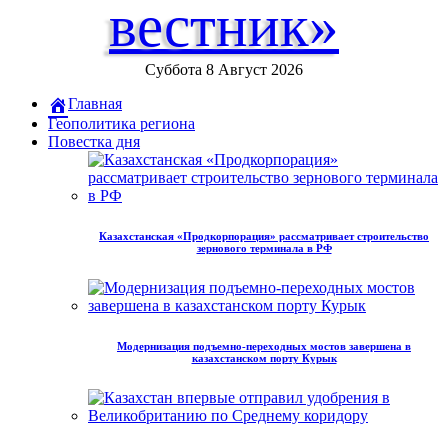
вестник»
Суббота 8 Август 2026
Главная
Геополитика региона
Повестка дня
Казахстанская «Продкорпорация» рассматривает строительство
зернового терминала в РФ
Модернизация подъемно-переходных мостов завершена в
казахстанском порту Курык