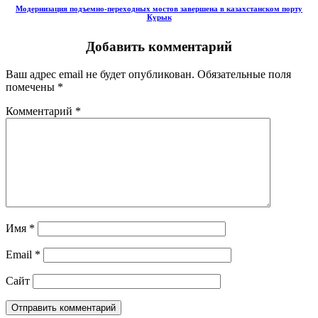
Модернизация подъемно-переходных мостов завершена в казахстанском порту
Курык
Добавить комментарий
Ваш адрес email не будет опубликован.
Обязательные поля
помечены
*
Комментарий
*
Имя
*
Email
*
Сайт