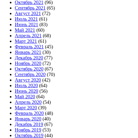
Октябрь 2021
(96)
Сентябрь 2021
(65)
Август 2021
(72)
Июль 2021
(61)
Июнь 2021
(83)
Май 2021
(60)
Апрель 2021
(68)
Март 2021
(61)
Февраль 2021
(45)
Январь 2021
(30)
Декабрь 2020
(77)
Ноябрь 2020
(72)
Октябрь 2020
(67)
Сентябрь 2020
(70)
Август 2020
(42)
Июль 2020
(64)
Июнь 2020
(56)
Май 2020
(64)
Апрель 2020
(54)
Март 2020
(39)
Февраль 2020
(48)
Январь 2020
(40)
Декабрь 2019
(67)
Ноябрь 2019
(53)
Октябрь 2019
(44)