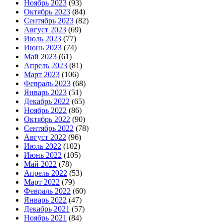
Ноябрь 2023
(93)
Октябрь 2023
(84)
Сентябрь 2023
(82)
Август 2023
(69)
Июль 2023
(77)
Июнь 2023
(74)
Май 2023
(61)
Апрель 2023
(81)
Март 2023
(106)
Февраль 2023
(68)
Январь 2023
(51)
Декабрь 2022
(65)
Ноябрь 2022
(86)
Октябрь 2022
(90)
Сентябрь 2022
(78)
Август 2022
(96)
Июль 2022
(102)
Июнь 2022
(105)
Май 2022
(78)
Апрель 2022
(53)
Март 2022
(79)
Февраль 2022
(60)
Январь 2022
(47)
Декабрь 2021
(57)
Ноябрь 2021
(84)