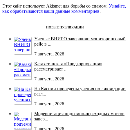
Этот сайт использует Akismet для борьбы со спамом.
Узнайте,
как обрабатываются ваши данные комментариев
.
НОВЫЕ ПУБЛИКАЦИИ
Ученые ВНИРО завершили мониторинговый
рейс в ...
7 августа, 2026
Казахстанская «Продкорпорация»
рассматривает ...
7 августа, 2026
На Каспии проведены учения по ликвидации
разл...
7 августа, 2026
Модернизация подъемно-переходных мостов
завер...
7 августа, 2026