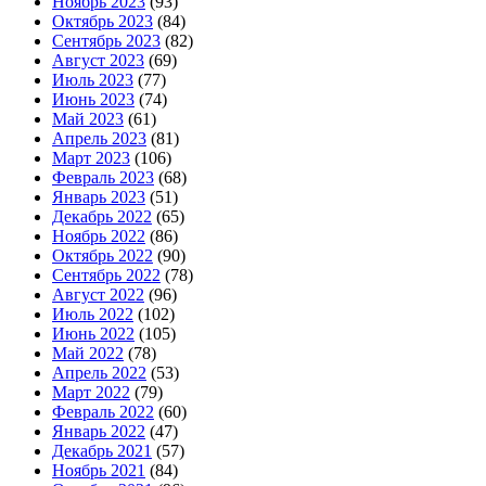
Ноябрь 2023
(93)
Октябрь 2023
(84)
Сентябрь 2023
(82)
Август 2023
(69)
Июль 2023
(77)
Июнь 2023
(74)
Май 2023
(61)
Апрель 2023
(81)
Март 2023
(106)
Февраль 2023
(68)
Январь 2023
(51)
Декабрь 2022
(65)
Ноябрь 2022
(86)
Октябрь 2022
(90)
Сентябрь 2022
(78)
Август 2022
(96)
Июль 2022
(102)
Июнь 2022
(105)
Май 2022
(78)
Апрель 2022
(53)
Март 2022
(79)
Февраль 2022
(60)
Январь 2022
(47)
Декабрь 2021
(57)
Ноябрь 2021
(84)