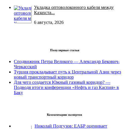
Укладка оптоволоконного кабеля между
Казахста...
6 августа, 2026
Популярные статьи
Сподвижник Петра Великого — Александр Бекович-
Черкасский
Турция прокладывает путь к Центральной Азии через
новый транспортный коридор
Для чего создается Южный газовый коридор? —
Подводя итоги конференции «Нефть и газ Каспия» в
Баку
Комментарии экспертов
Николай Подгузов: ЕАБР оценивает