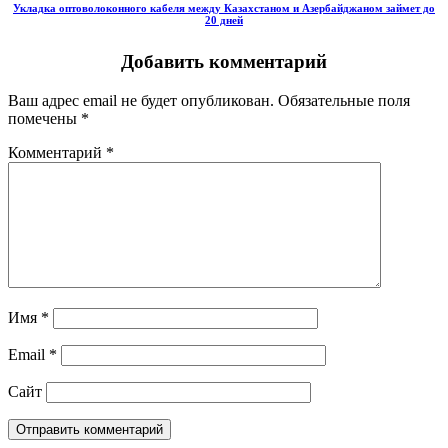
Укладка оптоволоконного кабеля между Казахстаном и Азербайджаном займет до
20 дней
Добавить комментарий
Ваш адрес email не будет опубликован.
Обязательные поля
помечены
*
Комментарий
*
Имя
*
Email
*
Сайт