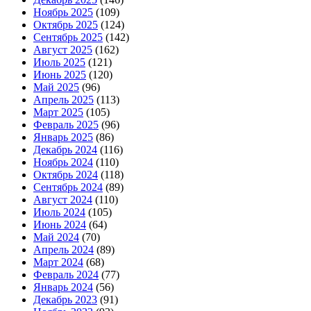
Ноябрь 2025
(109)
Октябрь 2025
(124)
Сентябрь 2025
(142)
Август 2025
(162)
Июль 2025
(121)
Июнь 2025
(120)
Май 2025
(96)
Апрель 2025
(113)
Март 2025
(105)
Февраль 2025
(96)
Январь 2025
(86)
Декабрь 2024
(116)
Ноябрь 2024
(110)
Октябрь 2024
(118)
Сентябрь 2024
(89)
Август 2024
(110)
Июль 2024
(105)
Июнь 2024
(64)
Май 2024
(70)
Апрель 2024
(89)
Март 2024
(68)
Февраль 2024
(77)
Январь 2024
(56)
Декабрь 2023
(91)