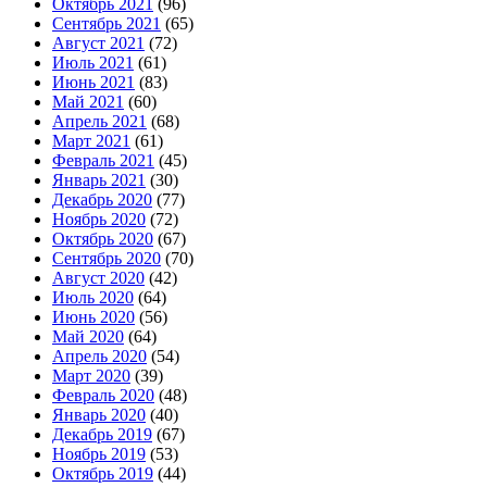
Октябрь 2021
(96)
Сентябрь 2021
(65)
Август 2021
(72)
Июль 2021
(61)
Июнь 2021
(83)
Май 2021
(60)
Апрель 2021
(68)
Март 2021
(61)
Февраль 2021
(45)
Январь 2021
(30)
Декабрь 2020
(77)
Ноябрь 2020
(72)
Октябрь 2020
(67)
Сентябрь 2020
(70)
Август 2020
(42)
Июль 2020
(64)
Июнь 2020
(56)
Май 2020
(64)
Апрель 2020
(54)
Март 2020
(39)
Февраль 2020
(48)
Январь 2020
(40)
Декабрь 2019
(67)
Ноябрь 2019
(53)
Октябрь 2019
(44)