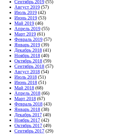
Сентябрь 2019
(55)
Август 2019
(57)
Июль 2019
(42)
Июнь 2019
(53)
Май 2019
(46)
Апрель 2019
(55)
Март 2019
(61)
Февраль 2019
(57)
Январь 2019
(39)
Декабрь 2018
(41)
Ноябрь 2018
(40)
Октябрь 2018
(59)
Сентябрь 2018
(57)
Август 2018
(54)
Июль 2018
(51)
Июнь 2018
(51)
Май 2018
(68)
Апрель 2018
(66)
Март 2018
(67)
Февраль 2018
(43)
Январь 2018
(38)
Декабрь 2017
(40)
Ноябрь 2017
(42)
Октябрь 2017
(49)
Сентябрь 2017
(29)