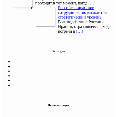
проходит в тот момент, когда
[…]
Российско-иранское
сотрудничество выходит на
стратегический уровень
Взаимодействие России с
Ираном, отразившееся в ходе
встречи в
[…]
Фото дня
Наши партнеры