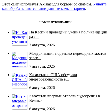
Этот сайт использует Akismet для борьбы со спамом.
Узнайте,
как обрабатываются ваши данные комментариев
.
НОВЫЕ ПУБЛИКАЦИИ
На Каспии проведены учения по ликвидации
разл...
7 августа, 2026
Модернизация подъемно-переходных мостов
завер...
7 августа, 2026
Казахстан и США обсудили
энергобезопасность в...
6 августа, 2026
Казахстан впервые отправил удобрения в
Велико...
6 августа, 2026