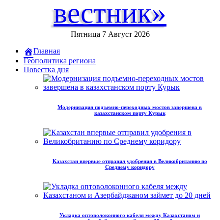
вестник»
Пятница 7 Август 2026
Главная
Геополитика региона
Повестка дня
Модернизация подъемно-переходных мостов завершена в
казахстанском порту Курык
Казахстан впервые отправил удобрения в Великобританию по
Среднему коридору
Укладка оптоволоконного кабеля между Казахстаном и