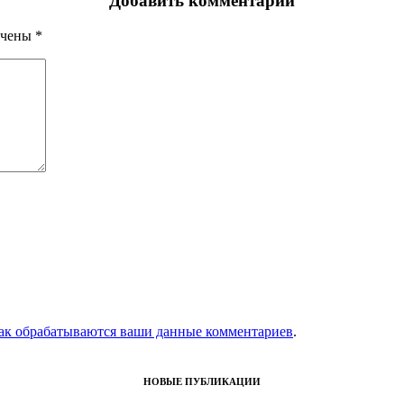
Добавить комментарий
ечены
*
как обрабатываются ваши данные комментариев
.
НОВЫЕ ПУБЛИКАЦИИ