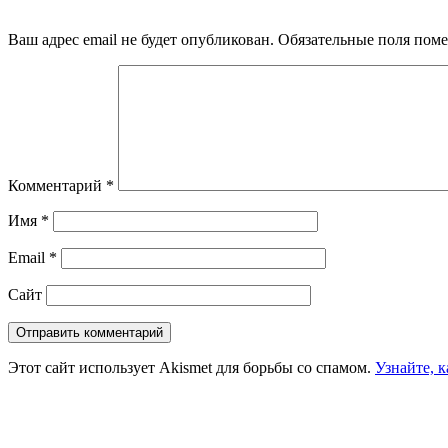
Ваш адрес email не будет опубликован.
Обязательные поля пом
Комментарий
*
Имя
*
Email
*
Сайт
Этот сайт использует Akismet для борьбы со спамом.
Узнайте, 