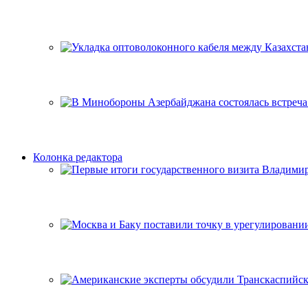
Колонка редактора