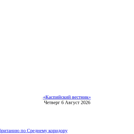
«Каспийский вестник»
Четверг 6 Август 2026