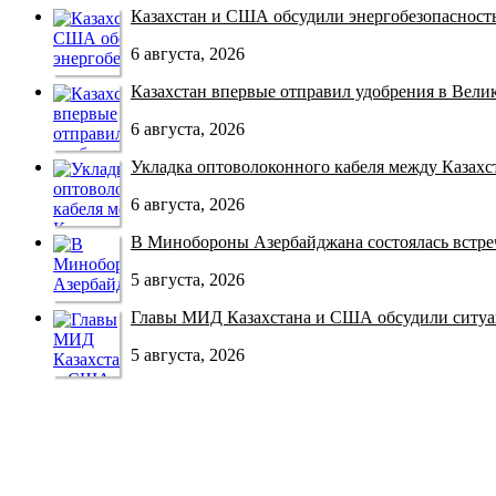
Казахстан и США обсудили энергобезопасность 
6 августа, 2026
Казахстан впервые отправил удобрения в Велико
6 августа, 2026
Укладка оптоволоконного кабеля между Казахст
6 августа, 2026
В Минобороны Азербайджана состоялась встреча
5 августа, 2026
Главы МИД Казахстана и США обсудили ситуац
5 августа, 2026