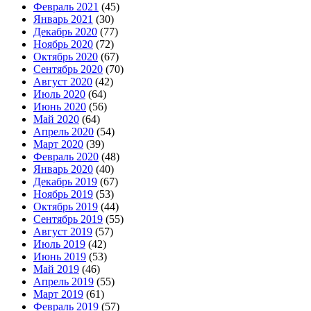
Февраль 2021
(45)
Январь 2021
(30)
Декабрь 2020
(77)
Ноябрь 2020
(72)
Октябрь 2020
(67)
Сентябрь 2020
(70)
Август 2020
(42)
Июль 2020
(64)
Июнь 2020
(56)
Май 2020
(64)
Апрель 2020
(54)
Март 2020
(39)
Февраль 2020
(48)
Январь 2020
(40)
Декабрь 2019
(67)
Ноябрь 2019
(53)
Октябрь 2019
(44)
Сентябрь 2019
(55)
Август 2019
(57)
Июль 2019
(42)
Июнь 2019
(53)
Май 2019
(46)
Апрель 2019
(55)
Март 2019
(61)
Февраль 2019
(57)