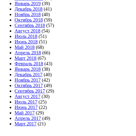
Январь 2019
(39)
Декабрь 2018
(41)
Ноябрь 2018
(40)
Октябрь 2018
(59)
Сентябрь 2018
(57)
Август 2018
(54)
Июль 2018
(51)
Июнь 2018
(51)
Май 2018
(68)
Апрель 2018
(66)
Март 2018
(67)
Февраль 2018
(43)
Январь 2018
(38)
Декабрь 2017
(40)
Ноябрь 2017
(42)
Октябрь 2017
(49)
Сентябрь 2017
(29)
Август 2017
(30)
Июль 2017
(25)
Июнь 2017
(22)
Май 2017
(29)
Апрель 2017
(49)
Март 2017
(21)