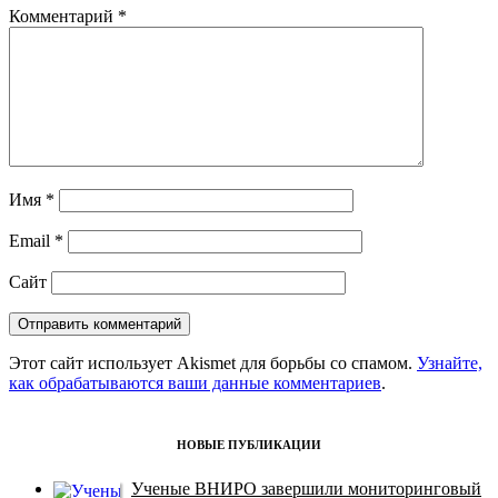
Комментарий
*
Имя
*
Email
*
Сайт
Этот сайт использует Akismet для борьбы со спамом.
Узнайте,
как обрабатываются ваши данные комментариев
.
НОВЫЕ ПУБЛИКАЦИИ
Ученые ВНИРО завершили мониторинговый