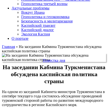
Геополитика третьей волны
Актуальные проблемы
Вокруг Ирана
Геополитика и геоэкономика
Безопасность и милитаризация
Каспийский транзит
Каспийский диалог
Экология Каспия
О портале
Главная
»
На заседании Кабмина Туркменистана обсуждена
каспийская политика страны
Повестка дня
На заседании Кабмина Туркменистана
обсуждена каспийская политика
страны
На одном из заседаний Кабинета министров Туркменистана в
сентябре текущего года состоялось обсуждение проводимой
туркменской стороной работы по развитию международного
сотрудничества в регионе Каспийского моря.