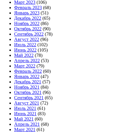
Март 2023
(106)
Февраль 2023
(68)
Январь 2023
(51)
Декабрь 2022
(65)
Ноябрь 2022
(86)
Октябрь 2022
(90)
Сентябрь 2022
(78)
Август 2022
(96)
Июль 2022
(102)
Июнь 2022
(105)
Май 2022
(78)
Апрель 2022
(53)
Март 2022
(79)
Февраль 2022
(60)
Январь 2022
(47)
Декабрь 2021
(57)
Ноябрь 2021
(84)
Октябрь 2021
(96)
Сентябрь 2021
(65)
Август 2021
(72)
Июль 2021
(61)
Июнь 2021
(83)
Май 2021
(60)
Апрель 2021
(68)
Март 2021
(61)