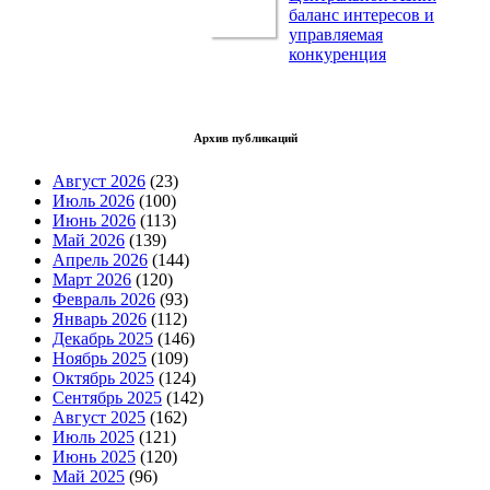
баланс интересов и
управляемая
конкуренция
Архив публикаций
Август 2026
(23)
Июль 2026
(100)
Июнь 2026
(113)
Май 2026
(139)
Апрель 2026
(144)
Март 2026
(120)
Февраль 2026
(93)
Январь 2026
(112)
Декабрь 2025
(146)
Ноябрь 2025
(109)
Октябрь 2025
(124)
Сентябрь 2025
(142)
Август 2025
(162)
Июль 2025
(121)
Июнь 2025
(120)
Май 2025
(96)