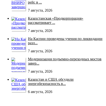
рейс в ...
7 августа, 2026
Казахстанская «Продкорпорация»
рассматривает ...
7 августа, 2026
На Каспии проведены учения по ликвидации
разл...
7 августа, 2026
Модернизация подъемно-переходных мостов
завер...
7 августа, 2026
Казахстан и США обсудили
энергобезопасность в...
6 августа, 2026