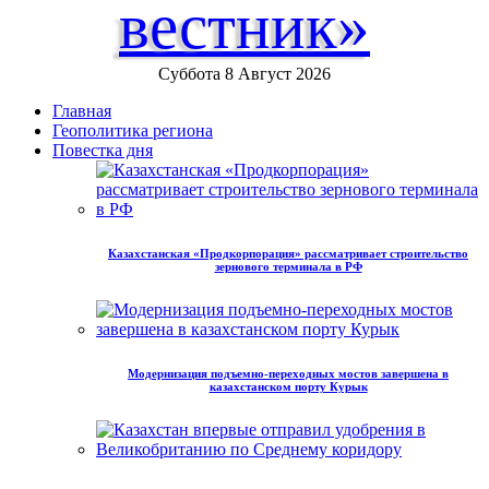
вестник»
Суббота 8 Август 2026
Главная
Геополитика региона
Повестка дня
Казахстанская «Продкорпорация» рассматривает строительство
зернового терминала в РФ
Модернизация подъемно-переходных мостов завершена в
казахстанском порту Курык