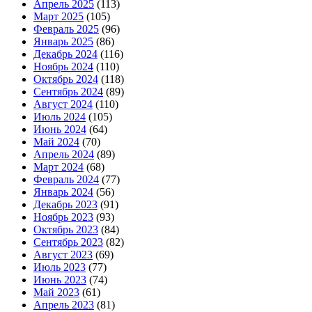
Апрель 2025
(113)
Март 2025
(105)
Февраль 2025
(96)
Январь 2025
(86)
Декабрь 2024
(116)
Ноябрь 2024
(110)
Октябрь 2024
(118)
Сентябрь 2024
(89)
Август 2024
(110)
Июль 2024
(105)
Июнь 2024
(64)
Май 2024
(70)
Апрель 2024
(89)
Март 2024
(68)
Февраль 2024
(77)
Январь 2024
(56)
Декабрь 2023
(91)
Ноябрь 2023
(93)
Октябрь 2023
(84)
Сентябрь 2023
(82)
Август 2023
(69)
Июль 2023
(77)
Июнь 2023
(74)
Май 2023
(61)
Апрель 2023
(81)