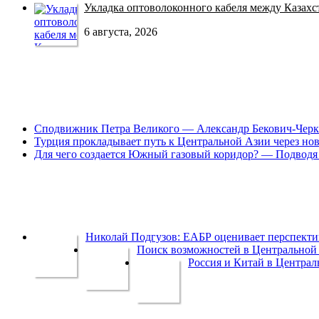
Укладка оптоволоконного кабеля между Казахст
6 августа, 2026
Сподвижник Петра Великого — Александр Бекович-Черк
Турция прокладывает путь к Центральной Азии через но
Для чего создается Южный газовый коридор? — Подводя 
Николай Подгузов: ЕАБР оценивает перспек
Поиск возможностей в Центральной 
Россия и Китай в Централ