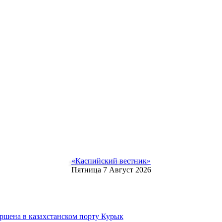
«Каспийский вестник»
Пятница 7 Август 2026