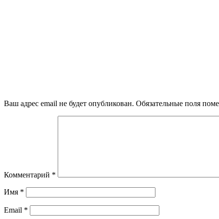
Ваш адрес email не будет опубликован.
Обязательные поля пом
Комментарий
*
Имя
*
Email
*