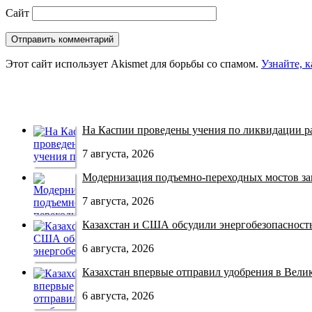
Сайт
Этот сайт использует Akismet для борьбы со спамом.
Узнайте, 
На Каспии проведены учения по ликвидации раз
7 августа, 2026
Модернизация подъемно-переходных мостов зав
7 августа, 2026
Казахстан и США обсудили энергобезопасность 
6 августа, 2026
Казахстан впервые отправил удобрения в Велико
6 августа, 2026