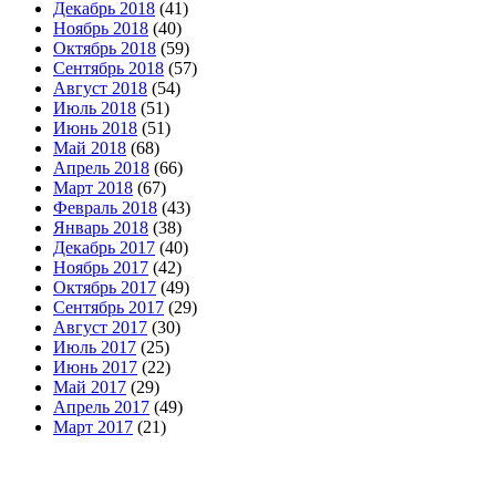
Декабрь 2018
(41)
Ноябрь 2018
(40)
Октябрь 2018
(59)
Сентябрь 2018
(57)
Август 2018
(54)
Июль 2018
(51)
Июнь 2018
(51)
Май 2018
(68)
Апрель 2018
(66)
Март 2018
(67)
Февраль 2018
(43)
Январь 2018
(38)
Декабрь 2017
(40)
Ноябрь 2017
(42)
Октябрь 2017
(49)
Сентябрь 2017
(29)
Август 2017
(30)
Июль 2017
(25)
Июнь 2017
(22)
Май 2017
(29)
Апрель 2017
(49)
Март 2017
(21)