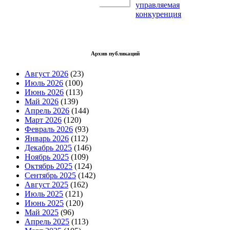
управляемая
конкуренция
Архив публикаций
Август 2026
(23)
Июль 2026
(100)
Июнь 2026
(113)
Май 2026
(139)
Апрель 2026
(144)
Март 2026
(120)
Февраль 2026
(93)
Январь 2026
(112)
Декабрь 2025
(146)
Ноябрь 2025
(109)
Октябрь 2025
(124)
Сентябрь 2025
(142)
Август 2025
(162)
Июль 2025
(121)
Июнь 2025
(120)
Май 2025
(96)
Апрель 2025
(113)