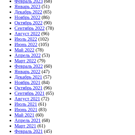
Февраль 2023
(68)
Январь 2023
(51)
Декабрь 2022
(65)
Ноябрь 2022
(86)
Октябрь 2022
(90)
Сентябрь 2022
(78)
Август 2022
(96)
Июль 2022
(102)
Июнь 2022
(105)
Май 2022
(78)
Апрель 2022
(53)
Март 2022
(79)
Февраль 2022
(60)
Январь 2022
(47)
Декабрь 2021
(57)
Ноябрь 2021
(84)
Октябрь 2021
(96)
Сентябрь 2021
(65)
Август 2021
(72)
Июль 2021
(61)
Июнь 2021
(83)
Май 2021
(60)
Апрель 2021
(68)
Март 2021
(61)
Февраль 2021
(45)