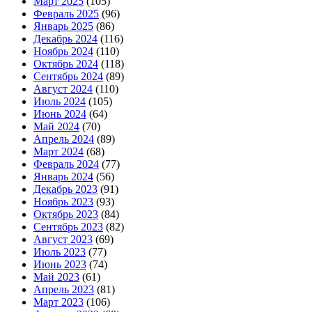
Март 2025
(105)
Февраль 2025
(96)
Январь 2025
(86)
Декабрь 2024
(116)
Ноябрь 2024
(110)
Октябрь 2024
(118)
Сентябрь 2024
(89)
Август 2024
(110)
Июль 2024
(105)
Июнь 2024
(64)
Май 2024
(70)
Апрель 2024
(89)
Март 2024
(68)
Февраль 2024
(77)
Январь 2024
(56)
Декабрь 2023
(91)
Ноябрь 2023
(93)
Октябрь 2023
(84)
Сентябрь 2023
(82)
Август 2023
(69)
Июль 2023
(77)
Июнь 2023
(74)
Май 2023
(61)
Апрель 2023
(81)
Март 2023
(106)