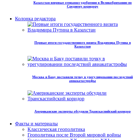
Казахстан впервые отправил удобрения в Великобританию по
Среднему коридору
Колонка редактора
Первые итоги государственного визита Владимира Путина в
Казахстан
Москва и Баку поставили точку в урегулировании последствий
авиакатастрофы
Американские эксперты обсудили Транскаспийский коридор
Факты и материалы
Классическая геополитика
Геополитика после Второй мировой войны