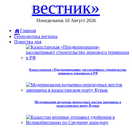
вестник»
Понедельник 10 Август 2026
Главная
Геополитика региона
Повестка дня
Казахстанская «Продкорпорация» рассматривает строительство
зернового терминала в РФ
Модернизация подъемно-переходных мостов завершена в
казахстанском порту Курык