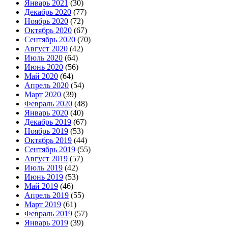
Январь 2021
(30)
Декабрь 2020
(77)
Ноябрь 2020
(72)
Октябрь 2020
(67)
Сентябрь 2020
(70)
Август 2020
(42)
Июль 2020
(64)
Июнь 2020
(56)
Май 2020
(64)
Апрель 2020
(54)
Март 2020
(39)
Февраль 2020
(48)
Январь 2020
(40)
Декабрь 2019
(67)
Ноябрь 2019
(53)
Октябрь 2019
(44)
Сентябрь 2019
(55)
Август 2019
(57)
Июль 2019
(42)
Июнь 2019
(53)
Май 2019
(46)
Апрель 2019
(55)
Март 2019
(61)
Февраль 2019
(57)
Январь 2019
(39)