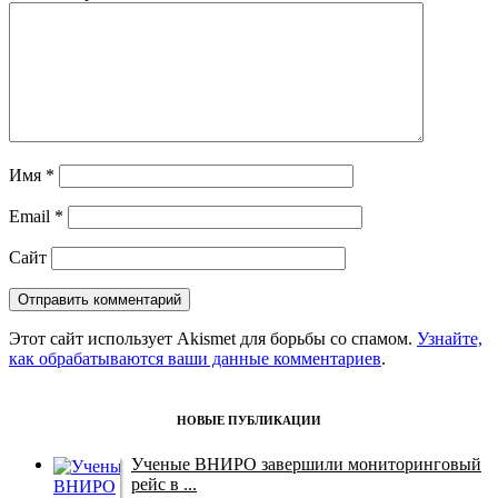
Имя
*
Email
*
Сайт
Этот сайт использует Akismet для борьбы со спамом.
Узнайте,
как обрабатываются ваши данные комментариев
.
НОВЫЕ ПУБЛИКАЦИИ
Ученые ВНИРО завершили мониторинговый
рейс в ...