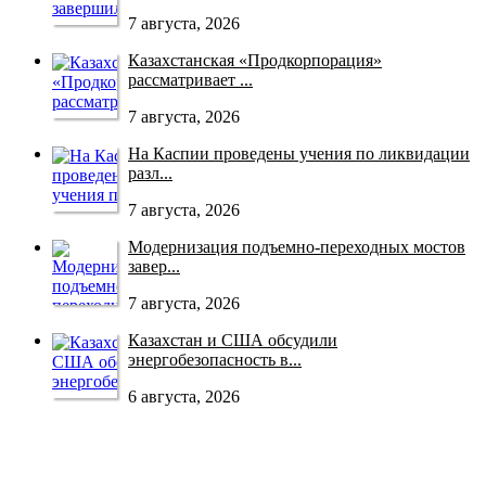
7 августа, 2026
Казахстанская «Продкорпорация»
рассматривает ...
7 августа, 2026
На Каспии проведены учения по ликвидации
разл...
7 августа, 2026
Модернизация подъемно-переходных мостов
завер...
7 августа, 2026
Казахстан и США обсудили
энергобезопасность в...
6 августа, 2026