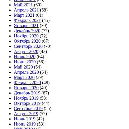
Май 2021
(60)
Апрель 2021
(68)
Март 2021
(61)
Февраль 2021
(45)
Январь 2021
(30)
Декабрь 2020
(77)
Ноябрь 2020
(72)
Октябрь 2020
(67)
Сентябрь 2020
(70)
Август 2020
(42)
Июль 2020
(64)
Июнь 2020
(56)
Май 2020
(64)
Апрель 2020
(54)
Март 2020
(39)
Февраль 2020
(48)
Январь 2020
(40)
Декабрь 2019
(67)
Ноябрь 2019
(53)
Октябрь 2019
(44)
Сентябрь 2019
(55)
Август 2019
(57)
Июль 2019
(42)
Июнь 2019
(53)