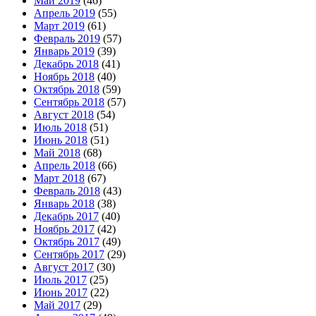
Май 2019
(46)
Апрель 2019
(55)
Март 2019
(61)
Февраль 2019
(57)
Январь 2019
(39)
Декабрь 2018
(41)
Ноябрь 2018
(40)
Октябрь 2018
(59)
Сентябрь 2018
(57)
Август 2018
(54)
Июль 2018
(51)
Июнь 2018
(51)
Май 2018
(68)
Апрель 2018
(66)
Март 2018
(67)
Февраль 2018
(43)
Январь 2018
(38)
Декабрь 2017
(40)
Ноябрь 2017
(42)
Октябрь 2017
(49)
Сентябрь 2017
(29)
Август 2017
(30)
Июль 2017
(25)
Июнь 2017
(22)
Май 2017
(29)