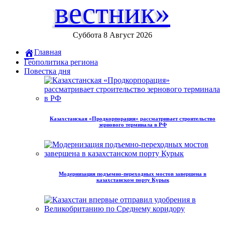
вестник»
Суббота 8 Август 2026
Главная
Геополитика региона
Повестка дня
Казахстанская «Продкорпорация» рассматривает строительство
зернового терминала в РФ
Модернизация подъемно-переходных мостов завершена в
казахстанском порту Курык