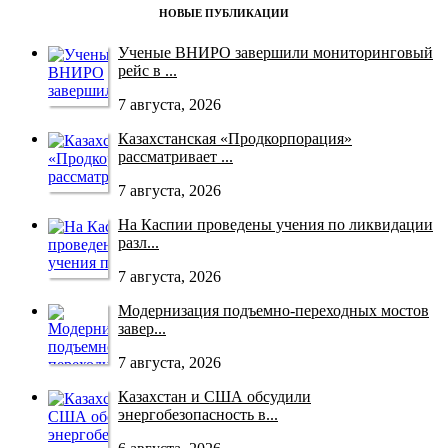
НОВЫЕ ПУБЛИКАЦИИ
Ученые ВНИРО завершили мониторинговый
рейс в ...
7 августа, 2026
Казахстанская «Продкорпорация»
рассматривает ...
7 августа, 2026
На Каспии проведены учения по ликвидации
разл...
7 августа, 2026
Модернизация подъемно-переходных мостов
завер...
7 августа, 2026
Казахстан и США обсудили
энергобезопасность в...