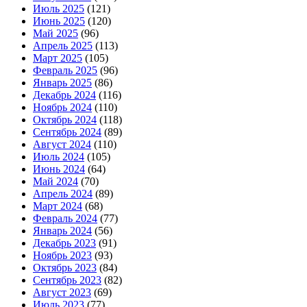
Июль 2025
(121)
Июнь 2025
(120)
Май 2025
(96)
Апрель 2025
(113)
Март 2025
(105)
Февраль 2025
(96)
Январь 2025
(86)
Декабрь 2024
(116)
Ноябрь 2024
(110)
Октябрь 2024
(118)
Сентябрь 2024
(89)
Август 2024
(110)
Июль 2024
(105)
Июнь 2024
(64)
Май 2024
(70)
Апрель 2024
(89)
Март 2024
(68)
Февраль 2024
(77)
Январь 2024
(56)
Декабрь 2023
(91)
Ноябрь 2023
(93)
Октябрь 2023
(84)
Сентябрь 2023
(82)
Август 2023
(69)
Июль 2023
(77)