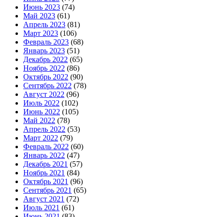
Июнь 2023
(74)
Май 2023
(61)
Апрель 2023
(81)
Март 2023
(106)
Февраль 2023
(68)
Январь 2023
(51)
Декабрь 2022
(65)
Ноябрь 2022
(86)
Октябрь 2022
(90)
Сентябрь 2022
(78)
Август 2022
(96)
Июль 2022
(102)
Июнь 2022
(105)
Май 2022
(78)
Апрель 2022
(53)
Март 2022
(79)
Февраль 2022
(60)
Январь 2022
(47)
Декабрь 2021
(57)
Ноябрь 2021
(84)
Октябрь 2021
(96)
Сентябрь 2021
(65)
Август 2021
(72)
Июль 2021
(61)
Июнь 2021
(83)