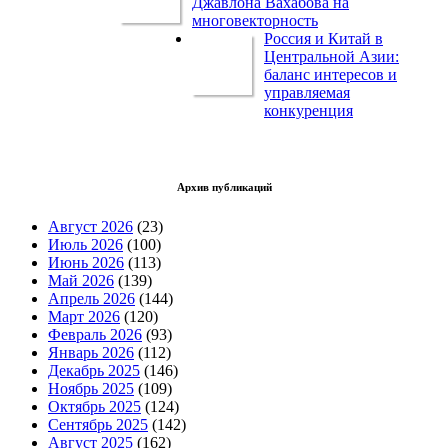
Джавлона Вахабова на
многовекторность
Россия и Китай в
Центральной Азии:
баланс интересов и
управляемая
конкуренция
Архив публикаций
Август 2026
(23)
Июль 2026
(100)
Июнь 2026
(113)
Май 2026
(139)
Апрель 2026
(144)
Март 2026
(120)
Февраль 2026
(93)
Январь 2026
(112)
Декабрь 2025
(146)
Ноябрь 2025
(109)
Октябрь 2025
(124)
Сентябрь 2025
(142)
Август 2025
(162)