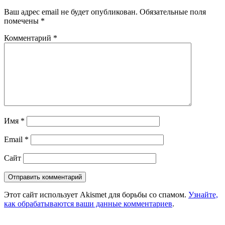
Ваш адрес email не будет опубликован.
Обязательные поля
помечены
*
Комментарий
*
Имя
*
Email
*
Сайт
Этот сайт использует Akismet для борьбы со спамом.
Узнайте,
как обрабатываются ваши данные комментариев
.