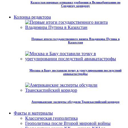
Казахстан впервые отправил удобрения в Великобританию по
Среднему коридору
Колонка редактора
Первые итоги государственного визита Владимира Путина в
Казахстан
Москва и Баку поставили точку в урегулировании последствий
авиакатастрофы
Американские эксперты обсудили Транскаспийский коридор
Факты и материалы
Классическая геополитика
Геополитика после Второй мировой войны