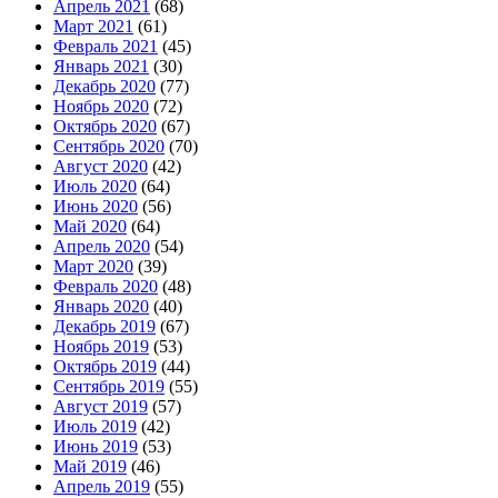
Апрель 2021
(68)
Март 2021
(61)
Февраль 2021
(45)
Январь 2021
(30)
Декабрь 2020
(77)
Ноябрь 2020
(72)
Октябрь 2020
(67)
Сентябрь 2020
(70)
Август 2020
(42)
Июль 2020
(64)
Июнь 2020
(56)
Май 2020
(64)
Апрель 2020
(54)
Март 2020
(39)
Февраль 2020
(48)
Январь 2020
(40)
Декабрь 2019
(67)
Ноябрь 2019
(53)
Октябрь 2019
(44)
Сентябрь 2019
(55)
Август 2019
(57)
Июль 2019
(42)
Июнь 2019
(53)
Май 2019
(46)
Апрель 2019
(55)