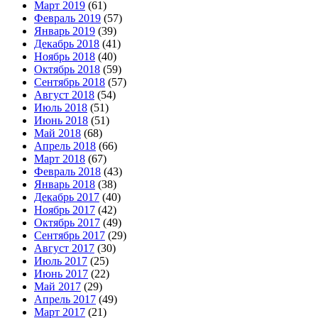
Март 2019
(61)
Февраль 2019
(57)
Январь 2019
(39)
Декабрь 2018
(41)
Ноябрь 2018
(40)
Октябрь 2018
(59)
Сентябрь 2018
(57)
Август 2018
(54)
Июль 2018
(51)
Июнь 2018
(51)
Май 2018
(68)
Апрель 2018
(66)
Март 2018
(67)
Февраль 2018
(43)
Январь 2018
(38)
Декабрь 2017
(40)
Ноябрь 2017
(42)
Октябрь 2017
(49)
Сентябрь 2017
(29)
Август 2017
(30)
Июль 2017
(25)
Июнь 2017
(22)
Май 2017
(29)
Апрель 2017
(49)
Март 2017
(21)