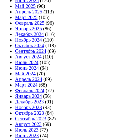
Июнь 2025
(120)
Май 2025
(96)
Апрель 2025
(113)
Март 2025
(105)
Февраль 2025
(96)
Январь 2025
(86)
Декабрь 2024
(116)
Ноябрь 2024
(110)
Октябрь 2024
(118)
Сентябрь 2024
(89)
Август 2024
(110)
Июль 2024
(105)
Июнь 2024
(64)
Май 2024
(70)
Апрель 2024
(89)
Март 2024
(68)
Февраль 2024
(77)
Январь 2024
(56)
Декабрь 2023
(91)
Ноябрь 2023
(93)
Октябрь 2023
(84)
Сентябрь 2023
(82)
Август 2023
(69)
Июль 2023
(77)
Июнь 2023
(74)