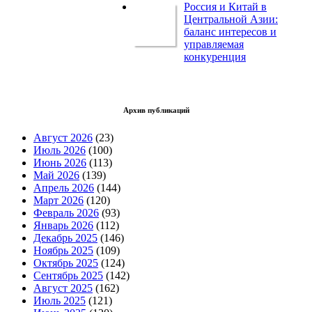
Россия и Китай в
Центральной Азии:
баланс интересов и
управляемая
конкуренция
Архив публикаций
Август 2026
(23)
Июль 2026
(100)
Июнь 2026
(113)
Май 2026
(139)
Апрель 2026
(144)
Март 2026
(120)
Февраль 2026
(93)
Январь 2026
(112)
Декабрь 2025
(146)
Ноябрь 2025
(109)
Октябрь 2025
(124)
Сентябрь 2025
(142)
Август 2025
(162)
Июль 2025
(121)