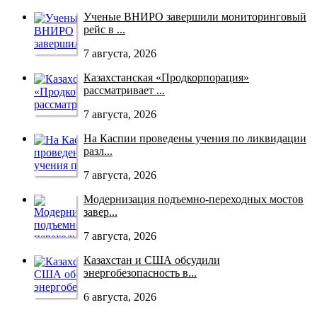
Ученые ВНИРО завершили мониторинговый
рейс в ...
7 августа, 2026
Казахстанская «Продкорпорация»
рассматривает ...
7 августа, 2026
На Каспии проведены учения по ликвидации
разл...
7 августа, 2026
Модернизация подъемно-переходных мостов
завер...
7 августа, 2026
Казахстан и США обсудили
энергобезопасность в...
6 августа, 2026