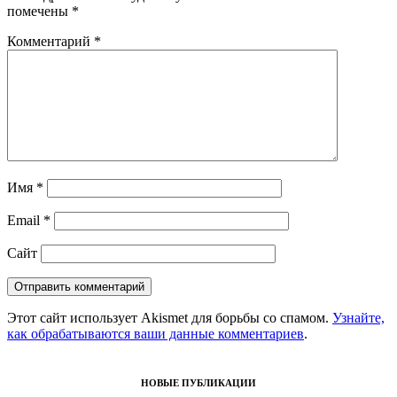
помечены
*
Комментарий
*
Имя
*
Email
*
Сайт
Этот сайт использует Akismet для борьбы со спамом.
Узнайте,
как обрабатываются ваши данные комментариев
.
НОВЫЕ ПУБЛИКАЦИИ