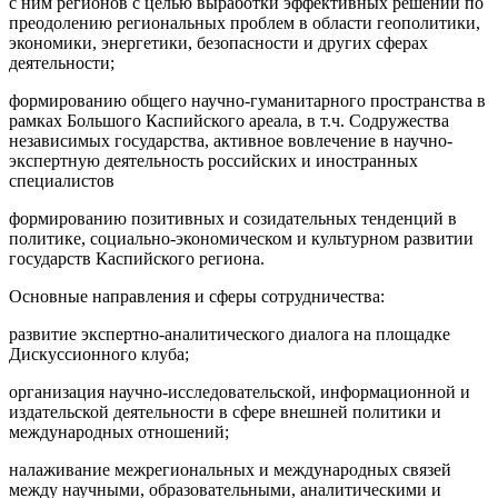
с ним регионов с целью выработки эффективных решений по
преодолению региональных проблем в области геополитики,
экономики, энергетики, безопасности и других сферах
деятельности;
формированию общего научно-гуманитарного пространства в
рамках Большого Каспийского ареала, в т.ч. Содружества
независимых государства, активное вовлечение в научно-
экспертную деятельность российских и иностранных
специалистов
формированию позитивных и созидательных тенденций в
политике, социально-экономическом и культурном развитии
государств Каспийского региона.
Основные направления и сферы сотрудничества:
развитие экспертно-аналитического диалога на площадке
Дискуссионного клуба;
организация научно-исследовательской, информационной и
издательской деятельности в сфере внешней политики и
международных отношений;
налаживание межрегиональных и международных связей
между научными, образовательными, аналитическими и