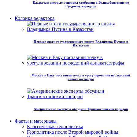
Казахстан впервые отправил удобрения в Великобританию по
Среднему коридору
Колонка редактора
Первые итоги государственного визита Владимира Путина в
Казахстан
Москва и Баку поставили точку в урегулировании последствий
авиакатастрофы
Американские эксперты обсудили Транскаспийский коридор
Факты и материалы
Классическая геополитика
Геополитика после Второй мировой войны