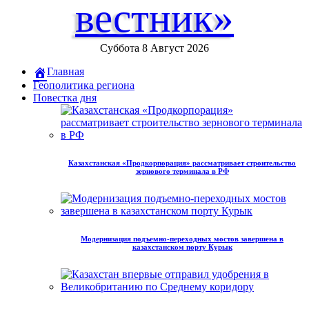
вестник»
Суббота 8 Август 2026
Главная
Геополитика региона
Повестка дня
Казахстанская «Продкорпорация» рассматривает строительство
зернового терминала в РФ
Модернизация подъемно-переходных мостов завершена в
казахстанском порту Курык