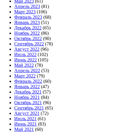
Май 2023
(61)
Апрель 2023
(81)
Март 2023
(106)
Февраль 2023
(68)
Январь 2023
(51)
Декабрь 2022
(65)
Ноябрь 2022
(86)
Октябрь 2022
(90)
Сентябрь 2022
(78)
Август 2022
(96)
Июль 2022
(102)
Июнь 2022
(105)
Май 2022
(78)
Апрель 2022
(53)
Март 2022
(79)
Февраль 2022
(60)
Январь 2022
(47)
Декабрь 2021
(57)
Ноябрь 2021
(84)
Октябрь 2021
(96)
Сентябрь 2021
(65)
Август 2021
(72)
Июль 2021
(61)
Июнь 2021
(83)
Май 2021
(60)