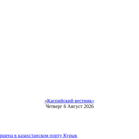
«Каспийский вестник»
Четверг 6 Август 2026