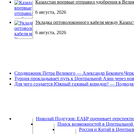
Казахстан впервые отправил удобрения в Велико
6 августа, 2026
Укладка оптоволоконного кабеля между Казахст
6 августа, 2026
Сподвижник Петра Великого — Александр Бекович-Черк
Турция прокладывает путь к Центральной Азии через но
Для чего создается Южный газовый коридор? — Подводя 
Николай Подгузов: ЕАБР оценивает перспек
Поиск возможностей в Центральной 
Россия и Китай в Централ