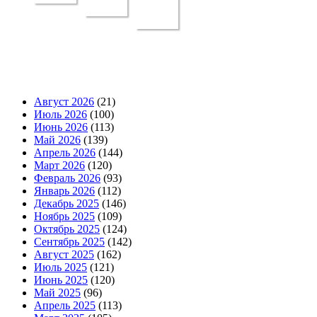
Август 2026
(21)
Июль 2026
(100)
Июнь 2026
(113)
Май 2026
(139)
Апрель 2026
(144)
Март 2026
(120)
Февраль 2026
(93)
Январь 2026
(112)
Декабрь 2025
(146)
Ноябрь 2025
(109)
Октябрь 2025
(124)
Сентябрь 2025
(142)
Август 2025
(162)
Июль 2025
(121)
Июнь 2025
(120)
Май 2025
(96)
Апрель 2025
(113)