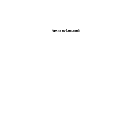
Архив публикаций