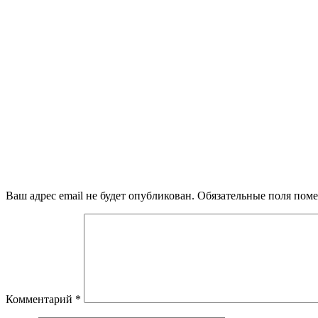
Ваш адрес email не будет опубликован.
Обязательные поля пом
Комментарий
*