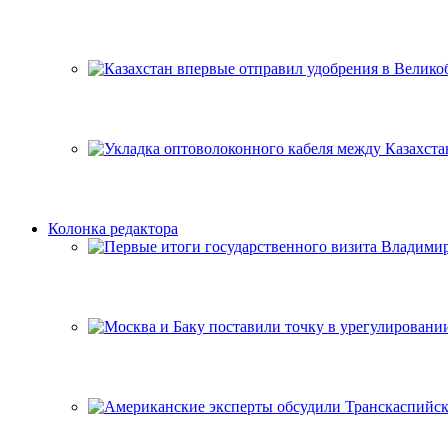
Колонка редактора