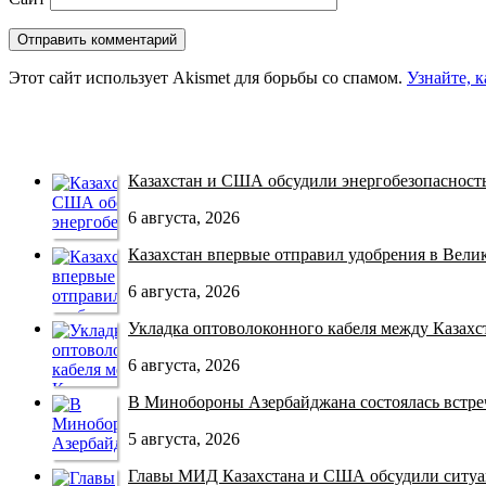
Этот сайт использует Akismet для борьбы со спамом.
Узнайте, 
Казахстан и США обсудили энергобезопасность 
6 августа, 2026
Казахстан впервые отправил удобрения в Велико
6 августа, 2026
Укладка оптоволоконного кабеля между Казахст
6 августа, 2026
В Минобороны Азербайджана состоялась встреча
5 августа, 2026
Главы МИД Казахстана и США обсудили ситуац