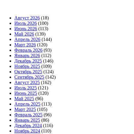
Август 2026
(18)
Июль 2026
(100)
Июнь 2026
(113)
Май 2026
(139)
Апрель 2026
(144)
Март 2026
(120)
Февраль 2026
(93)
Январь 2026
(112)
Декабрь 2025
(146)
Ноябрь 2025
(109)
Октябрь 2025
(124)
Сентябрь 2025
(142)
Август 2025
(162)
Июль 2025
(121)
Июнь 2025
(120)
Май 2025
(96)
Апрель 2025
(113)
Март 2025
(105)
Февраль 2025
(96)
Январь 2025
(86)
Декабрь 2024
(116)
Ноябрь 2024
(110)