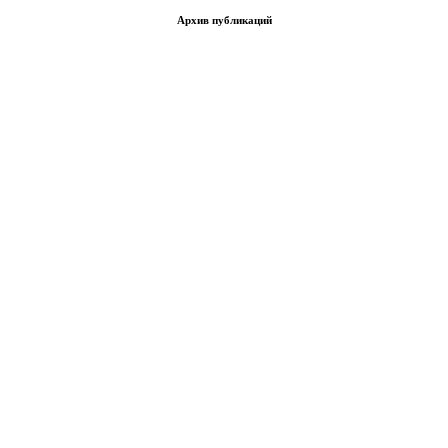
Архив публикаций