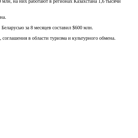
 млн, на них работают в регионах Казахстана 1,6 тысячи
на.
Беларусью за 8 месяцев составил $600 млн.
 соглашения в области туризма и культурного обмена.