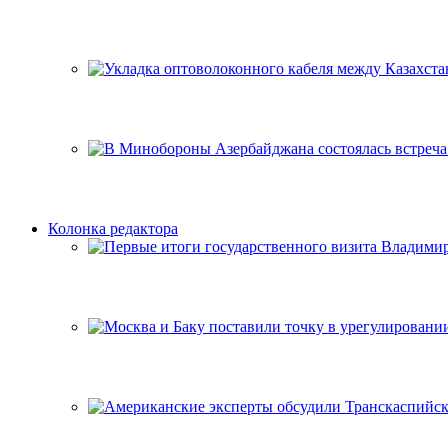
Колонка редактора