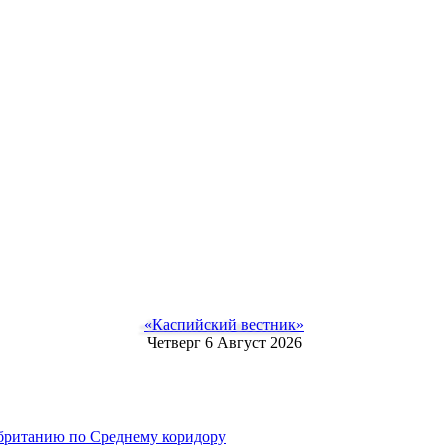
«Каспийский вестник»
Четверг 6 Август 2026