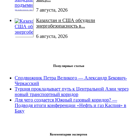
7 августа, 2026
Казахстан и США обсудили
энергобезопасность в...
6 августа, 2026
Популярные статьи
Сподвижник Петра Великого — Александр Бекович-
Черкасский
Турция прокладывает путь к Центральной Азии через
новый транспортный коридор
Для чего создается Южный газовый коридор? —
Подводя итоги конференции «Нефть и газ Каспия» в
Баку
Комментарии экспертов