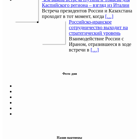
Каспийского региона – взгляд из Италии
Встреча президентов России и Казахстана
проходит в тот момент, когда
[…]
Российско-иранское
сотрудничество выходит на
стратегический уровень
Взаимодействие России с
Ираном, отразившееся в ходе
встречи в
[…]
Фото дня
Наши партнеры