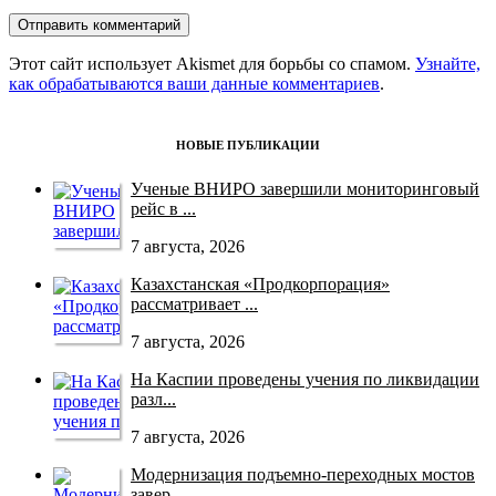
Этот сайт использует Akismet для борьбы со спамом.
Узнайте,
как обрабатываются ваши данные комментариев
.
НОВЫЕ ПУБЛИКАЦИИ
Ученые ВНИРО завершили мониторинговый
рейс в ...
7 августа, 2026
Казахстанская «Продкорпорация»
рассматривает ...
7 августа, 2026
На Каспии проведены учения по ликвидации
разл...
7 августа, 2026
Модернизация подъемно-переходных мостов
завер...