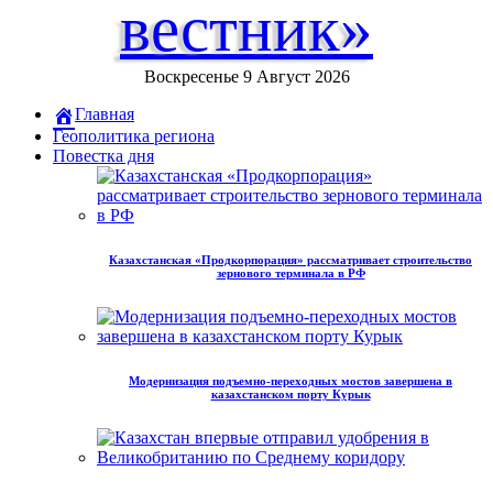
вестник»
Воскресенье 9 Август 2026
Главная
Геополитика региона
Повестка дня
Казахстанская «Продкорпорация» рассматривает строительство
зернового терминала в РФ
Модернизация подъемно-переходных мостов завершена в
казахстанском порту Курык