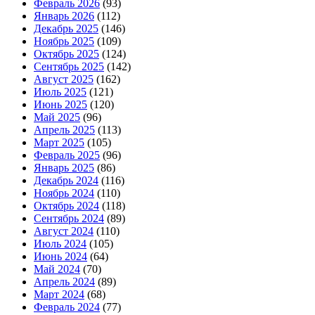
Февраль 2026
(93)
Январь 2026
(112)
Декабрь 2025
(146)
Ноябрь 2025
(109)
Октябрь 2025
(124)
Сентябрь 2025
(142)
Август 2025
(162)
Июль 2025
(121)
Июнь 2025
(120)
Май 2025
(96)
Апрель 2025
(113)
Март 2025
(105)
Февраль 2025
(96)
Январь 2025
(86)
Декабрь 2024
(116)
Ноябрь 2024
(110)
Октябрь 2024
(118)
Сентябрь 2024
(89)
Август 2024
(110)
Июль 2024
(105)
Июнь 2024
(64)
Май 2024
(70)
Апрель 2024
(89)
Март 2024
(68)
Февраль 2024
(77)