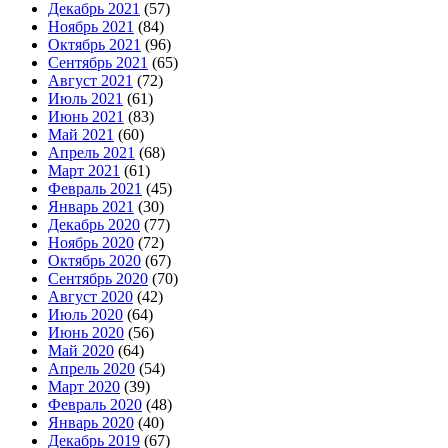
Декабрь 2021
(57)
Ноябрь 2021
(84)
Октябрь 2021
(96)
Сентябрь 2021
(65)
Август 2021
(72)
Июль 2021
(61)
Июнь 2021
(83)
Май 2021
(60)
Апрель 2021
(68)
Март 2021
(61)
Февраль 2021
(45)
Январь 2021
(30)
Декабрь 2020
(77)
Ноябрь 2020
(72)
Октябрь 2020
(67)
Сентябрь 2020
(70)
Август 2020
(42)
Июль 2020
(64)
Июнь 2020
(56)
Май 2020
(64)
Апрель 2020
(54)
Март 2020
(39)
Февраль 2020
(48)
Январь 2020
(40)
Декабрь 2019
(67)