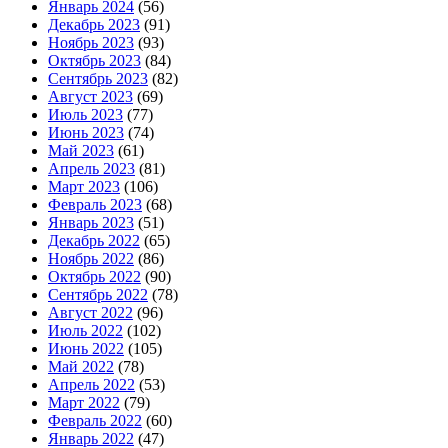
Январь 2024
(56)
Декабрь 2023
(91)
Ноябрь 2023
(93)
Октябрь 2023
(84)
Сентябрь 2023
(82)
Август 2023
(69)
Июль 2023
(77)
Июнь 2023
(74)
Май 2023
(61)
Апрель 2023
(81)
Март 2023
(106)
Февраль 2023
(68)
Январь 2023
(51)
Декабрь 2022
(65)
Ноябрь 2022
(86)
Октябрь 2022
(90)
Сентябрь 2022
(78)
Август 2022
(96)
Июль 2022
(102)
Июнь 2022
(105)
Май 2022
(78)
Апрель 2022
(53)
Март 2022
(79)
Февраль 2022
(60)
Январь 2022
(47)