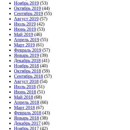
Ноябрь 2019
(53)
Октябрь 2019
(44)
Сентябрь 2019
(55)
Август 2019
(57)
Июль 2019
(42)
Июнь 2019
(53)
Май 2019
(46)
Апрель 2019
(55)
Март 2019
(61)
Февраль 2019
(57)
Январь 2019
(39)
Декабрь 2018
(41)
Ноябрь 2018
(40)
Октябрь 2018
(59)
Сентябрь 2018
(57)
Август 2018
(54)
Июль 2018
(51)
Июнь 2018
(51)
Май 2018
(68)
Апрель 2018
(66)
Март 2018
(67)
Февраль 2018
(43)
Январь 2018
(38)
Декабрь 2017
(40)
Ноябрь 2017
(42)