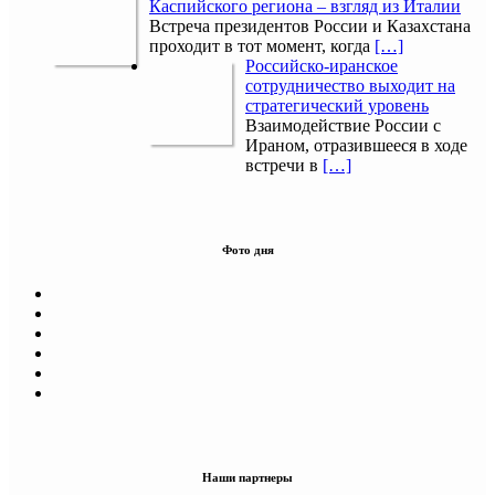
Каспийского региона – взгляд из Италии
Встреча президентов России и Казахстана
проходит в тот момент, когда
[…]
Российско-иранское
сотрудничество выходит на
стратегический уровень
Взаимодействие России с
Ираном, отразившееся в ходе
встречи в
[…]
Фото дня
Наши партнеры