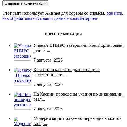
Этот сайт использует Akismet для борьбы со спамом.
Узнайте,
как обрабатываются ваши данные комментариев
.
НОВЫЕ ПУБЛИКАЦИИ
Ученые ВНИРО завершили мониторинговый
рейс в ...
7 августа, 2026
Казахстанская «Продкорпорация»
рассматривает ...
7 августа, 2026
На Каспии проведены учения по ликвидации
разл...
7 августа, 2026
Модернизация подъемно-переходных мостов
завер...