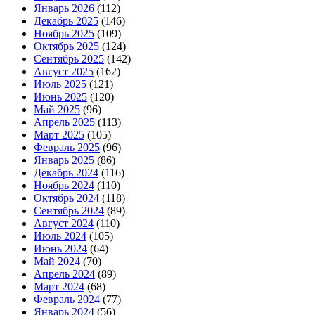
Январь 2026
(112)
Декабрь 2025
(146)
Ноябрь 2025
(109)
Октябрь 2025
(124)
Сентябрь 2025
(142)
Август 2025
(162)
Июль 2025
(121)
Июнь 2025
(120)
Май 2025
(96)
Апрель 2025
(113)
Март 2025
(105)
Февраль 2025
(96)
Январь 2025
(86)
Декабрь 2024
(116)
Ноябрь 2024
(110)
Октябрь 2024
(118)
Сентябрь 2024
(89)
Август 2024
(110)
Июль 2024
(105)
Июнь 2024
(64)
Май 2024
(70)
Апрель 2024
(89)
Март 2024
(68)
Февраль 2024
(77)
Январь 2024
(56)