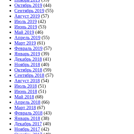
Октябрь 2019
(44)
Сентябрь 2019
(55)
Август 2019
(57)
Июль 2019
(42)
Июнь 2019
(53)
Май 2019
(46)
Апрель 2019
(55)
Март 2019
(61)
Февраль 2019
(57)
Январь 2019
(39)
Декабрь 2018
(41)
Ноябрь 2018
(40)
Октябрь 2018
(59)
Сентябрь 2018
(57)
Август 2018
(54)
Июль 2018
(51)
Июнь 2018
(51)
Май 2018
(68)
Апрель 2018
(66)
Март 2018
(67)
Февраль 2018
(43)
Январь 2018
(38)
Декабрь 2017
(40)
Ноябрь 2017
(42)