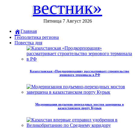
вестник»
Пятница 7 Август 2026
Главная
Геополитика региона
Повестка дня
Казахстанская «Продкорпорация» рассматривает строительство
зернового терминала в РФ
Модернизация подъемно-переходных мостов завершена в
казахстанском порту Курык