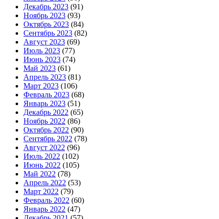
Декабрь 2023
(91)
Ноябрь 2023
(93)
Октябрь 2023
(84)
Сентябрь 2023
(82)
Август 2023
(69)
Июль 2023
(77)
Июнь 2023
(74)
Май 2023
(61)
Апрель 2023
(81)
Март 2023
(106)
Февраль 2023
(68)
Январь 2023
(51)
Декабрь 2022
(65)
Ноябрь 2022
(86)
Октябрь 2022
(90)
Сентябрь 2022
(78)
Август 2022
(96)
Июль 2022
(102)
Июнь 2022
(105)
Май 2022
(78)
Апрель 2022
(53)
Март 2022
(79)
Февраль 2022
(60)
Январь 2022
(47)
Декабрь 2021
(57)