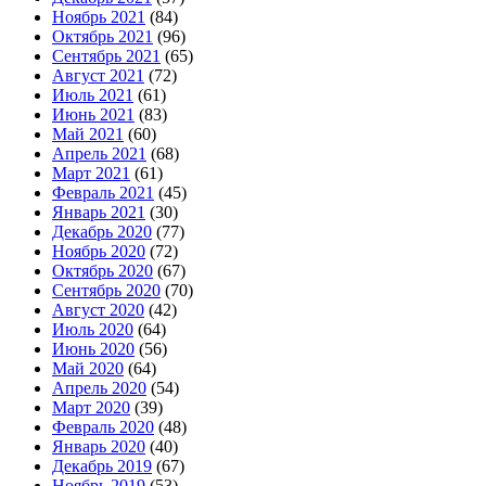
Ноябрь 2021
(84)
Октябрь 2021
(96)
Сентябрь 2021
(65)
Август 2021
(72)
Июль 2021
(61)
Июнь 2021
(83)
Май 2021
(60)
Апрель 2021
(68)
Март 2021
(61)
Февраль 2021
(45)
Январь 2021
(30)
Декабрь 2020
(77)
Ноябрь 2020
(72)
Октябрь 2020
(67)
Сентябрь 2020
(70)
Август 2020
(42)
Июль 2020
(64)
Июнь 2020
(56)
Май 2020
(64)
Апрель 2020
(54)
Март 2020
(39)
Февраль 2020
(48)
Январь 2020
(40)
Декабрь 2019
(67)
Ноябрь 2019
(53)