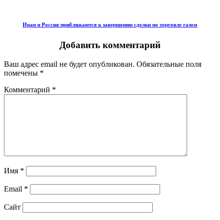
Иран и Россия приближаются к завершению сделки по торговле газом
Добавить комментарий
Ваш адрес email не будет опубликован.
Обязательные поля
помечены
*
Комментарий
*
Имя
*
Email
*
Сайт