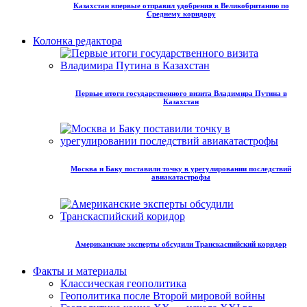
Казахстан впервые отправил удобрения в Великобританию по
Среднему коридору
Колонка редактора
Первые итоги государственного визита Владимира Путина в
Казахстан
Москва и Баку поставили точку в урегулировании последствий
авиакатастрофы
Американские эксперты обсудили Транскаспийский коридор
Факты и материалы
Классическая геополитика
Геополитика после Второй мировой войны