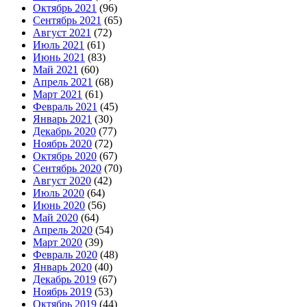
Октябрь 2021
(96)
Сентябрь 2021
(65)
Август 2021
(72)
Июль 2021
(61)
Июнь 2021
(83)
Май 2021
(60)
Апрель 2021
(68)
Март 2021
(61)
Февраль 2021
(45)
Январь 2021
(30)
Декабрь 2020
(77)
Ноябрь 2020
(72)
Октябрь 2020
(67)
Сентябрь 2020
(70)
Август 2020
(42)
Июль 2020
(64)
Июнь 2020
(56)
Май 2020
(64)
Апрель 2020
(54)
Март 2020
(39)
Февраль 2020
(48)
Январь 2020
(40)
Декабрь 2019
(67)
Ноябрь 2019
(53)
Октябрь 2019
(44)