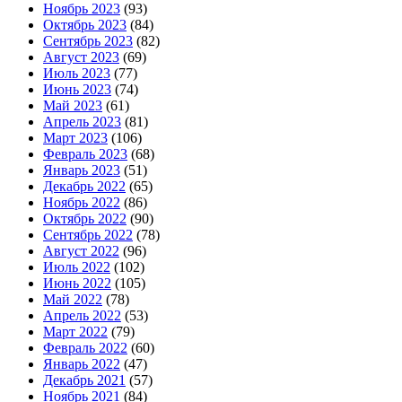
Ноябрь 2023
(93)
Октябрь 2023
(84)
Сентябрь 2023
(82)
Август 2023
(69)
Июль 2023
(77)
Июнь 2023
(74)
Май 2023
(61)
Апрель 2023
(81)
Март 2023
(106)
Февраль 2023
(68)
Январь 2023
(51)
Декабрь 2022
(65)
Ноябрь 2022
(86)
Октябрь 2022
(90)
Сентябрь 2022
(78)
Август 2022
(96)
Июль 2022
(102)
Июнь 2022
(105)
Май 2022
(78)
Апрель 2022
(53)
Март 2022
(79)
Февраль 2022
(60)
Январь 2022
(47)
Декабрь 2021
(57)
Ноябрь 2021
(84)