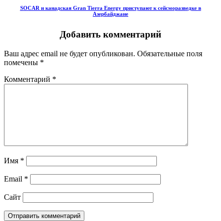
SOCAR и канадская Gran Tierra Energy приступают к сейсморазведке в
Азербайджане
Добавить комментарий
Ваш адрес email не будет опубликован.
Обязательные поля
помечены
*
Комментарий
*
Имя
*
Email
*
Сайт