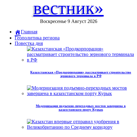
вестник»
Воскресенье 9 Август 2026
Главная
Геополитика региона
Повестка дня
Казахстанская «Продкорпорация» рассматривает строительство
зернового терминала в РФ
Модернизация подъемно-переходных мостов завершена в
казахстанском порту Курык