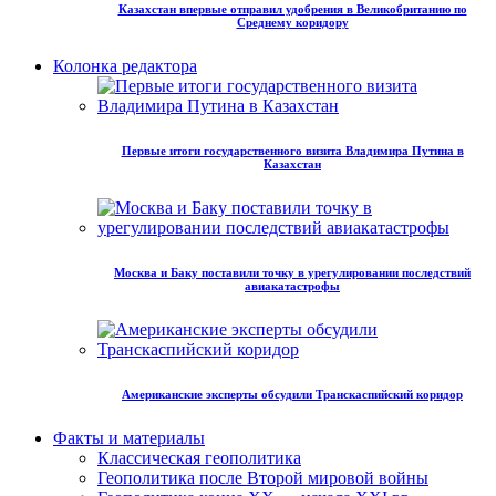
Казахстан впервые отправил удобрения в Великобританию по
Среднему коридору
Колонка редактора
Первые итоги государственного визита Владимира Путина в
Казахстан
Москва и Баку поставили точку в урегулировании последствий
авиакатастрофы
Американские эксперты обсудили Транскаспийский коридор
Факты и материалы
Классическая геополитика
Геополитика после Второй мировой войны