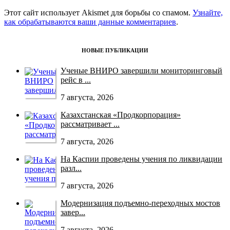
Этот сайт использует Akismet для борьбы со спамом.
Узнайте,
как обрабатываются ваши данные комментариев
.
НОВЫЕ ПУБЛИКАЦИИ
Ученые ВНИРО завершили мониторинговый
рейс в ...
7 августа, 2026
Казахстанская «Продкорпорация»
рассматривает ...
7 августа, 2026
На Каспии проведены учения по ликвидации
разл...
7 августа, 2026
Модернизация подъемно-переходных мостов
завер...
7 августа, 2026