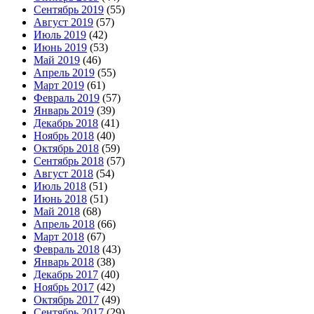
Сентябрь 2019
(55)
Август 2019
(57)
Июль 2019
(42)
Июнь 2019
(53)
Май 2019
(46)
Апрель 2019
(55)
Март 2019
(61)
Февраль 2019
(57)
Январь 2019
(39)
Декабрь 2018
(41)
Ноябрь 2018
(40)
Октябрь 2018
(59)
Сентябрь 2018
(57)
Август 2018
(54)
Июль 2018
(51)
Июнь 2018
(51)
Май 2018
(68)
Апрель 2018
(66)
Март 2018
(67)
Февраль 2018
(43)
Январь 2018
(38)
Декабрь 2017
(40)
Ноябрь 2017
(42)
Октябрь 2017
(49)
Сентябрь 2017
(29)