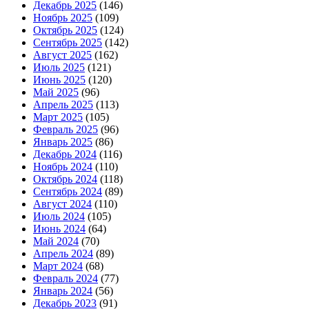
Декабрь 2025
(146)
Ноябрь 2025
(109)
Октябрь 2025
(124)
Сентябрь 2025
(142)
Август 2025
(162)
Июль 2025
(121)
Июнь 2025
(120)
Май 2025
(96)
Апрель 2025
(113)
Март 2025
(105)
Февраль 2025
(96)
Январь 2025
(86)
Декабрь 2024
(116)
Ноябрь 2024
(110)
Октябрь 2024
(118)
Сентябрь 2024
(89)
Август 2024
(110)
Июль 2024
(105)
Июнь 2024
(64)
Май 2024
(70)
Апрель 2024
(89)
Март 2024
(68)
Февраль 2024
(77)
Январь 2024
(56)
Декабрь 2023
(91)