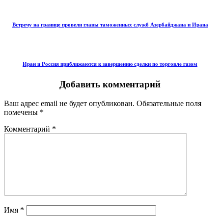
Встречу на границе провели главы таможенных служб Азербайджана и Ирана
Иран и Россия приближаются к завершению сделки по торговле газом
Добавить комментарий
Ваш адрес email не будет опубликован.
Обязательные поля
помечены
*
Комментарий
*
Имя
*