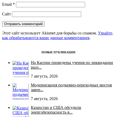
Email
*
Сайт
Этот сайт использует Akismet для борьбы со спамом.
Узнайте,
как обрабатываются ваши данные комментариев
.
НОВЫЕ ПУБЛИКАЦИИ
На Каспии проведены учения по ликвидации
разл...
7 августа, 2026
Модернизация подъемно-переходных мостов
завер...
7 августа, 2026
Казахстан и США обсудили
энергобезопасность в...