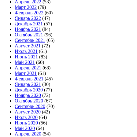
Апрель 2022
(53)
Март 2022
(79)
Февраль 2022
(60)
Январь 2022
(47)
Декабрь 2021
(57)
Ноябрь 2021
(84)
Октябрь 2021
(96)
Сентябрь 2021
(65)
Август 2021
(72)
Июль 2021
(61)
Июнь 2021
(83)
Май 2021
(60)
Апрель 2021
(68)
Март 2021
(61)
Февраль 2021
(45)
Январь 2021
(30)
Декабрь 2020
(77)
Ноябрь 2020
(72)
Октябрь 2020
(67)
Сентябрь 2020
(70)
Август 2020
(42)
Июль 2020
(64)
Июнь 2020
(56)
Май 2020
(64)
Апрель 2020
(54)