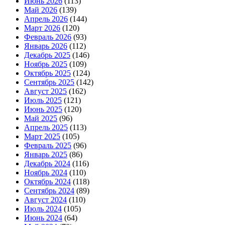
Июнь 2026
(113)
Май 2026
(139)
Апрель 2026
(144)
Март 2026
(120)
Февраль 2026
(93)
Январь 2026
(112)
Декабрь 2025
(146)
Ноябрь 2025
(109)
Октябрь 2025
(124)
Сентябрь 2025
(142)
Август 2025
(162)
Июль 2025
(121)
Июнь 2025
(120)
Май 2025
(96)
Апрель 2025
(113)
Март 2025
(105)
Февраль 2025
(96)
Январь 2025
(86)
Декабрь 2024
(116)
Ноябрь 2024
(110)
Октябрь 2024
(118)
Сентябрь 2024
(89)
Август 2024
(110)
Июль 2024
(105)
Июнь 2024
(64)