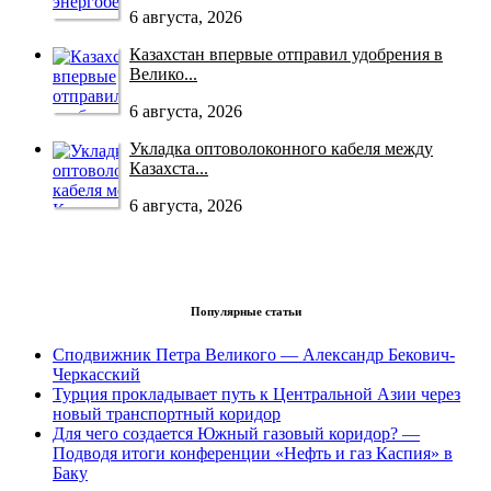
6 августа, 2026
Казахстан впервые отправил удобрения в
Велико...
6 августа, 2026
Укладка оптоволоконного кабеля между
Казахста...
6 августа, 2026
Популярные статьи
Сподвижник Петра Великого — Александр Бекович-
Черкасский
Турция прокладывает путь к Центральной Азии через
новый транспортный коридор
Для чего создается Южный газовый коридор? —
Подводя итоги конференции «Нефть и газ Каспия» в
Баку