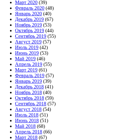
Март 2020
(39)
Февраль 2020
(48)
Январь 2020
(40)
Декабрь 2019
(67)
Ноябрь 2019
(53)
Октябрь 2019
(44)
Сентябрь 2019
(55)
Август 2019
(57)
Июль 2019
(42)
Июнь 2019
(53)
Май 2019
(46)
Апрель 2019
(55)
Март 2019
(61)
Февраль 2019
(57)
Январь 2019
(39)
Декабрь 2018
(41)
Ноябрь 2018
(40)
Октябрь 2018
(59)
Сентябрь 2018
(57)
Август 2018
(54)
Июль 2018
(51)
Июнь 2018
(51)
Май 2018
(68)
Апрель 2018
(66)
Март 2018
(67)