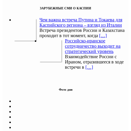
ЗАРУБЕЖНЫЕ СМИ О КАСПИИ
Чем важна встреча Путина и Токаева для
Каспийского региона – взгляд из Италии
Встреча президентов России и Казахстана
проходит в тот момент, когда
[…]
Российско-иранское
сотрудничество выходит на
стратегический уровень
Взаимодействие России с
Ираном, отразившееся в ходе
встречи в
[…]
Фото дня