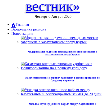
вестник»
Четверг 6 Август 2026
Главная
Геополитика региона
Повестка дня
Модернизация подъемно-переходных мостов завершена в
казахстанском порту Курык
Казахстан впервые отправил удобрения в Великобританию по
Среднему коридору
Укладка оптоволоконного кабеля между Казахстаном и