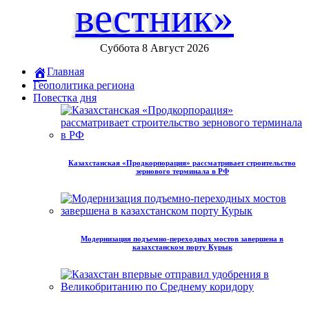
вестник»
Суббота 8 Август 2026
Главная
Геополитика региона
Повестка дня
Казахстанская «Продкорпорация» рассматривает строительство
зернового терминала в РФ
Модернизация подъемно-переходных мостов завершена в
казахстанском порту Курык