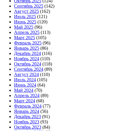
Октябрь 2025
(124)
Сентябрь 2025
(142)
Август 2025
(162)
Июль 2025
(121)
Июнь 2025
(120)
Май 2025
(96)
Апрель 2025
(113)
Март 2025
(105)
Февраль 2025
(96)
Январь 2025
(86)
Декабрь 2024
(116)
Ноябрь 2024
(110)
Октябрь 2024
(118)
Сентябрь 2024
(89)
Август 2024
(110)
Июль 2024
(105)
Июнь 2024
(64)
Май 2024
(70)
Апрель 2024
(89)
Март 2024
(68)
Февраль 2024
(77)
Январь 2024
(56)
Декабрь 2023
(91)
Ноябрь 2023
(93)
Октябрь 2023
(84)