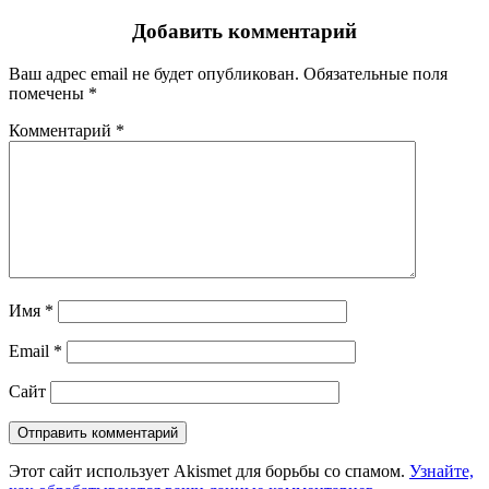
Добавить комментарий
Ваш адрес email не будет опубликован.
Обязательные поля
помечены
*
Комментарий
*
Имя
*
Email
*
Сайт
Этот сайт использует Akismet для борьбы со спамом.
Узнайте,