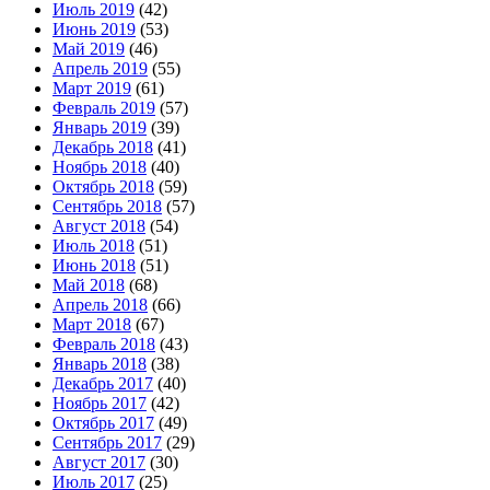
Июль 2019
(42)
Июнь 2019
(53)
Май 2019
(46)
Апрель 2019
(55)
Март 2019
(61)
Февраль 2019
(57)
Январь 2019
(39)
Декабрь 2018
(41)
Ноябрь 2018
(40)
Октябрь 2018
(59)
Сентябрь 2018
(57)
Август 2018
(54)
Июль 2018
(51)
Июнь 2018
(51)
Май 2018
(68)
Апрель 2018
(66)
Март 2018
(67)
Февраль 2018
(43)
Январь 2018
(38)
Декабрь 2017
(40)
Ноябрь 2017
(42)
Октябрь 2017
(49)
Сентябрь 2017
(29)
Август 2017
(30)
Июль 2017
(25)