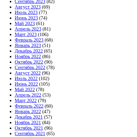
Сентябрь 2023
(82)
Август 2023
(69)
Июль 2023
(77)
Июнь 2023
(74)
Май 2023
(61)
Апрель 2023
(81)
Март 2023
(106)
Февраль 2023
(68)
Январь 2023
(51)
Декабрь 2022
(65)
Ноябрь 2022
(86)
Октябрь 2022
(90)
Сентябрь 2022
(78)
Август 2022
(96)
Июль 2022
(102)
Июнь 2022
(105)
Май 2022
(78)
Апрель 2022
(53)
Март 2022
(79)
Февраль 2022
(60)
Январь 2022
(47)
Декабрь 2021
(57)
Ноябрь 2021
(84)
Октябрь 2021
(96)
Сентябрь 2021
(65)