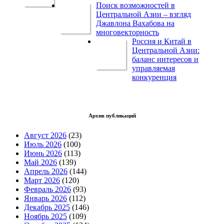
Поиск возможностей в
Центральной Азии – взгляд
Джавлона Вахабова на
многовекторность
Россия и Китай в
Центральной Азии:
баланс интересов и
управляемая
конкуренция
Архив публикаций
Август 2026
(23)
Июль 2026
(100)
Июнь 2026
(113)
Май 2026
(139)
Апрель 2026
(144)
Март 2026
(120)
Февраль 2026
(93)
Январь 2026
(112)
Декабрь 2025
(146)
Ноябрь 2025
(109)