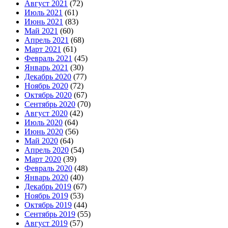
Август 2021
(72)
Июль 2021
(61)
Июнь 2021
(83)
Май 2021
(60)
Апрель 2021
(68)
Март 2021
(61)
Февраль 2021
(45)
Январь 2021
(30)
Декабрь 2020
(77)
Ноябрь 2020
(72)
Октябрь 2020
(67)
Сентябрь 2020
(70)
Август 2020
(42)
Июль 2020
(64)
Июнь 2020
(56)
Май 2020
(64)
Апрель 2020
(54)
Март 2020
(39)
Февраль 2020
(48)
Январь 2020
(40)
Декабрь 2019
(67)
Ноябрь 2019
(53)
Октябрь 2019
(44)
Сентябрь 2019
(55)
Август 2019
(57)