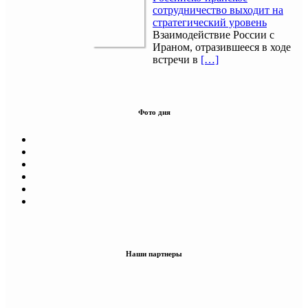
сотрудничество выходит на
стратегический уровень
Взаимодействие России с
Ираном, отразившееся в ходе
встречи в
[…]
Фото дня
Наши партнеры