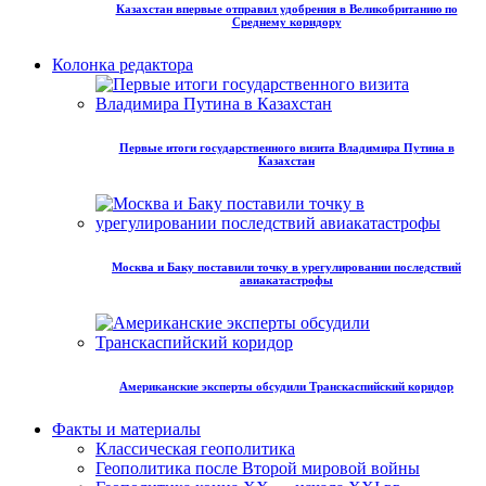
Казахстан впервые отправил удобрения в Великобританию по
Среднему коридору
Колонка редактора
Первые итоги государственного визита Владимира Путина в
Казахстан
Москва и Баку поставили точку в урегулировании последствий
авиакатастрофы
Американские эксперты обсудили Транскаспийский коридор
Факты и материалы
Классическая геополитика
Геополитика после Второй мировой войны