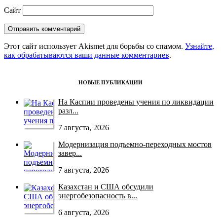
Сайт
Этот сайт использует Akismet для борьбы со спамом.
Узнайте,
как обрабатываются ваши данные комментариев
.
НОВЫЕ ПУБЛИКАЦИИ
На Каспии проведены учения по ликвидации
разл...
7 августа, 2026
Модернизация подъемно-переходных мостов
завер...
7 августа, 2026
Казахстан и США обсудили
энергобезопасность в...
6 августа, 2026