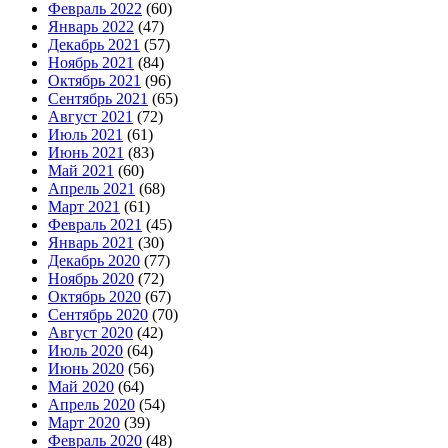
Февраль 2022
(60)
Январь 2022
(47)
Декабрь 2021
(57)
Ноябрь 2021
(84)
Октябрь 2021
(96)
Сентябрь 2021
(65)
Август 2021
(72)
Июль 2021
(61)
Июнь 2021
(83)
Май 2021
(60)
Апрель 2021
(68)
Март 2021
(61)
Февраль 2021
(45)
Январь 2021
(30)
Декабрь 2020
(77)
Ноябрь 2020
(72)
Октябрь 2020
(67)
Сентябрь 2020
(70)
Август 2020
(42)
Июль 2020
(64)
Июнь 2020
(56)
Май 2020
(64)
Апрель 2020
(54)
Март 2020
(39)
Февраль 2020
(48)