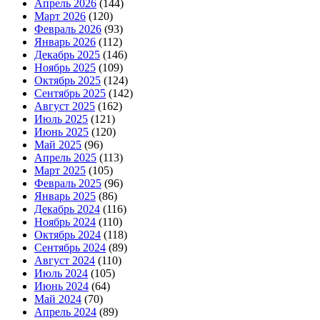
Апрель 2026
(144)
Март 2026
(120)
Февраль 2026
(93)
Январь 2026
(112)
Декабрь 2025
(146)
Ноябрь 2025
(109)
Октябрь 2025
(124)
Сентябрь 2025
(142)
Август 2025
(162)
Июль 2025
(121)
Июнь 2025
(120)
Май 2025
(96)
Апрель 2025
(113)
Март 2025
(105)
Февраль 2025
(96)
Январь 2025
(86)
Декабрь 2024
(116)
Ноябрь 2024
(110)
Октябрь 2024
(118)
Сентябрь 2024
(89)
Август 2024
(110)
Июль 2024
(105)
Июнь 2024
(64)
Май 2024
(70)
Апрель 2024
(89)