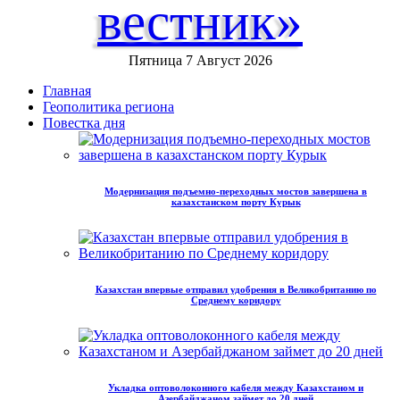
вестник»
Пятница 7 Август 2026
Главная
Геополитика региона
Повестка дня
Модернизация подъемно-переходных мостов завершена в
казахстанском порту Курык
Казахстан впервые отправил удобрения в Великобританию по
Среднему коридору
Укладка оптоволоконного кабеля между Казахстаном и
Азербайджаном займет до 20 дней