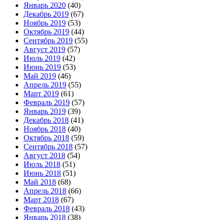
Январь 2020
(40)
Декабрь 2019
(67)
Ноябрь 2019
(53)
Октябрь 2019
(44)
Сентябрь 2019
(55)
Август 2019
(57)
Июль 2019
(42)
Июнь 2019
(53)
Май 2019
(46)
Апрель 2019
(55)
Март 2019
(61)
Февраль 2019
(57)
Январь 2019
(39)
Декабрь 2018
(41)
Ноябрь 2018
(40)
Октябрь 2018
(59)
Сентябрь 2018
(57)
Август 2018
(54)
Июль 2018
(51)
Июнь 2018
(51)
Май 2018
(68)
Апрель 2018
(66)
Март 2018
(67)
Февраль 2018
(43)
Январь 2018
(38)