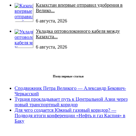
Казахстан впервые отправил удобрения в
Велико...
6 августа, 2026
Укладка оптоволоконного кабеля между
Казахста...
6 августа, 2026
Популярные статьи
Сподвижник Петра Великого — Александр Бекович-
Черкасский
Турция прокладывает путь к Центральной Азии через
новый транспортный коридор
Для чего создается Южный газовый коридор? —
Подводя итоги конференции «Нефть и газ Каспия» в
Баку