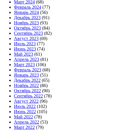
Март 2024
(68)
Февраль 2024
(77)
Январь 2024
(56)
Декабрь 2023
(91)
Ноябрь 2023
(93)
Октябрь 2023
(84)
Сентябрь 2023
(82)
Август 2023
(69)
Июль 2023
(77)
Июнь 2023
(74)
Май 2023
(61)
Апрель 2023
(81)
Март 2023
(106)
Февраль 2023
(68)
Январь 2023
(51)
Декабрь 2022
(65)
Ноябрь 2022
(86)
Октябрь 2022
(90)
Сентябрь 2022
(78)
Август 2022
(96)
Июль 2022
(102)
Июнь 2022
(105)
Май 2022
(78)
Апрель 2022
(53)
Март 2022
(79)