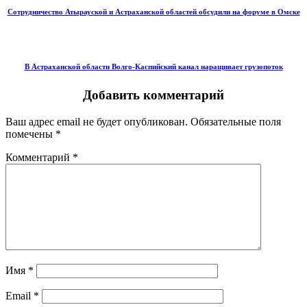
Сотрудничество Атырауской и Астраханской областей обсудили на форуме в Омске
В Астраханской области Волго-Каспийский канал наращивает грузопоток
Добавить комментарий
Ваш адрес email не будет опубликован.
Обязательные поля
помечены
*
Комментарий
*
Имя
*
Email
*