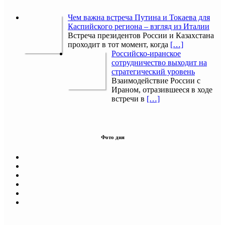
Чем важна встреча Путина и Токаева для
Каспийского региона – взгляд из Италии
Встреча президентов России и Казахстана
проходит в тот момент, когда
[…]
Российско-иранское
сотрудничество выходит на
стратегический уровень
Взаимодействие России с
Ираном, отразившееся в ходе
встречи в
[…]
Фото дня