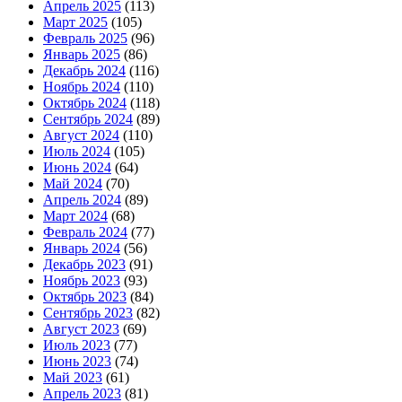
Апрель 2025
(113)
Март 2025
(105)
Февраль 2025
(96)
Январь 2025
(86)
Декабрь 2024
(116)
Ноябрь 2024
(110)
Октябрь 2024
(118)
Сентябрь 2024
(89)
Август 2024
(110)
Июль 2024
(105)
Июнь 2024
(64)
Май 2024
(70)
Апрель 2024
(89)
Март 2024
(68)
Февраль 2024
(77)
Январь 2024
(56)
Декабрь 2023
(91)
Ноябрь 2023
(93)
Октябрь 2023
(84)
Сентябрь 2023
(82)
Август 2023
(69)
Июль 2023
(77)
Июнь 2023
(74)
Май 2023
(61)
Апрель 2023
(81)