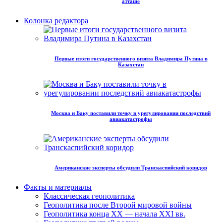
атташе
Колонка редактора
Первые итоги государственного визита Владимира Путина в
Казахстан
Москва и Баку поставили точку в урегулировании последствий
авиакатастрофы
Американские эксперты обсудили Транскаспийский коридор
Факты и материалы
Классическая геополитика
Геополитика после Второй мировой войны
Геополитика конца XX — начала XXI вв.