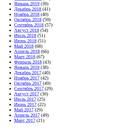
Январь 2019
(39)
Декабрь 2018
(41)
Ноябрь 2018
(40)
Октябрь 2018
(59)
Сентябрь 2018
(57)
Август 2018
(54)
Июль 2018
(51)
Июнь 2018
(51)
Май 2018
(68)
Апрель 2018
(66)
Март 2018
(67)
Февраль 2018
(43)
Январь 2018
(38)
Декабрь 2017
(40)
Ноябрь 2017
(42)
Октябрь 2017
(49)
Сентябрь 2017
(29)
Август 2017
(30)
Июль 2017
(25)
Июнь 2017
(22)
Май 2017
(29)
Апрель 2017
(49)
Март 2017
(21)