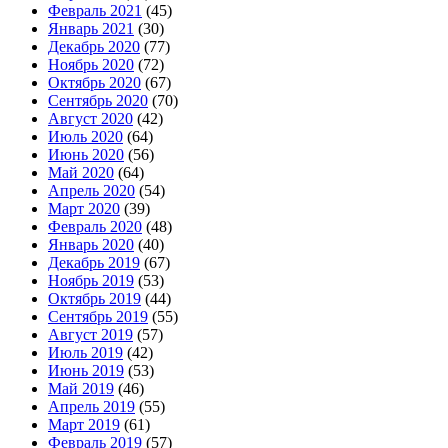
Февраль 2021
(45)
Январь 2021
(30)
Декабрь 2020
(77)
Ноябрь 2020
(72)
Октябрь 2020
(67)
Сентябрь 2020
(70)
Август 2020
(42)
Июль 2020
(64)
Июнь 2020
(56)
Май 2020
(64)
Апрель 2020
(54)
Март 2020
(39)
Февраль 2020
(48)
Январь 2020
(40)
Декабрь 2019
(67)
Ноябрь 2019
(53)
Октябрь 2019
(44)
Сентябрь 2019
(55)
Август 2019
(57)
Июль 2019
(42)
Июнь 2019
(53)
Май 2019
(46)
Апрель 2019
(55)
Март 2019
(61)
Февраль 2019
(57)