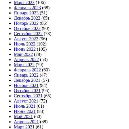
Март 2023
(106)
Февраль 2023
(68)
Январь 2023
(51)
Декабрь 2022
(65)
Ноябрь 2022
(86)
Октябрь 2022
(90)
Сентябрь 2022
(78)
Август 2022
(96)
Июль 2022
(102)
Июнь 2022
(105)
Май 2022
(78)
Апрель 2022
(53)
Март 2022
(79)
Февраль 2022
(60)
Январь 2022
(47)
Декабрь 2021
(57)
Ноябрь 2021
(84)
Октябрь 2021
(96)
Сентябрь 2021
(65)
Август 2021
(72)
Июль 2021
(61)
Июнь 2021
(83)
Май 2021
(60)
Апрель 2021
(68)
Март 2021
(61)