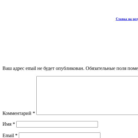
Ставка на рез
Ваш адрес email не будет опубликован.
Обязательные поля пом
Комментарий
*
Имя
*
Email
*