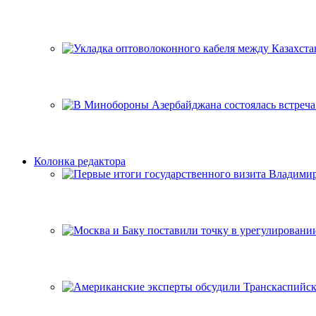
Колонка редактора