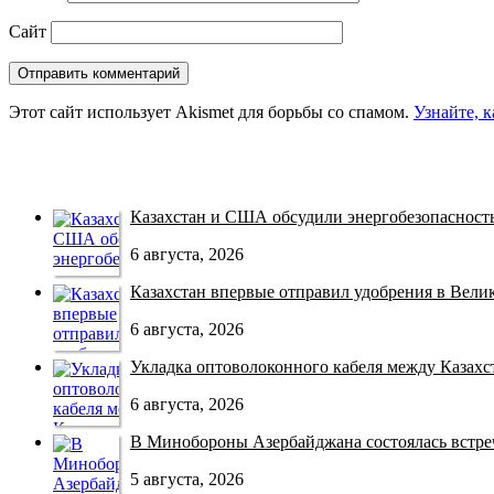
Сайт
Этот сайт использует Akismet для борьбы со спамом.
Узнайте, 
Казахстан и США обсудили энергобезопасность 
6 августа, 2026
Казахстан впервые отправил удобрения в Велико
6 августа, 2026
Укладка оптоволоконного кабеля между Казахст
6 августа, 2026
В Минобороны Азербайджана состоялась встреча
5 августа, 2026