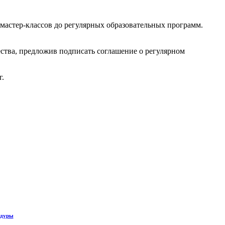
мастер-классов до регулярных образовательных программ.
ства, предложив подписать соглашение о регулярном
г.
едуры