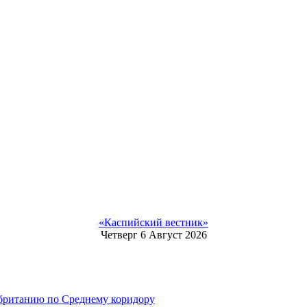
«Каспийский вестник»
Четверг 6 Август 2026