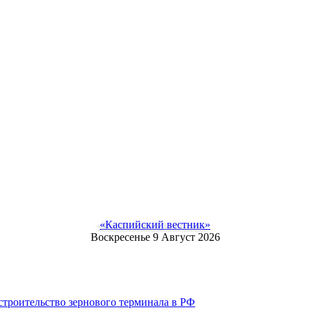
«Каспийский вестник»
Воскресенье 9 Август 2026