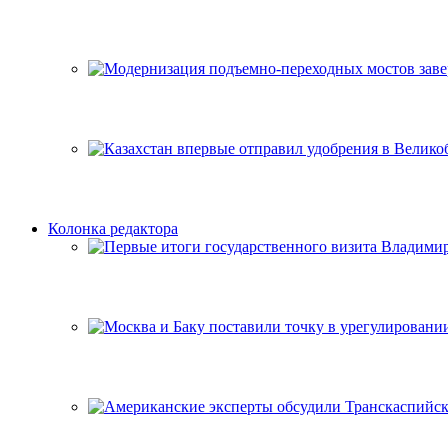
Колонка редактора