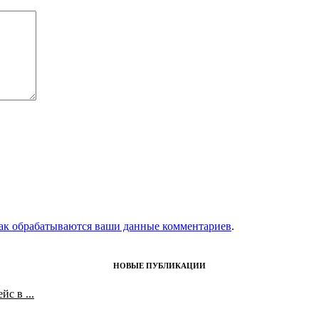
как обрабатываются ваши данные комментариев
.
НОВЫЕ ПУБЛИКАЦИИ
с в ...