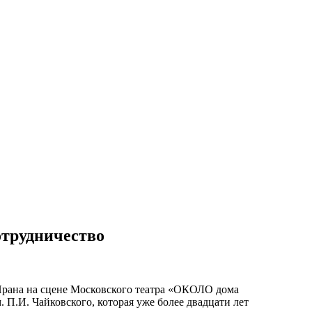
отрудничество
 Ирана на сцене Московского театра «ОКОЛО дома
П.И. Чайковского, которая уже более двадцати лет