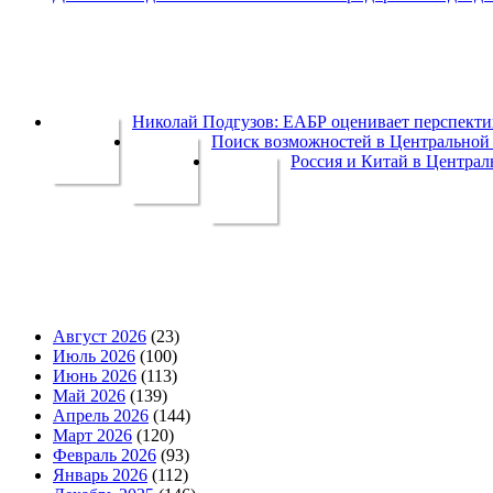
Николай Подгузов: ЕАБР оценивает перспек
Поиск возможностей в Центральной 
Россия и Китай в Централ
Август 2026
(23)
Июль 2026
(100)
Июнь 2026
(113)
Май 2026
(139)
Апрель 2026
(144)
Март 2026
(120)
Февраль 2026
(93)
Январь 2026
(112)