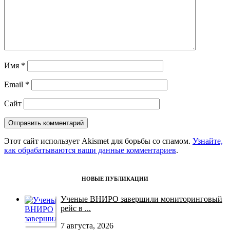
Имя
*
Email
*
Сайт
Этот сайт использует Akismet для борьбы со спамом.
Узнайте,
как обрабатываются ваши данные комментариев
.
НОВЫЕ ПУБЛИКАЦИИ
Ученые ВНИРО завершили мониторинговый
рейс в ...
7 августа, 2026