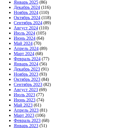
Январь 2025
(86)
Декабрь 2024
(116)
Ноябрь 2024
(110)
Октябрь 2024
(118)
Сентябрь 2024
(89)
Август 2024
(110)
Июль 2024
(105)
Июнь 2024
(64)
Май 2024
(70)
Апрель 2024
(89)
Март 2024
(68)
Февраль 2024
(77)
Январь 2024
(56)
Декабрь 2023
(91)
Ноябрь 2023
(93)
Октябрь 2023
(84)
Сентябрь 2023
(82)
Август 2023
(69)
Июль 2023
(77)
Июнь 2023
(74)
Май 2023
(61)
Апрель 2023
(81)
Март 2023
(106)
Февраль 2023
(68)
Январь 2023
(51)