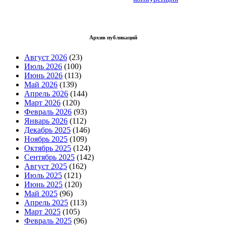
Архив публикаций
Август 2026
(23)
Июль 2026
(100)
Июнь 2026
(113)
Май 2026
(139)
Апрель 2026
(144)
Март 2026
(120)
Февраль 2026
(93)
Январь 2026
(112)
Декабрь 2025
(146)
Ноябрь 2025
(109)
Октябрь 2025
(124)
Сентябрь 2025
(142)
Август 2025
(162)
Июль 2025
(121)
Июнь 2025
(120)
Май 2025
(96)
Апрель 2025
(113)
Март 2025
(105)
Февраль 2025
(96)