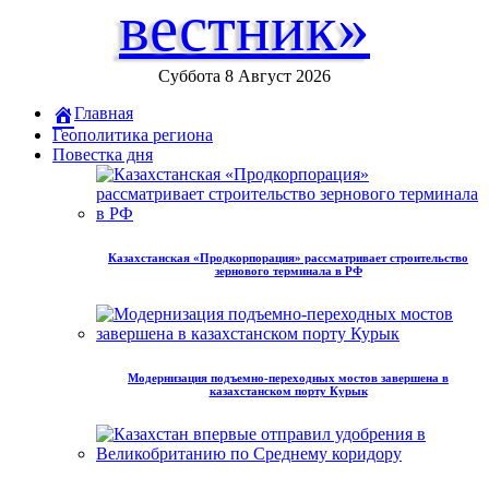
вестник»
Суббота 8 Август 2026
Главная
Геополитика региона
Повестка дня
Казахстанская «Продкорпорация» рассматривает строительство
зернового терминала в РФ
Модернизация подъемно-переходных мостов завершена в
казахстанском порту Курык