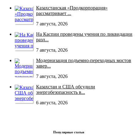
Казахстанская «Продкорпорация»
рассматривает ...
7 августа, 2026
На Каспии проведены учения по ликвидации
разл...
7 августа, 2026
Модернизация подъемно-переходных мостов
завер...
7 августа, 2026
Казахстан и США обсудили
энергобезопасность в...
6 августа, 2026
Популярные статьи