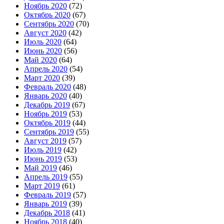
Ноябрь 2020
(72)
Октябрь 2020
(67)
Сентябрь 2020
(70)
Август 2020
(42)
Июль 2020
(64)
Июнь 2020
(56)
Май 2020
(64)
Апрель 2020
(54)
Март 2020
(39)
Февраль 2020
(48)
Январь 2020
(40)
Декабрь 2019
(67)
Ноябрь 2019
(53)
Октябрь 2019
(44)
Сентябрь 2019
(55)
Август 2019
(57)
Июль 2019
(42)
Июнь 2019
(53)
Май 2019
(46)
Апрель 2019
(55)
Март 2019
(61)
Февраль 2019
(57)
Январь 2019
(39)
Декабрь 2018
(41)
Ноябрь 2018
(40)