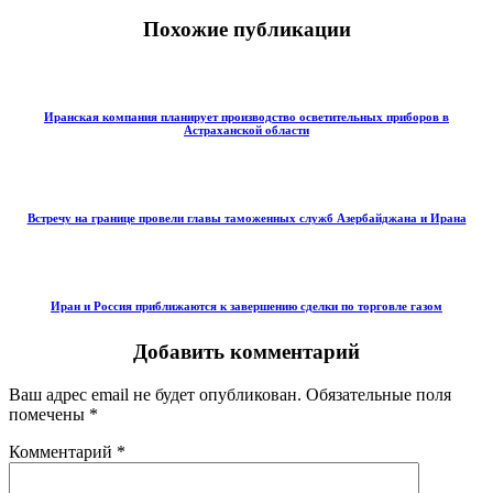
Похожие публикации
Иранская компания планирует производство осветительных приборов в
Астраханской области
Встречу на границе провели главы таможенных служб Азербайджана и Ирана
Иран и Россия приближаются к завершению сделки по торговле газом
Добавить комментарий
Ваш адрес email не будет опубликован.
Обязательные поля
помечены
*
Комментарий
*