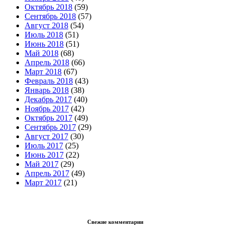
Октябрь 2018
(59)
Сентябрь 2018
(57)
Август 2018
(54)
Июль 2018
(51)
Июнь 2018
(51)
Май 2018
(68)
Апрель 2018
(66)
Март 2018
(67)
Февраль 2018
(43)
Январь 2018
(38)
Декабрь 2017
(40)
Ноябрь 2017
(42)
Октябрь 2017
(49)
Сентябрь 2017
(29)
Август 2017
(30)
Июль 2017
(25)
Июнь 2017
(22)
Май 2017
(29)
Апрель 2017
(49)
Март 2017
(21)
Свежие комментарии