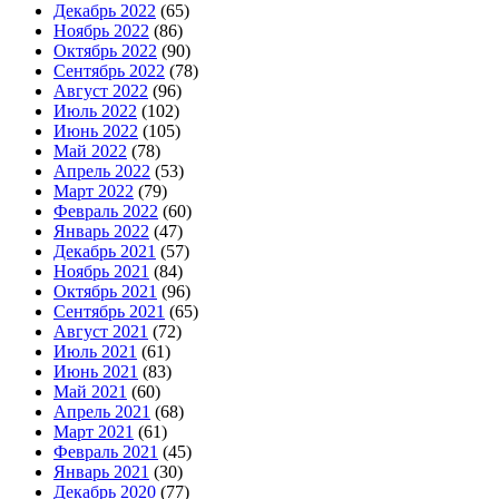
Декабрь 2022
(65)
Ноябрь 2022
(86)
Октябрь 2022
(90)
Сентябрь 2022
(78)
Август 2022
(96)
Июль 2022
(102)
Июнь 2022
(105)
Май 2022
(78)
Апрель 2022
(53)
Март 2022
(79)
Февраль 2022
(60)
Январь 2022
(47)
Декабрь 2021
(57)
Ноябрь 2021
(84)
Октябрь 2021
(96)
Сентябрь 2021
(65)
Август 2021
(72)
Июль 2021
(61)
Июнь 2021
(83)
Май 2021
(60)
Апрель 2021
(68)
Март 2021
(61)
Февраль 2021
(45)
Январь 2021
(30)
Декабрь 2020
(77)