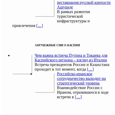
реставрация русской крепости
Ашураде
В рамках развития
туристической
инфраструктуры и
привлечения
[…]
ЗАРУБЕЖНЫЕ СМИ О КАСПИИ
Чем важна встреча Путина и Токаева для
Каспийского региона – взгляд из Италии
Встреча президентов России и Казахстана
проходит в тот момент, когда
[…]
Российско-иранское
сотрудничество выходит на
стратегический уровень
Взаимодействие России с
Ираном, отразившееся в ходе
встречи в
[…]