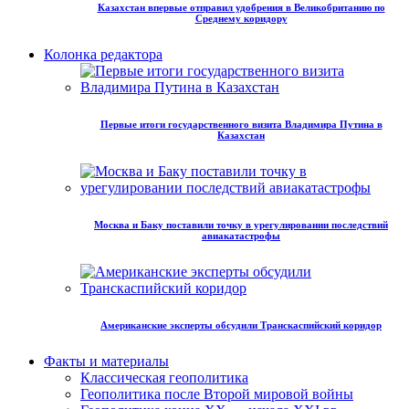
Казахстан впервые отправил удобрения в Великобританию по
Среднему коридору
Колонка редактора
Первые итоги государственного визита Владимира Путина в
Казахстан
Москва и Баку поставили точку в урегулировании последствий
авиакатастрофы
Американские эксперты обсудили Транскаспийский коридор
Факты и материалы
Классическая геополитика
Геополитика после Второй мировой войны