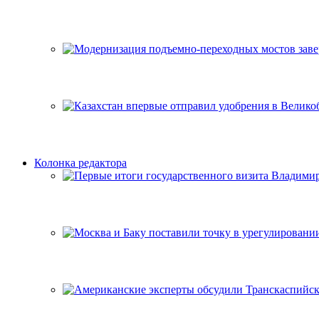
Колонка редактора