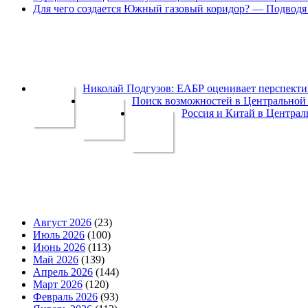
Для чего создается Южный газовый коридор? — Подводя 
Николай Подгузов: ЕАБР оценивает перспек
Поиск возможностей в Центральной 
Россия и Китай в Централ
Август 2026
(23)
Июль 2026
(100)
Июнь 2026
(113)
Май 2026
(139)
Апрель 2026
(144)
Март 2026
(120)
Февраль 2026
(93)