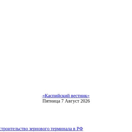
«Каспийский вестник»
Пятница 7 Август 2026