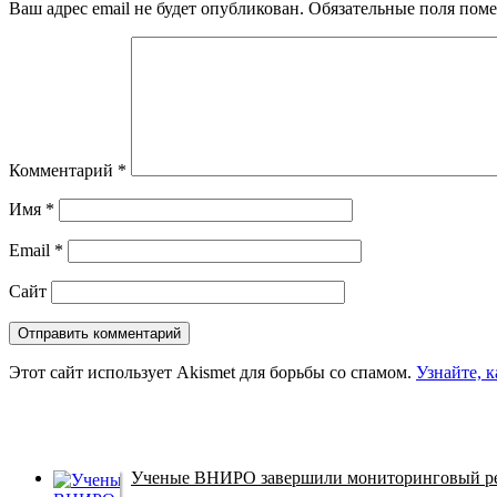
Ваш адрес email не будет опубликован.
Обязательные поля пом
Комментарий
*
Имя
*
Email
*
Сайт
Этот сайт использует Akismet для борьбы со спамом.
Узнайте, 
Ученые ВНИРО завершили мониторинговый рей