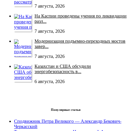
7 августа, 2026
На Каспии проведены учения по ликвидации
разл...
7 августа, 2026
Модернизация подъемно-переходных мостов
завер...
7 августа, 2026
Казахстан и США обсудили
энергобезопасность в...
6 августа, 2026
Популярные статьи
Сподвижник Петра Великого — Александр Бекович-
Черкасский