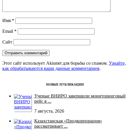
Имя
*
Email
*
Сайт
Этот сайт использует Akismet для борьбы со спамом.
Узнайте,
как обрабатываются ваши данные комментариев
.
НОВЫЕ ПУБЛИКАЦИИ
Ученые ВНИРО завершили мониторинговый
рейс в ...
7 августа, 2026
Казахстанская «Продкорпорация»
рассматривает ...