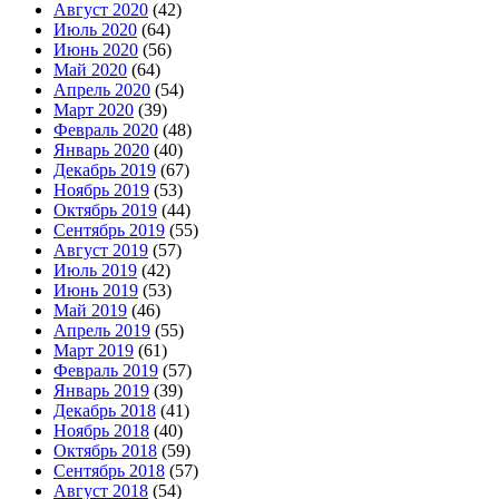
Август 2020
(42)
Июль 2020
(64)
Июнь 2020
(56)
Май 2020
(64)
Апрель 2020
(54)
Март 2020
(39)
Февраль 2020
(48)
Январь 2020
(40)
Декабрь 2019
(67)
Ноябрь 2019
(53)
Октябрь 2019
(44)
Сентябрь 2019
(55)
Август 2019
(57)
Июль 2019
(42)
Июнь 2019
(53)
Май 2019
(46)
Апрель 2019
(55)
Март 2019
(61)
Февраль 2019
(57)
Январь 2019
(39)
Декабрь 2018
(41)
Ноябрь 2018
(40)
Октябрь 2018
(59)
Сентябрь 2018
(57)
Август 2018
(54)