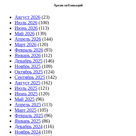
Архив публикаций
Август 2026
(23)
Июль 2026
(100)
Июнь 2026
(113)
Май 2026
(139)
Апрель 2026
(144)
Март 2026
(120)
Февраль 2026
(93)
Январь 2026
(112)
Декабрь 2025
(146)
Ноябрь 2025
(109)
Октябрь 2025
(124)
Сентябрь 2025
(142)
Август 2025
(162)
Июль 2025
(121)
Июнь 2025
(120)
Май 2025
(96)
Апрель 2025
(113)
Март 2025
(105)
Февраль 2025
(96)
Январь 2025
(86)
Декабрь 2024
(116)
Ноябрь 2024
(110)