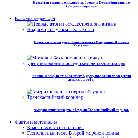
Казахстан впервые отправил удобрения в Великобританию по
Среднему коридору
Колонка редактора
Первые итоги государственного визита Владимира Путина в
Казахстан
Москва и Баку поставили точку в урегулировании последствий
авиакатастрофы
Американские эксперты обсудили Транскаспийский коридор
Факты и материалы
Классическая геополитика
Геополитика после Второй мировой войны