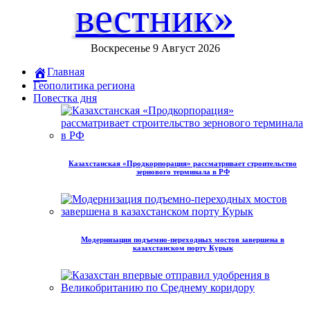
вестник»
Воскресенье 9 Август 2026
Главная
Геополитика региона
Повестка дня
Казахстанская «Продкорпорация» рассматривает строительство
зернового терминала в РФ
Модернизация подъемно-переходных мостов завершена в
казахстанском порту Курык