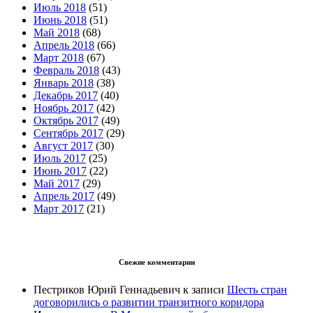
Июль 2018
(51)
Июнь 2018
(51)
Май 2018
(68)
Апрель 2018
(66)
Март 2018
(67)
Февраль 2018
(43)
Январь 2018
(38)
Декабрь 2017
(40)
Ноябрь 2017
(42)
Октябрь 2017
(49)
Сентябрь 2017
(29)
Август 2017
(30)
Июль 2017
(25)
Июнь 2017
(22)
Май 2017
(29)
Апрель 2017
(49)
Март 2017
(21)
Свежие комментарии
Пестриков Юрий Геннадьевич
к записи
Шесть стран
договорились о развитии транзитного коридора