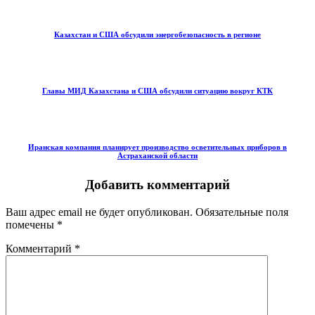
Казахстан и США обсудили энергобезопасность в регионе
Главы МИД Казахстана и США обсудили ситуацию вокруг КТК
Иранская компания планирует производство осветительных приборов в
Астраханской области
Добавить комментарий
Ваш адрес email не будет опубликован.
Обязательные поля
помечены
*
Комментарий
*