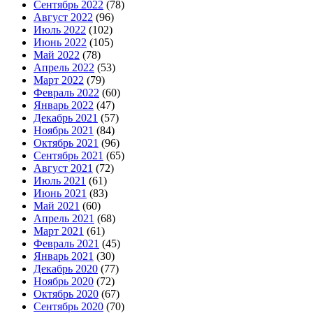
Сентябрь 2022
(78)
Август 2022
(96)
Июль 2022
(102)
Июнь 2022
(105)
Май 2022
(78)
Апрель 2022
(53)
Март 2022
(79)
Февраль 2022
(60)
Январь 2022
(47)
Декабрь 2021
(57)
Ноябрь 2021
(84)
Октябрь 2021
(96)
Сентябрь 2021
(65)
Август 2021
(72)
Июль 2021
(61)
Июнь 2021
(83)
Май 2021
(60)
Апрель 2021
(68)
Март 2021
(61)
Февраль 2021
(45)
Январь 2021
(30)
Декабрь 2020
(77)
Ноябрь 2020
(72)
Октябрь 2020
(67)
Сентябрь 2020
(70)