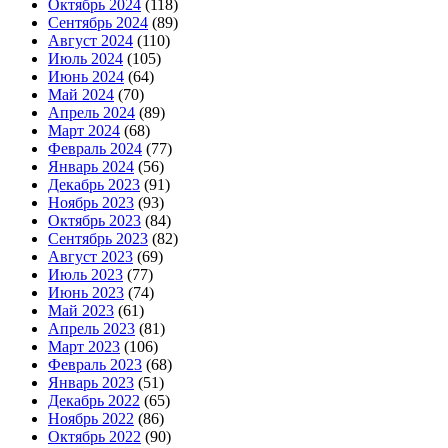
Октябрь 2024
(118)
Сентябрь 2024
(89)
Август 2024
(110)
Июль 2024
(105)
Июнь 2024
(64)
Май 2024
(70)
Апрель 2024
(89)
Март 2024
(68)
Февраль 2024
(77)
Январь 2024
(56)
Декабрь 2023
(91)
Ноябрь 2023
(93)
Октябрь 2023
(84)
Сентябрь 2023
(82)
Август 2023
(69)
Июль 2023
(77)
Июнь 2023
(74)
Май 2023
(61)
Апрель 2023
(81)
Март 2023
(106)
Февраль 2023
(68)
Январь 2023
(51)
Декабрь 2022
(65)
Ноябрь 2022
(86)
Октябрь 2022
(90)