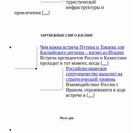
туристической
инфраструктуры и
привлечения
[…]
ЗАРУБЕЖНЫЕ СМИ О КАСПИИ
Чем важна встреча Путина и Токаева для
Каспийского региона – взгляд из Италии
Встреча президентов России и Казахстана
проходит в тот момент, когда
[…]
Российско-иранское
сотрудничество выходит на
стратегический уровень
Взаимодействие России с
Ираном, отразившееся в ходе
встречи в
[…]
Фото дня