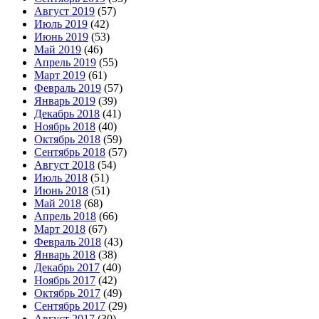
Август 2019
(57)
Июль 2019
(42)
Июнь 2019
(53)
Май 2019
(46)
Апрель 2019
(55)
Март 2019
(61)
Февраль 2019
(57)
Январь 2019
(39)
Декабрь 2018
(41)
Ноябрь 2018
(40)
Октябрь 2018
(59)
Сентябрь 2018
(57)
Август 2018
(54)
Июль 2018
(51)
Июнь 2018
(51)
Май 2018
(68)
Апрель 2018
(66)
Март 2018
(67)
Февраль 2018
(43)
Январь 2018
(38)
Декабрь 2017
(40)
Ноябрь 2017
(42)
Октябрь 2017
(49)
Сентябрь 2017
(29)
Август 2017
(30)