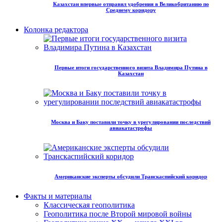
Казахстан впервые отправил удобрения в Великобританию по
Среднему коридору
Колонка редактора
Первые итоги государственного визита Владимира Путина в
Казахстан
Москва и Баку поставили точку в урегулировании последствий
авиакатастрофы
Американские эксперты обсудили Транскаспийский коридор
Факты и материалы
Классическая геополитика
Геополитика после Второй мировой войны