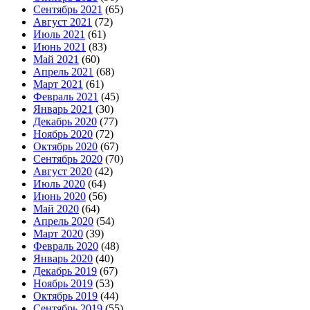
Сентябрь 2021
(65)
Август 2021
(72)
Июль 2021
(61)
Июнь 2021
(83)
Май 2021
(60)
Апрель 2021
(68)
Март 2021
(61)
Февраль 2021
(45)
Январь 2021
(30)
Декабрь 2020
(77)
Ноябрь 2020
(72)
Октябрь 2020
(67)
Сентябрь 2020
(70)
Август 2020
(42)
Июль 2020
(64)
Июнь 2020
(56)
Май 2020
(64)
Апрель 2020
(54)
Март 2020
(39)
Февраль 2020
(48)
Январь 2020
(40)
Декабрь 2019
(67)
Ноябрь 2019
(53)
Октябрь 2019
(44)
Сентябрь 2019
(55)