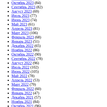
Октябрь 2023
(84)
Сентябрь 2023
(82)
Август 2023
(69)
Июль 2023
(77)
Июнь 2023
(74)
Май 2023
(61)
Апрель 2023
(81)
Март 2023
(106)
Февраль 2023
(68)
Январь 2023
(51)
Декабрь 2022
(65)
Ноябрь 2022
(86)
Октябрь 2022
(90)
Сентябрь 2022
(78)
Август 2022
(96)
Июль 2022
(102)
Июнь 2022
(105)
Май 2022
(78)
Апрель 2022
(53)
Март 2022
(79)
Февраль 2022
(60)
Январь 2022
(47)
Декабрь 2021
(57)
Ноябрь 2021
(84)
Октябрь 2021
(96)