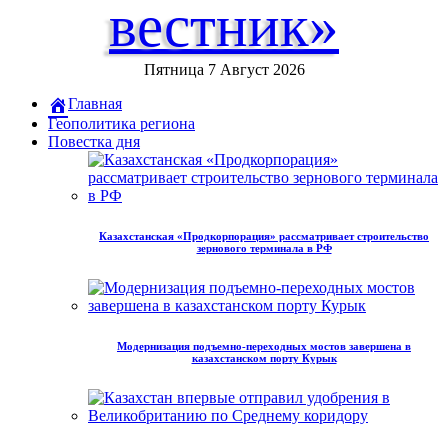
вестник»
Пятница 7 Август 2026
Главная
Геополитика региона
Повестка дня
Казахстанская «Продкорпорация» рассматривает строительство
зернового терминала в РФ
Модернизация подъемно-переходных мостов завершена в
казахстанском порту Курык