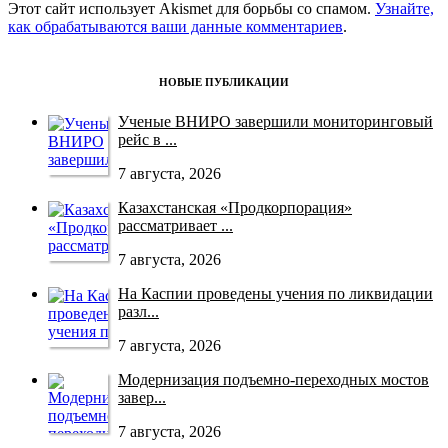
Этот сайт использует Akismet для борьбы со спамом.
Узнайте,
как обрабатываются ваши данные комментариев
.
НОВЫЕ ПУБЛИКАЦИИ
Ученые ВНИРО завершили мониторинговый
рейс в ...
7 августа, 2026
Казахстанская «Продкорпорация»
рассматривает ...
7 августа, 2026
На Каспии проведены учения по ликвидации
разл...
7 августа, 2026
Модернизация подъемно-переходных мостов
завер...
7 августа, 2026