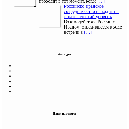
проходит в тот момент, когда
[…]
Российско-иранское
сотрудничество выходит на
стратегический уровень
Взаимодействие России с
Ираном, отразившееся в ходе
встречи в
[…]
Фото дня
Наши партнеры