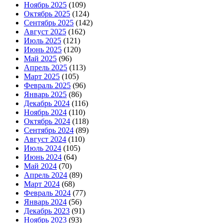
Ноябрь 2025
(109)
Октябрь 2025
(124)
Сентябрь 2025
(142)
Август 2025
(162)
Июль 2025
(121)
Июнь 2025
(120)
Май 2025
(96)
Апрель 2025
(113)
Март 2025
(105)
Февраль 2025
(96)
Январь 2025
(86)
Декабрь 2024
(116)
Ноябрь 2024
(110)
Октябрь 2024
(118)
Сентябрь 2024
(89)
Август 2024
(110)
Июль 2024
(105)
Июнь 2024
(64)
Май 2024
(70)
Апрель 2024
(89)
Март 2024
(68)
Февраль 2024
(77)
Январь 2024
(56)
Декабрь 2023
(91)
Ноябрь 2023
(93)