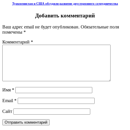
Туркменистан и США обсудили развитие двустороннего сотрудничества
Добавить комментарий
Ваш адрес email не будет опубликован.
Обязательные поля
помечены
*
Комментарий
*
Имя
*
Email
*
Сайт