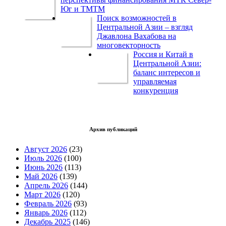
Юг и ТМТМ
Поиск возможностей в
Центральной Азии – взгляд
Джавлона Вахабова на
многовекторность
Россия и Китай в
Центральной Азии:
баланс интересов и
управляемая
конкуренция
Архив публикаций
Август 2026
(23)
Июль 2026
(100)
Июнь 2026
(113)
Май 2026
(139)
Апрель 2026
(144)
Март 2026
(120)
Февраль 2026
(93)
Январь 2026
(112)
Декабрь 2025
(146)