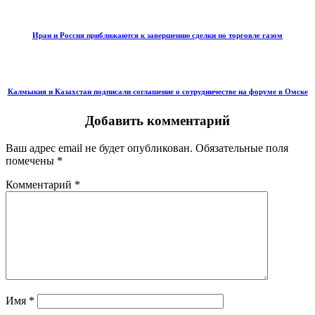
Иран и Россия приближаются к завершению сделки по торговле газом
Калмыкия и Казахстан подписали соглашение о сотрудничестве на форуме в Омске
Добавить комментарий
Ваш адрес email не будет опубликован.
Обязательные поля
помечены
*
Комментарий
*
Имя
*