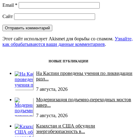
Email
*
Сайт
Этот сайт использует Akismet для борьбы со спамом.
Узнайте,
как обрабатываются ваши данные комментариев
.
НОВЫЕ ПУБЛИКАЦИИ
На Каспии проведены учения по ликвидации
разл...
7 августа, 2026
Модернизация подъемно-переходных мостов
завер...
7 августа, 2026
Казахстан и США обсудили
энергобезопасность в...