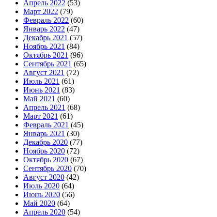
Апрель 2022
(53)
Март 2022
(79)
Февраль 2022
(60)
Январь 2022
(47)
Декабрь 2021
(57)
Ноябрь 2021
(84)
Октябрь 2021
(96)
Сентябрь 2021
(65)
Август 2021
(72)
Июль 2021
(61)
Июнь 2021
(83)
Май 2021
(60)
Апрель 2021
(68)
Март 2021
(61)
Февраль 2021
(45)
Январь 2021
(30)
Декабрь 2020
(77)
Ноябрь 2020
(72)
Октябрь 2020
(67)
Сентябрь 2020
(70)
Август 2020
(42)
Июль 2020
(64)
Июнь 2020
(56)
Май 2020
(64)
Апрель 2020
(54)