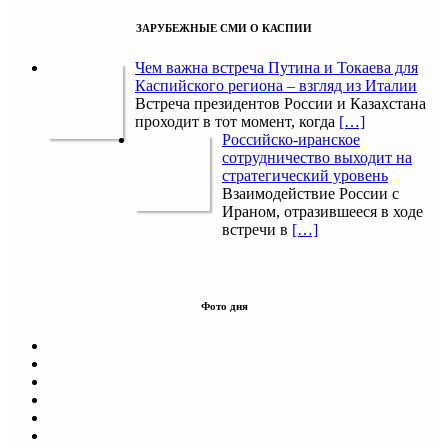
ЗАРУБЕЖНЫЕ СМИ О КАСПИИ
Чем важна встреча Путина и Токаева для
Каспийского региона – взгляд из Италии
Встреча президентов России и Казахстана
проходит в тот момент, когда
[…]
Российско-иранское
сотрудничество выходит на
стратегический уровень
Взаимодействие России с
Ираном, отразившееся в ходе
встречи в
[…]
Фото дня