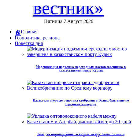
вестник»
Пятница 7 Август 2026
Главная
Геополитика региона
Повестка дня
Модернизация подъемно-переходных мостов завершена в
казахстанском порту Курык
Казахстан впервые отправил удобрения в Великобританию по
Среднему коридору
Укладка оптоволоконного кабеля между Казахстаном и