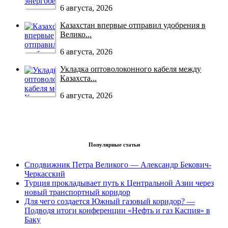
6 августа, 2026
Казахстан впервые отправил удобрения в
Велико...
6 августа, 2026
Укладка оптоволоконного кабеля между
Казахста...
6 августа, 2026
Популярные статьи
Сподвижник Петра Великого — Александр Бекович-
Черкасский
Турция прокладывает путь к Центральной Азии через
новый транспортный коридор
Для чего создается Южный газовый коридор? —
Подводя итоги конференции «Нефть и газ Каспия» в
Баку