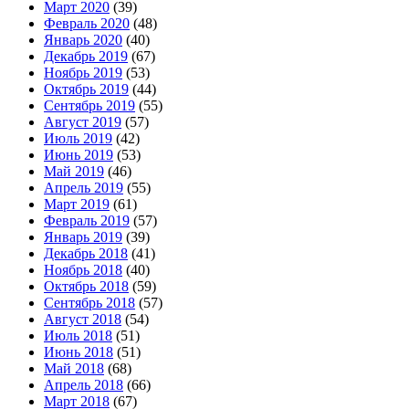
Март 2020
(39)
Февраль 2020
(48)
Январь 2020
(40)
Декабрь 2019
(67)
Ноябрь 2019
(53)
Октябрь 2019
(44)
Сентябрь 2019
(55)
Август 2019
(57)
Июль 2019
(42)
Июнь 2019
(53)
Май 2019
(46)
Апрель 2019
(55)
Март 2019
(61)
Февраль 2019
(57)
Январь 2019
(39)
Декабрь 2018
(41)
Ноябрь 2018
(40)
Октябрь 2018
(59)
Сентябрь 2018
(57)
Август 2018
(54)
Июль 2018
(51)
Июнь 2018
(51)
Май 2018
(68)
Апрель 2018
(66)
Март 2018
(67)