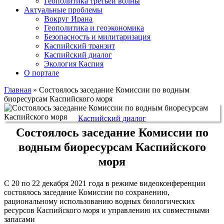
Геополитика третьей волны
Актуальные проблемы
Вокруг Ирана
Геополитика и геоэкономика
Безопасность и милитаризация
Каспийский транзит
Каспийский диалог
Экология Каспия
О портале
Главная
»
Состоялось заседание Комиссии по водным
биоресурсам Каспийского моря
Каспийский диалог
Состоялось заседание Комиссии по
водным биоресурсам Каспийского
моря
С 20 по 22 декабря 2021 года в режиме видеоконференции
состоялось заседание Комиссии по сохранению,
рациональному использованию водных биологических
ресурсов Каспийского моря и управлению их совместными
запасами