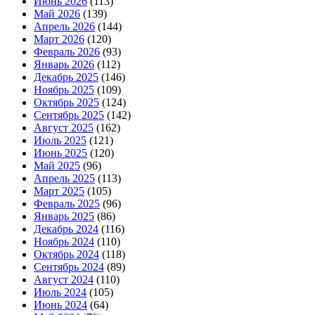
Июнь 2026
(113)
Май 2026
(139)
Апрель 2026
(144)
Март 2026
(120)
Февраль 2026
(93)
Январь 2026
(112)
Декабрь 2025
(146)
Ноябрь 2025
(109)
Октябрь 2025
(124)
Сентябрь 2025
(142)
Август 2025
(162)
Июль 2025
(121)
Июнь 2025
(120)
Май 2025
(96)
Апрель 2025
(113)
Март 2025
(105)
Февраль 2025
(96)
Январь 2025
(86)
Декабрь 2024
(116)
Ноябрь 2024
(110)
Октябрь 2024
(118)
Сентябрь 2024
(89)
Август 2024
(110)
Июль 2024
(105)
Июнь 2024
(64)