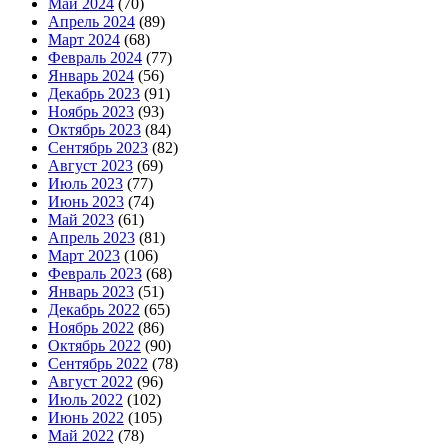
Май 2024
(70)
Апрель 2024
(89)
Март 2024
(68)
Февраль 2024
(77)
Январь 2024
(56)
Декабрь 2023
(91)
Ноябрь 2023
(93)
Октябрь 2023
(84)
Сентябрь 2023
(82)
Август 2023
(69)
Июль 2023
(77)
Июнь 2023
(74)
Май 2023
(61)
Апрель 2023
(81)
Март 2023
(106)
Февраль 2023
(68)
Январь 2023
(51)
Декабрь 2022
(65)
Ноябрь 2022
(86)
Октябрь 2022
(90)
Сентябрь 2022
(78)
Август 2022
(96)
Июль 2022
(102)
Июнь 2022
(105)
Май 2022
(78)