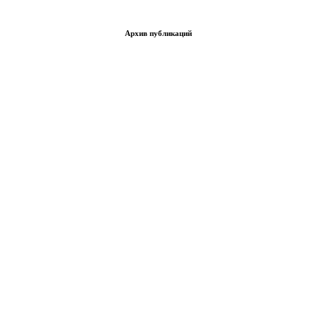
Архив публикаций