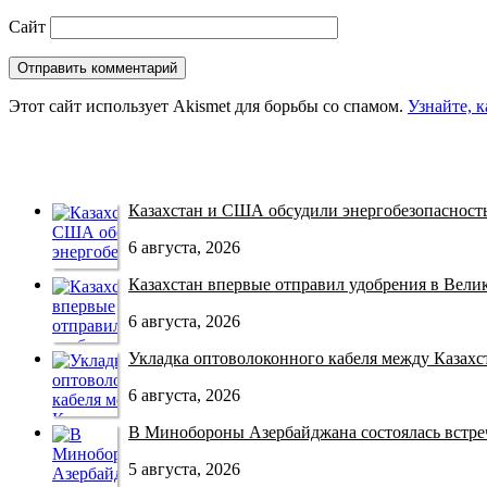
Сайт
Этот сайт использует Akismet для борьбы со спамом.
Узнайте, 
Казахстан и США обсудили энергобезопасность 
6 августа, 2026
Казахстан впервые отправил удобрения в Велико
6 августа, 2026
Укладка оптоволоконного кабеля между Казахст
6 августа, 2026
В Минобороны Азербайджана состоялась встреча
5 августа, 2026