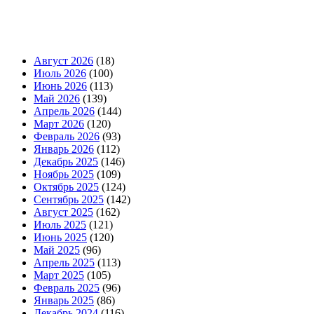
Август 2026
(18)
Июль 2026
(100)
Июнь 2026
(113)
Май 2026
(139)
Апрель 2026
(144)
Март 2026
(120)
Февраль 2026
(93)
Январь 2026
(112)
Декабрь 2025
(146)
Ноябрь 2025
(109)
Октябрь 2025
(124)
Сентябрь 2025
(142)
Август 2025
(162)
Июль 2025
(121)
Июнь 2025
(120)
Май 2025
(96)
Апрель 2025
(113)
Март 2025
(105)
Февраль 2025
(96)
Январь 2025
(86)
Декабрь 2024
(116)