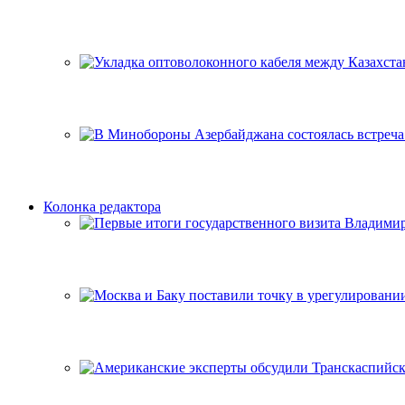
Колонка редактора