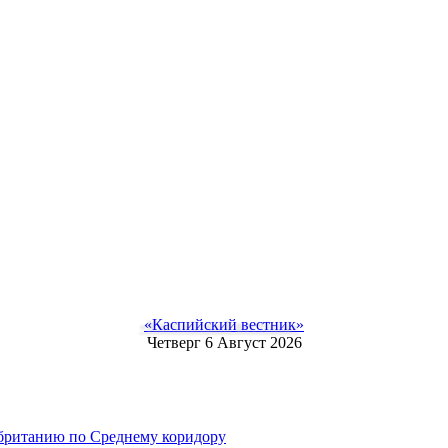
«Каспийский вестник»
Четверг 6 Август 2026