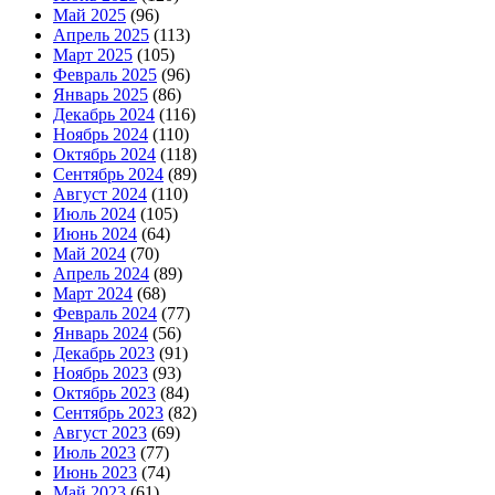
Май 2025
(96)
Апрель 2025
(113)
Март 2025
(105)
Февраль 2025
(96)
Январь 2025
(86)
Декабрь 2024
(116)
Ноябрь 2024
(110)
Октябрь 2024
(118)
Сентябрь 2024
(89)
Август 2024
(110)
Июль 2024
(105)
Июнь 2024
(64)
Май 2024
(70)
Апрель 2024
(89)
Март 2024
(68)
Февраль 2024
(77)
Январь 2024
(56)
Декабрь 2023
(91)
Ноябрь 2023
(93)
Октябрь 2023
(84)
Сентябрь 2023
(82)
Август 2023
(69)
Июль 2023
(77)
Июнь 2023
(74)
Май 2023
(61)