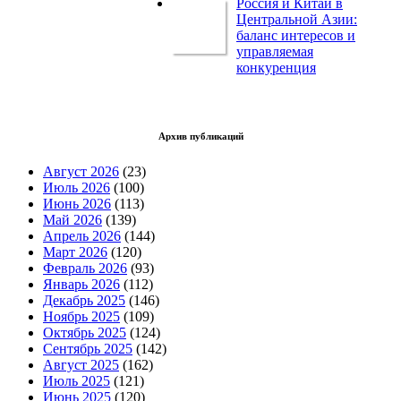
Россия и Китай в
Центральной Азии:
баланс интересов и
управляемая
конкуренция
Архив публикаций
Август 2026
(23)
Июль 2026
(100)
Июнь 2026
(113)
Май 2026
(139)
Апрель 2026
(144)
Март 2026
(120)
Февраль 2026
(93)
Январь 2026
(112)
Декабрь 2025
(146)
Ноябрь 2025
(109)
Октябрь 2025
(124)
Сентябрь 2025
(142)
Август 2025
(162)
Июль 2025
(121)
Июнь 2025
(120)