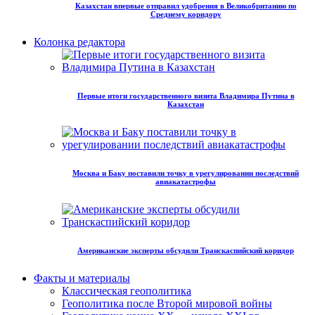
Казахстан впервые отправил удобрения в Великобританию по
Среднему коридору
Колонка редактора
Первые итоги государственного визита Владимира Путина в
Казахстан
Москва и Баку поставили точку в урегулировании последствий
авиакатастрофы
Американские эксперты обсудили Транскаспийский коридор
Факты и материалы
Классическая геополитика
Геополитика после Второй мировой войны