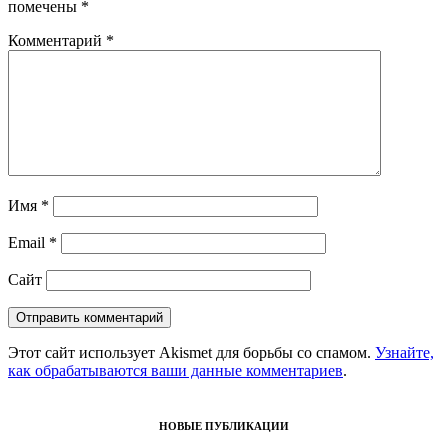
помечены
*
Комментарий
*
Имя
*
Email
*
Сайт
Этот сайт использует Akismet для борьбы со спамом.
Узнайте,
как обрабатываются ваши данные комментариев
.
НОВЫЕ ПУБЛИКАЦИИ