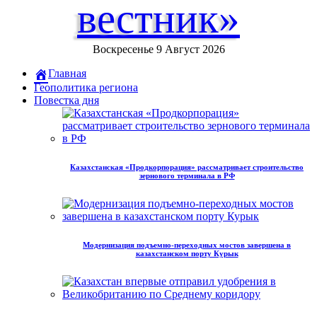
вестник»
Воскресенье 9 Август 2026
Главная
Геополитика региона
Повестка дня
Казахстанская «Продкорпорация» рассматривает строительство
зернового терминала в РФ
Модернизация подъемно-переходных мостов завершена в
казахстанском порту Курык