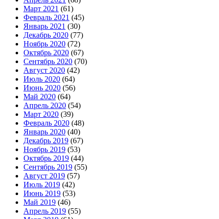
Март 2021
(61)
Февраль 2021
(45)
Январь 2021
(30)
Декабрь 2020
(77)
Ноябрь 2020
(72)
Октябрь 2020
(67)
Сентябрь 2020
(70)
Август 2020
(42)
Июль 2020
(64)
Июнь 2020
(56)
Май 2020
(64)
Апрель 2020
(54)
Март 2020
(39)
Февраль 2020
(48)
Январь 2020
(40)
Декабрь 2019
(67)
Ноябрь 2019
(53)
Октябрь 2019
(44)
Сентябрь 2019
(55)
Август 2019
(57)
Июль 2019
(42)
Июнь 2019
(53)
Май 2019
(46)
Апрель 2019
(55)