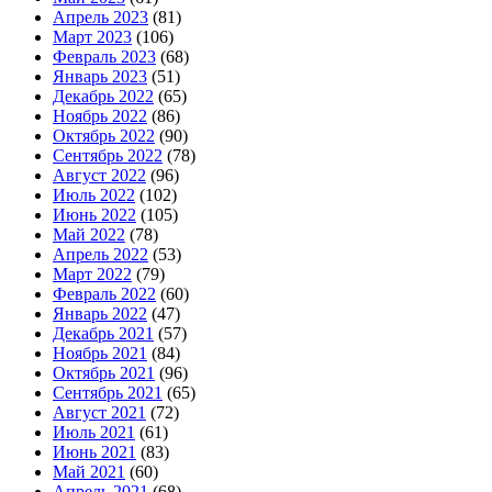
Апрель 2023
(81)
Март 2023
(106)
Февраль 2023
(68)
Январь 2023
(51)
Декабрь 2022
(65)
Ноябрь 2022
(86)
Октябрь 2022
(90)
Сентябрь 2022
(78)
Август 2022
(96)
Июль 2022
(102)
Июнь 2022
(105)
Май 2022
(78)
Апрель 2022
(53)
Март 2022
(79)
Февраль 2022
(60)
Январь 2022
(47)
Декабрь 2021
(57)
Ноябрь 2021
(84)
Октябрь 2021
(96)
Сентябрь 2021
(65)
Август 2021
(72)
Июль 2021
(61)
Июнь 2021
(83)
Май 2021
(60)
Апрель 2021
(68)