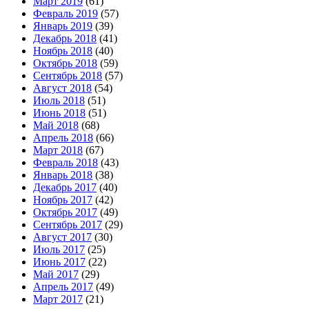
Март 2019
(61)
Февраль 2019
(57)
Январь 2019
(39)
Декабрь 2018
(41)
Ноябрь 2018
(40)
Октябрь 2018
(59)
Сентябрь 2018
(57)
Август 2018
(54)
Июль 2018
(51)
Июнь 2018
(51)
Май 2018
(68)
Апрель 2018
(66)
Март 2018
(67)
Февраль 2018
(43)
Январь 2018
(38)
Декабрь 2017
(40)
Ноябрь 2017
(42)
Октябрь 2017
(49)
Сентябрь 2017
(29)
Август 2017
(30)
Июль 2017
(25)
Июнь 2017
(22)
Май 2017
(29)
Апрель 2017
(49)
Март 2017
(21)