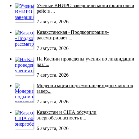
Ученые ВНИРО завершили мониторинговый
рейс в ...
7 августа, 2026
Казахстанская «Продкорпорация»
рассматривает ...
7 августа, 2026
На Каспии проведены учения по ликвидации
разл...
7 августа, 2026
Модернизация подъемно-переходных мостов
завер...
7 августа, 2026
Казахстан и США обсудили
энергобезопасность в...
6 августа, 2026